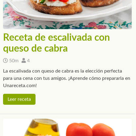
Receta de escalivada con
queso de cabra
50m
4
La escalivada con queso de cabra es la elección perfecta
para una cena con tus amigos. ¡Aprende cómo prepararla en
Unareceta.com!
Leer receta