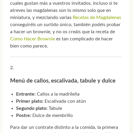
cuales gustan más a vuestros invitados, incluso si te
atreves las magdalenas son lo mismo solo que en
miniatura, y mezclando varias
Recetas de Magdalenas
conseguiréis un surtido único, también podéis probar
a hacer un brownie, y no os creáis que la receta de
Como Hacer Brownie
es tan complicado de hacer
bien como parece.
Menú de callos, escalivada, tabule y dulce
Entrante:
Callos a la madrileña
Primer plato:
Escalivada con atún
Segundo plato:
Tabule
Postre:
Dulce de membrillo
Para dar un contrate distinto a la comida, la primera