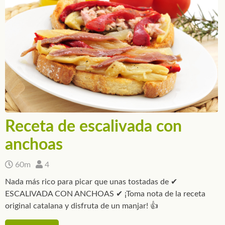
Receta de escalivada con
anchoas
60m
4
Nada más rico para picar que unas tostadas de ✔
ESCALIVADA CON ANCHOAS ✔ ¡Toma nota de la receta
original catalana y disfruta de un manjar! 👍