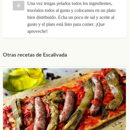
Una vez tengas pelados todos los ingredientes,
trocéalos todos al gusto y colocamos en un plato
bien distribuido. Echa un poco de sal y aceite al
gusto y el plato está listo para comer. ¡Que
aproveche!
Otras recetas de Escalivada