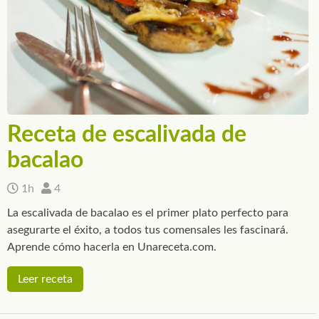
Receta de escalivada de
bacalao
1h
4
La escalivada de bacalao es el primer plato perfecto para
asegurarte el éxito, a todos tus comensales les fascinará.
Aprende cómo hacerla en Unareceta.com.
Leer receta