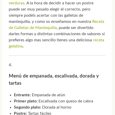
verduras
.
A la hora de decidir a hacer un postre
puede ser muy pesado elegir el correcto, pero
siempre podéis acertar con las galletas de
mantequilla, y como os enseñamos en nuestra
Receta
de Galletas de Mantequilla
, puede ser divertido
darles formas y distintas combinaciones de sabores si
prefieres algo mas sencillo tienes una deliciosa
receta
gelatina
.
Menú de empanada, escalivada, dorada y
tartas
Entrante:
Empanada de atún
Primer plato:
Escalivada con queso de cabra
Segundo plato:
Dorada al horno
Postre:
Tartas fáciles