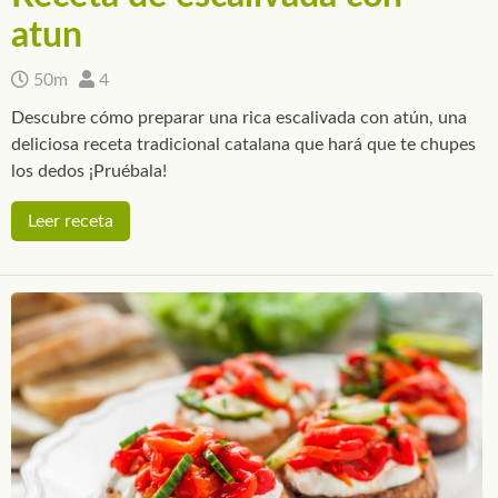
atun
50m
4
Descubre cómo preparar una rica escalivada con atún, una
deliciosa receta tradicional catalana que hará que te chupes
los dedos ¡Pruébala!
Leer receta