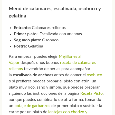
Menú de calamares, escalivada, osobuco y
gelatina
Entrante:
Calamares rellenos
Primer plato:
Escalivada con anchoas
Segundo plato:
Osobuco
Postre:
Gelatina
Para empezar puedes elegir
Mejillones al
Vapor
después unos buenos
receta de calamares
rellenos
te vendrán de perlas para acompañar
la
escalivada de anchoas
antes de comer el
osobuco
o si prefieres puedes probar el pisto con atún, un
plato muy rico, sano y simple, que puedes preparar
siguiendo las instrucciones de la página
Receta Pisto
,
aunque puedes combinarlo de otra forma, tomando
un
potaje de garbanzos
de primer plato o sustituir la
carne por un plato de
lentejas con chorizo y