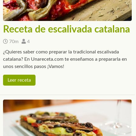
Receta de escalivada catalana
70m
4
¿Quieres saber como preparar la tradicional escalivada
catalana? En Unareceta.com te enseñamos a prepararla en
unos sencillos pasos ¡Vamos!
Leer receta