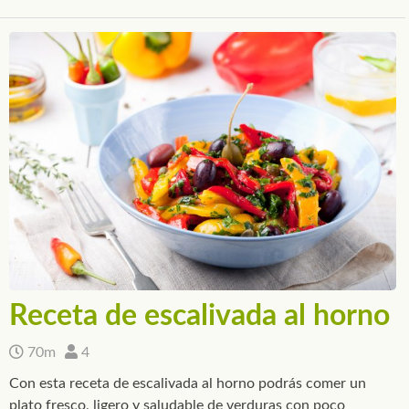
Receta de escalivada al horno
70m
4
Con esta receta de escalivada al horno podrás comer un
plato fresco, ligero y saludable de verduras con poco