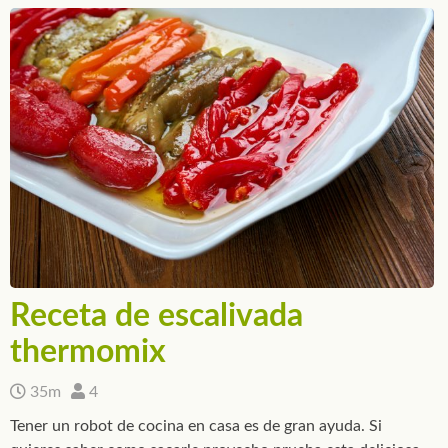
Receta de escalivada
thermomix
35m
4
Tener un robot de cocina en casa es de gran ayuda. Si