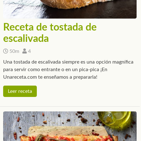
Receta de tostada de
escalivada
50m
4
Una tostada de escalivada siempre es una opción magnífica
para servir como entrante o en un pica-pica ¡En
Unareceta.com te enseñamos a prepararla!
Leer receta