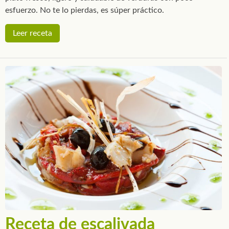
esfuerzo. No te lo pierdas, es súper práctico.
Leer receta
Receta de escalivada