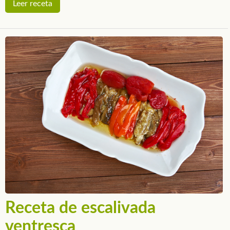
Leer receta
Receta de escalivada
ventresca