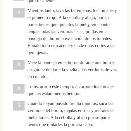
que se caliente.
Mientras tanto, lava las berenjenas, los tomates y
el pimiento rojo. A la cebolla y al ajo, por su
parte, tienes que quitarles la piel y, en cuanto
tengas todas las verduras listas, ponlas en la
bandeja del horno a excepción de los tomates.
Báñalo todo con aceite y hazle unos cortes a las
berenjenas.
Mete la bandeja en el horno durante una hora y
asegúrate de darle la vuelta a las verduras de vez
en cuando.
Transcurrido este tiempo, incorpora los tomates
que necesitan menos tiempo.
Cuando hayan pasado treinta minutos, saca las
verduras del horno, déjalas enfriar y retírales la
piel a todas. A la cebolla y al ajo por su parte
tienes que quitarles la primera capa.