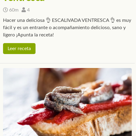
60m
4
Hacer una deliciosa 👌 ESCALIVADA VENTRESCA 👌 es muy
fácil y es un entrante o acompañamiento delicioso, sano y
ligero ¡Apunta la receta!
Leer receta