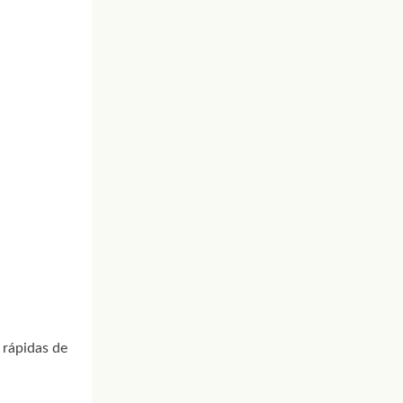
 rápidas de