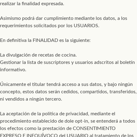
realizar la finalidad expresada.
Asimismo podrá dar cumplimiento mediante los datos, a los
requerimientos solicitados por los USUARIOS.
En definitiva la FINALIDAD es la siguiente:
La divulgación de recetas de cocina.
Gestionar la lista de suscriptores y usuarios adscritos al boletín
informativo.
Únicamente el titular tendrá acceso a sus datos, y bajo ningún
concepto, estos datos serán cedidos, compartidos, transferidos,
ni vendidos a ningún tercero.
La aceptación de la política de privacidad, mediante el
procedimiento establecido de dole opt-in, se entenderá a todos
los efectos como la prestación de CONSENTIMIENTO
EXPRESO E INEQUÍVOCO del USUARIO al tratamiento de los