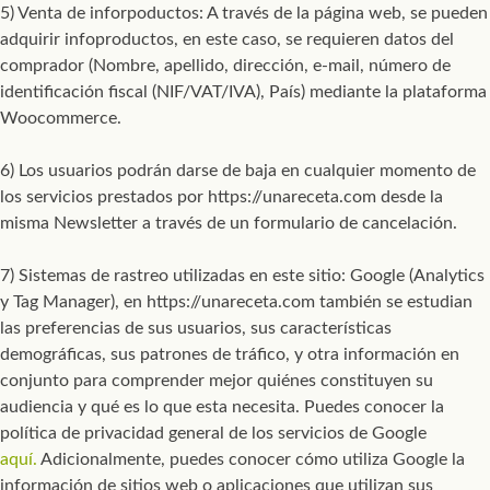
5) Venta de inforpoductos: A través de la página web, se pueden
adquirir infoproductos, en este caso, se requieren datos del
comprador (Nombre, apellido, dirección, e-mail, número de
identificación fiscal (NIF/VAT/IVA), País) mediante la plataforma
Woocommerce.
6) Los usuarios podrán darse de baja en cualquier momento de
los servicios prestados por https://unareceta.com desde la
misma Newsletter a través de un formulario de cancelación.
7) Sistemas de rastreo utilizadas en este sitio: Google (Analytics
y Tag Manager), en https://unareceta.com también se estudian
las preferencias de sus usuarios, sus características
demográficas, sus patrones de tráfico, y otra información en
conjunto para comprender mejor quiénes constituyen su
audiencia y qué es lo que esta necesita. Puedes conocer la
política de privacidad general de los servicios de Google
aquí.
Adicionalmente, puedes conocer cómo utiliza Google la
información de sitios web o aplicaciones que utilizan sus