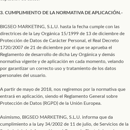
3. CUMPLIMIENTO DE LA NORMATIVA DE APLICACIÓN.-
BIGSEO MARKETING, S.L.U. hasta la fecha cumple con las
directrices de la Ley Orgánica 15/1999 de 13 de diciembre de
Protección de Datos de Carácter Personal, el Real Decreto
1720/2007 de 21 de diciembre por el que se aprueba el
Reglamento de desarrollo de dicha Ley Orgánica y demás
normativa vigente y de aplicación en cada momento, velando
por garantizar un correcto uso y tratamiento de los datos
personales del usuario.
A partir de mayo de 2018, nos regiremos por la normativa que
entrará en aplicación, siendo el Reglamento General sobre
Protección de Datos (RGPD) de la Unión Europea.
Asimismo, BIGSEO MARKETING, S.L.U. informa que da
cumplimiento a la Ley 34/2002 de 11 de julio, de Servicios de la