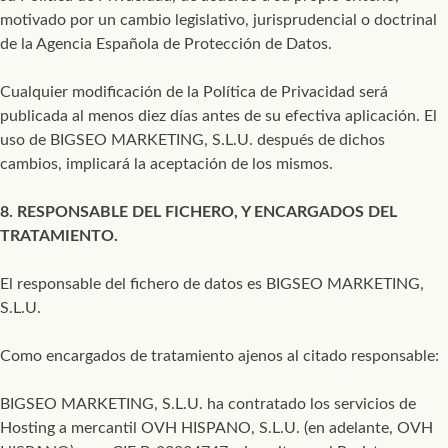
motivado por un cambio legislativo, jurisprudencial o doctrinal
de la Agencia Española de Protección de Datos.
Cualquier modificación de la Política de Privacidad será
publicada al menos diez días antes de su efectiva aplicación. El
uso de BIGSEO MARKETING, S.L.U. después de dichos
cambios, implicará la aceptación de los mismos.
8. RESPONSABLE DEL FICHERO, Y ENCARGADOS DEL
TRATAMIENTO.
El responsable del fichero de datos es BIGSEO MARKETING,
S.L.U.
Como encargados de tratamiento ajenos al citado responsable:
BIGSEO MARKETING, S.L.U. ha contratado los servicios de
Hosting a mercantil OVH HISPANO, S.L.U. (en adelante, OVH