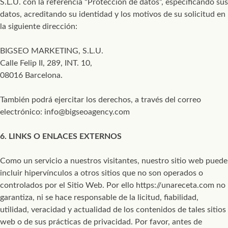
S.L.U. con la referencia “Protección de datos”, especificando sus
datos, acreditando su identidad y los motivos de su solicitud en
la siguiente dirección:
BIGSEO MARKETING, S.L.U.
Calle Felip II, 289, INT. 10,
08016 Barcelona.
También podrá ejercitar los derechos, a través del correo
electrónico: info@bigseoagency.com
6. LINKS O ENLACES EXTERNOS
Como un servicio a nuestros visitantes, nuestro sitio web puede
incluir hipervínculos a otros sitios que no son operados o
controlados por el Sitio Web. Por ello https://unareceta.com no
garantiza, ni se hace responsable de la licitud, fiabilidad,
utilidad, veracidad y actualidad de los contenidos de tales sitios
web o de sus prácticas de privacidad. Por favor, antes de