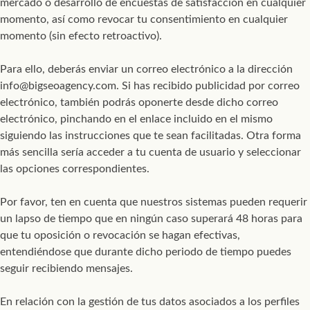
mercado o desarrollo de encuestas de satisfacción en cualquier
momento, así como revocar tu consentimiento en cualquier
momento (sin efecto retroactivo).
Para ello, deberás enviar un correo electrónico a la dirección
info@bigseoagency.com. Si has recibido publicidad por correo
electrónico, también podrás oponerte desde dicho correo
electrónico, pinchando en el enlace incluido en el mismo
siguiendo las instrucciones que te sean facilitadas. Otra forma
más sencilla sería acceder a tu cuenta de usuario y seleccionar
las opciones correspondientes.
Por favor, ten en cuenta que nuestros sistemas pueden requerir
un lapso de tiempo que en ningún caso superará 48 horas para
que tu oposición o revocación se hagan efectivas,
entendiéndose que durante dicho periodo de tiempo puedes
seguir recibiendo mensajes.
En relación con la gestión de tus datos asociados a los perfiles