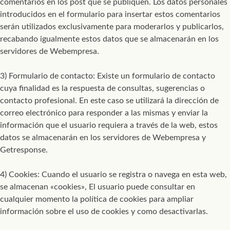
comentarios en los post que se publiquen. Los datos personales
introducidos en el formulario para insertar estos comentarios
serán utilizados exclusivamente para moderarlos y publicarlos,
recabando igualmente estos datos que se almacenarán en los
servidores de Webempresa.
3) Formulario de contacto: Existe un formulario de contacto
cuya finalidad es la respuesta de consultas, sugerencias o
contacto profesional. En este caso se utilizará la dirección de
correo electrónico para responder a las mismas y enviar la
información que el usuario requiera a través de la web, estos
datos se almacenarán en los servidores de Webempresa y
Getresponse.
4) Cookies: Cuando el usuario se registra o navega en esta web,
se almacenan «cookies», El usuario puede consultar en
cualquier momento la política de cookies para ampliar
información sobre el uso de cookies y como desactivarlas.