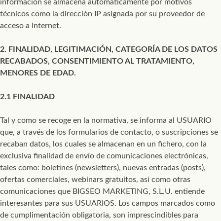
información se almacena automáticamente por motivos
técnicos como la dirección IP asignada por su proveedor de
acceso a Internet.
2. FINALIDAD, LEGITIMACIÓN, CATEGORÍA DE LOS DATOS
RECABADOS, CONSENTIMIENTO AL TRATAMIENTO,
MENORES DE EDAD.
2.1 FINALIDAD
Tal y como se recoge en la normativa, se informa al USUARIO
que, a través de los formularios de contacto, o suscripciones se
recaban datos, los cuales se almacenan en un fichero, con la
exclusiva finalidad de envío de comunicaciones electrónicas,
tales como: boletines (newsletters), nuevas entradas (posts),
ofertas comerciales, webinars gratuitos, así como otras
comunicaciones que BIGSEO MARKETING, S.L.U. entiende
interesantes para sus USUARIOS. Los campos marcados como
de cumplimentación obligatoria, son imprescindibles para