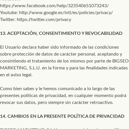
https://www.facebook.com/help/323540651073243/
Youtube: http://www.google.es/intl/es/policies/privacy/
Twitter: https://twitter.com/privacy
13. ACEPTACIÓN, CONSENTIMIENTO Y REVOCABILIDAD
El Usuario declara haber sido informado de las condiciones
sobre protección de datos de carácter personal, aceptando y
consintiendo el tratamiento de los mismos por parte de BIGSEO
MARKETING, S.L.U. en la forma y para las finalidades indicadas
en el aviso legal.
Como bien sabes y le hemos comunicado a lo largo de las
presentes políticas de privacidad, en cualquier momento podrá
revocar sus datos, pero siempre sin carácter retroactivo.
14. CAMBIOS EN LA PRESENTE POLÍTICA DE PRIVACIDAD