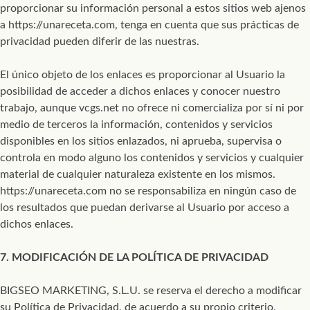
proporcionar su información personal a estos sitios web ajenos
a https://unareceta.com, tenga en cuenta que sus prácticas de
privacidad pueden diferir de las nuestras.
El único objeto de los enlaces es proporcionar al Usuario la
posibilidad de acceder a dichos enlaces y conocer nuestro
trabajo, aunque vcgs.net no ofrece ni comercializa por sí ni por
medio de terceros la información, contenidos y servicios
disponibles en los sitios enlazados, ni aprueba, supervisa o
controla en modo alguno los contenidos y servicios y cualquier
material de cualquier naturaleza existente en los mismos.
https://unareceta.com no se responsabiliza en ningún caso de
los resultados que puedan derivarse al Usuario por acceso a
dichos enlaces.
7. MODIFICACIÓN DE LA POLÍTICA DE PRIVACIDAD
BIGSEO MARKETING, S.L.U. se reserva el derecho a modificar
su Política de Privacidad, de acuerdo a su propio criterio,