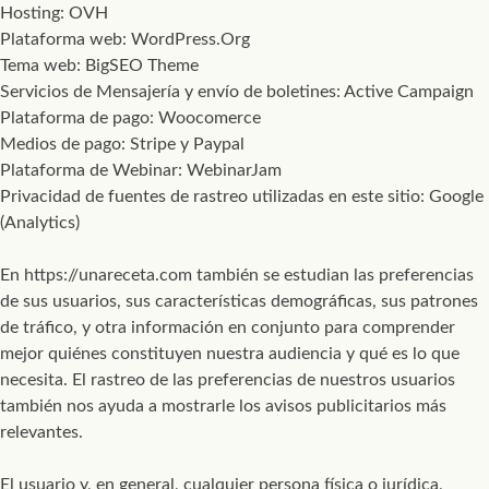
Hosting: OVH
Plataforma web: WordPress.Org
Tema web: BigSEO Theme
Servicios de Mensajería y envío de boletines: Active Campaign
Plataforma de pago: Woocomerce
Medios de pago: Stripe y Paypal
Plataforma de Webinar: WebinarJam
Privacidad de fuentes de rastreo utilizadas en este sitio: Google
(Analytics)
En https://unareceta.com también se estudian las preferencias
de sus usuarios, sus características demográficas, sus patrones
de tráfico, y otra información en conjunto para comprender
mejor quiénes constituyen nuestra audiencia y qué es lo que
necesita. El rastreo de las preferencias de nuestros usuarios
también nos ayuda a mostrarle los avisos publicitarios más
relevantes.
El usuario y, en general, cualquier persona física o jurídica,