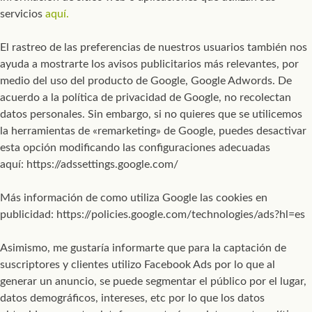
servicios
aquí.
El rastreo de las preferencias de nuestros usuarios también nos
ayuda a mostrarte los avisos publicitarios más relevantes, por
medio del uso del producto de Google, Google Adwords. De
acuerdo a la política de privacidad de Google, no recolectan
datos personales. Sin embargo, si no quieres que se utilicemos
la herramientas de «remarketing» de Google, puedes desactivar
esta opción modificando las configuraciones adecuadas
aquí: https://adssettings.google.com/
Más información de como utiliza Google las cookies en
publicidad: https://policies.google.com/technologies/ads?hl=es
Asimismo, me gustaría informarte que para la captación de
suscriptores y clientes utilizo Facebook Ads por lo que al
generar un anuncio, se puede segmentar el público por el lugar,
datos demográficos, intereses, etc por lo que los datos