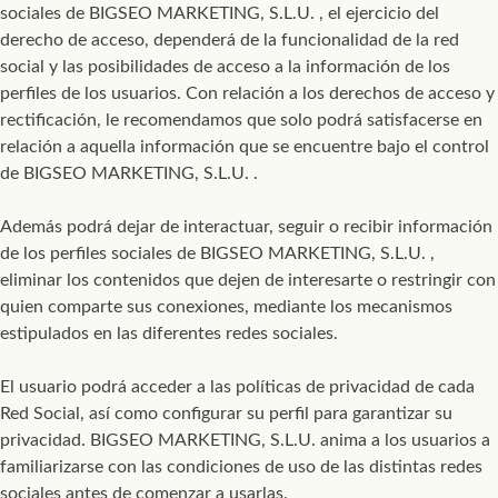
sociales de BIGSEO MARKETING, S.L.U. , el ejercicio del
derecho de acceso, dependerá de la funcionalidad de la red
social y las posibilidades de acceso a la información de los
perfiles de los usuarios. Con relación a los derechos de acceso y
rectificación, le recomendamos que solo podrá satisfacerse en
relación a aquella información que se encuentre bajo el control
de BIGSEO MARKETING, S.L.U. .
Además podrá dejar de interactuar, seguir o recibir información
de los perfiles sociales de BIGSEO MARKETING, S.L.U. ,
eliminar los contenidos que dejen de interesarte o restringir con
quien comparte sus conexiones, mediante los mecanismos
estipulados en las diferentes redes sociales.
El usuario podrá acceder a las políticas de privacidad de cada
Red Social, así como configurar su perfil para garantizar su
privacidad. BIGSEO MARKETING, S.L.U. anima a los usuarios a
familiarizarse con las condiciones de uso de las distintas redes
sociales antes de comenzar a usarlas.