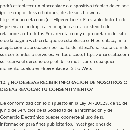
podrá establecer un hiperenlace o dispositivo técnico de enlace
(por ejemplo, links o botones) desde su sitio web a
https://unareceta.com (el “Hiperenlace“). El establecimiento del
Hiperenlace no implica en ningún caso la existencia de
relaciones entre https://unareceta.com y el propietario del sitio
o de la página web en la que se establezca el Hiperenlace, ni la
aceptación o aprobación por parte de https://unareceta.com de
sus contenidos o servicios. En todo caso, https://unareceta.com
se reserva el derecho de prohibir o inutilizar en cualquier
momento cualquier Hiperenlace al Sitio Web.
10. ¿ NO DESESAS RECIBIR INFORACION DE NOSOTROS O
DESEAS REVOCAR TU CONSENTIMIENTO?
De conformidad con lo dispuesto en la Ley 34/20023, de 11 de
junio de Servicios de la Sociedad de la Información y del
Comercio Electrónico puedes oponerte al uso de su
información para fines publicitarios, investigaciones de