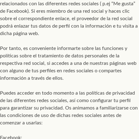
relacionados con las diferentes redes sociales ( p.ej “Me gusta”
de Facebook). Si eres miembro de una red social y haces clic
sobre el correspondiente enlace, el proveedor de la red social
podrá enlazar tus datos de perfil con la información e tu visita a
dicha página web.
Por tanto, es conveniente informarte sobre las funciones y
políticas sobre el tratamiento de datos personales de la
respectiva red social, si accedes a una de nuestras páginas web
con alguno de tus perfiles en redes sociales o compartes
información a través de ellos.
Puedes acceder en todo momento a las políticas de privacidad
de las diferentes redes sociales, así como configurar tu perfil
para garantizar su privacidad. Os animamos a familiarizarse con
las condiciones de uso de dichas redes sociales antes de
comenzar a usarlas:
Facebook: