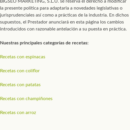
BIGSEO MARKETING, S.L.U. se reserva el derecho a modificar
la presente política para adaptarla a novedades legislativas o
jurisprudenciales así como a prácticas de la industria. En dichos
supuestos, el Prestador anunciará en esta página los cambios
introducidos con razonable antelación a su puesta en práctica.
Nuestras principales categorías de recetas:
Recetas con espinacas
Recetas con coliflor
Recetas con patatas
Recetas con champiñones
Recetas con arroz