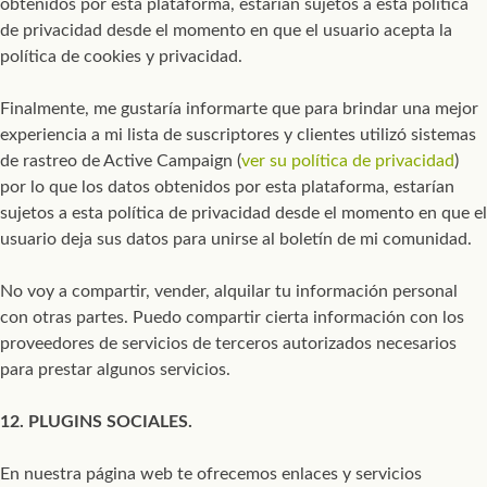
obtenidos por esta plataforma, estarían sujetos a esta política
de privacidad desde el momento en que el usuario acepta la
política de cookies y privacidad.
Finalmente, me gustaría informarte que para brindar una mejor
experiencia a mi lista de suscriptores y clientes utilizó sistemas
de rastreo de Active Campaign (
ver su política de privacidad
)
por lo que los datos obtenidos por esta plataforma, estarían
sujetos a esta política de privacidad desde el momento en que el
usuario deja sus datos para unirse al boletín de mi comunidad.
No voy a compartir, vender, alquilar tu información personal
con otras partes. Puedo compartir cierta información con los
proveedores de servicios de terceros autorizados necesarios
para prestar algunos servicios.
12. PLUGINS SOCIALES.
En nuestra página web te ofrecemos enlaces y servicios