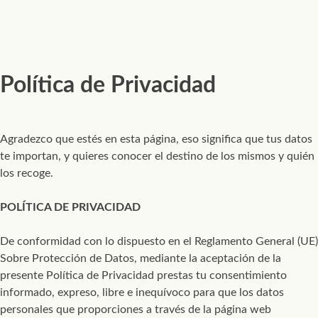
Política de Privacidad
Agradezco que estés en esta página, eso significa que tus datos
te importan, y quieres conocer el destino de los mismos y quién
los recoge.
POLÍTICA DE PRIVACIDAD
De conformidad con lo dispuesto en el Reglamento General (UE)
Sobre Protección de Datos, mediante la aceptación de la
presente Política de Privacidad prestas tu consentimiento
informado, expreso, libre e inequívoco para que los datos
personales que proporciones a través de la página web