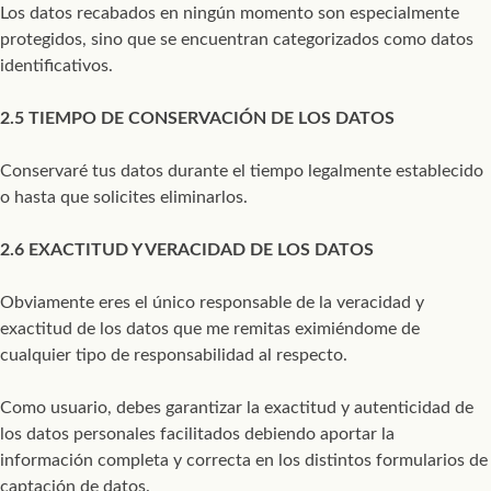
Los datos recabados en ningún momento son especialmente
protegidos, sino que se encuentran categorizados como datos
identificativos.
2.5 TIEMPO DE CONSERVACIÓN DE LOS DATOS
Conservaré tus datos durante el tiempo legalmente establecido
o hasta que solicites eliminarlos.
2.6 EXACTITUD Y VERACIDAD DE LOS DATOS
Obviamente eres el único responsable de la veracidad y
exactitud de los datos que me remitas eximiéndome de
cualquier tipo de responsabilidad al respecto.
Como usuario, debes garantizar la exactitud y autenticidad de
los datos personales facilitados debiendo aportar la
información completa y correcta en los distintos formularios de
captación de datos.