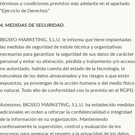
términos y condiciones previstos más adelante en el apartado
“Ejercicio de Derechos”
4. MEDIDAS DE SEGURIDAD.
BIGSEO MARKETING, S.L.U. le informa que tiene implantadas
las medidas de seguridad de índole técnica y organizativas
necesarias para garantizar la seguridad de sus datos de carácter
personal y evitar su alteración, pérdida y tratamiento y/o acceso
no autorizado, habida cuenta del estado de la tecnología, la
naturaleza de los datos almacenados y los riesgos a que están
expuestos, ya provengan de la acción humana o del medio físico
o natural. Todo ello de conformidad con lo previsto en el RGPD.
Asimismo, BIGSEO MARKETING, S.L.U. ha establecido medidas
adicionales en orden a reforzar la confidencialidad e integridad
de la información en su organización. Manteniendo
continuamente la supervisión, control y evaluación de los
procesos para asegurar el respeto a la privacidad de los datos.