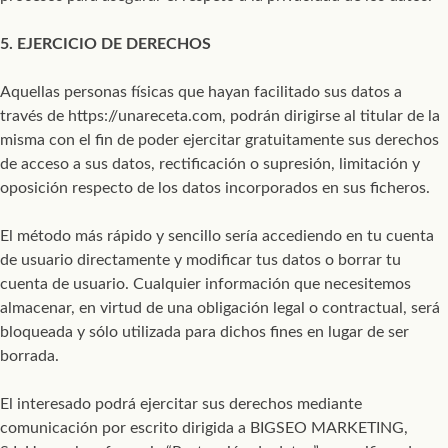
5. EJERCICIO DE DERECHOS
Aquellas personas físicas que hayan facilitado sus datos a
través de https://unareceta.com, podrán dirigirse al titular de la
misma con el fin de poder ejercitar gratuitamente sus derechos
de acceso a sus datos, rectificación o supresión, limitación y
oposición respecto de los datos incorporados en sus ficheros.
El método más rápido y sencillo sería accediendo en tu cuenta
de usuario directamente y modificar tus datos o borrar tu
cuenta de usuario. Cualquier información que necesitemos
almacenar, en virtud de una obligación legal o contractual, será
bloqueada y sólo utilizada para dichos fines en lugar de ser
borrada.
El interesado podrá ejercitar sus derechos mediante
comunicación por escrito dirigida a BIGSEO MARKETING,