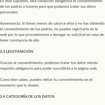
En este supuesto, será condición obligatoria el consentimiento
de tus padres o tutores para que podamos tratar sus datos
personales
Advertencia: Si tienes menos de catorce años y no has obtenido
el consentimiento de tus padres, no puedes registrarte en la
web por lo que procederemos a denegar su solicitud en caso de
tener constancia de ello.
2.3 LEGITIMACIÓN
Gracias al consentimiento, podemos tratar tus datos siendo
requisito obligatorio para poder suscribirte a la página web.
Como bien sabes, puedes retirar tu consentimiento en el
momento que lo desees.
2.4 CATEGORÍA DE LOS DATOS