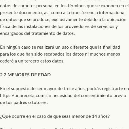
datos de carácter personal en los términos que se exponen en el
presente documento, así como a la transferencia internacional
de datos que se produce, exclusivamente debido a la ubicación
física de las instalaciones de los proveedores de servicios y
encargados del tratamiento de datos.
En ningún caso se realizará un uso diferente que la finalidad
para los que han sido recabados los datos ni muchos menos
cederé a un tercero estos datos.
2.2 MENORES DE EDAD
En el supuesto de ser mayor de trece años, podrás registrarte en
https://unareceta.com sin necesidad del consentimiento previo
de tus padres o tutores.
¿Qué ocurre en el caso de que seas menor de 14 años?