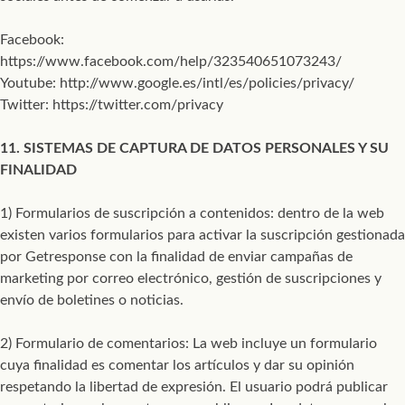
Facebook:
https://www.facebook.com/help/323540651073243/
Youtube: http://www.google.es/intl/es/policies/privacy/
Twitter: https://twitter.com/privacy
11. SISTEMAS DE CAPTURA DE DATOS PERSONALES Y SU
FINALIDAD
1) Formularios de suscripción a contenidos: dentro de la web
existen varios formularios para activar la suscripción gestionada
por Getresponse con la finalidad de enviar campañas de
marketing por correo electrónico, gestión de suscripciones y
envío de boletines o noticias.
2) Formulario de comentarios: La web incluye un formulario
cuya finalidad es comentar los artículos y dar su opinión
respetando la libertad de expresión. El usuario podrá publicar