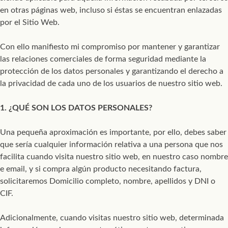
en otras páginas web, incluso si éstas se encuentran enlazadas
por el Sitio Web.
Con ello manifiesto mi compromiso por mantener y garantizar
las relaciones comerciales de forma seguridad mediante la
protección de los datos personales y garantizando el derecho a
la privacidad de cada uno de los usuarios de nuestro sitio web.
1. ¿QUÉ SON LOS DATOS PERSONALES?
Una pequeña aproximación es importante, por ello, debes saber
que sería cualquier información relativa a una persona que nos
facilita cuando visita nuestro sitio web, en nuestro caso nombre
e email, y si compra algún producto necesitando factura,
solicitaremos Domicilio completo, nombre, apellidos y DNI o
CIF.
Adicionalmente, cuando visitas nuestro sitio web, determinada