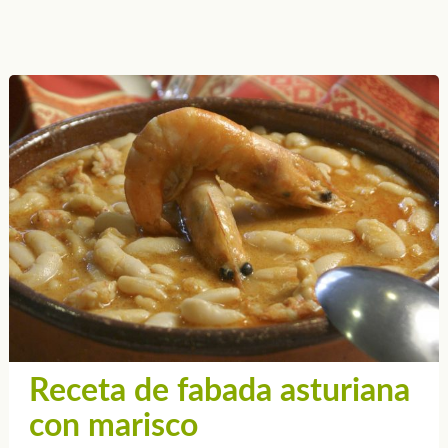
Receta de fabada asturiana
con marisco