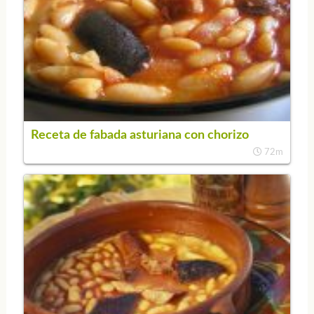
Receta de fabada asturiana con chorizo
72m