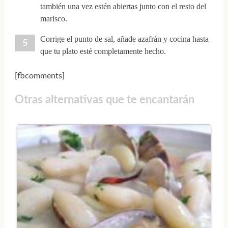
también una vez estén abiertas junto con el resto del
marisco.
Corrige el punto de sal, añade azafrán y cocina hasta
que tu plato esté completamente hecho.
[fbcomments]
Otras alternativas que te encantarán