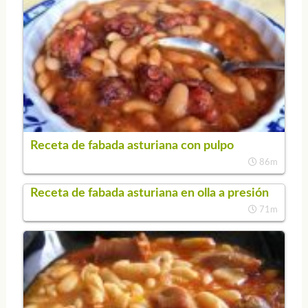
Receta de fabada asturiana con pulpo
86m
Receta de fabada asturiana en olla a presión
71m