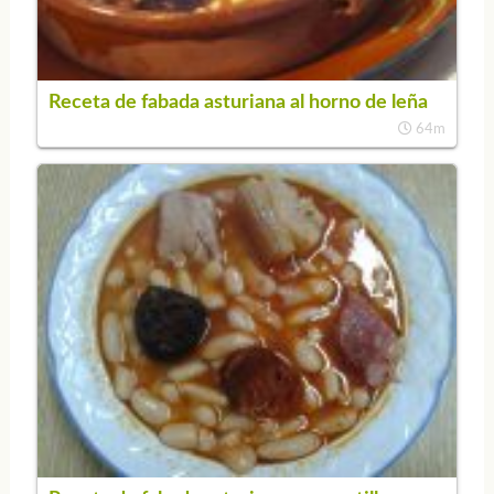
Receta de fabada asturiana al horno de leña
64m