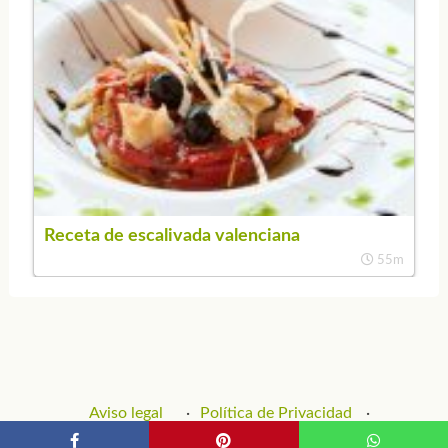
Receta de escalivada valenciana
55m
Aviso legal
Política de Privacidad
Política de Cookies
Contacto y Publicidad