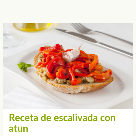
Receta de escalivada con
atun