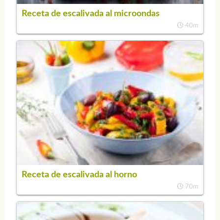
Receta de escalivada al microondas
40m
Receta de escalivada al horno
70m