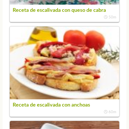
Receta de escalivada con queso de cabra
50m
Receta de escalivada con anchoas
60m