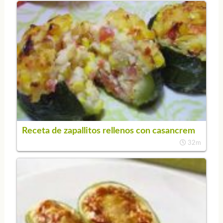
Receta de zapallitos rellenos con casancrem
32m