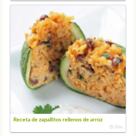
Receta de zapallitos rellenos de arroz
30m