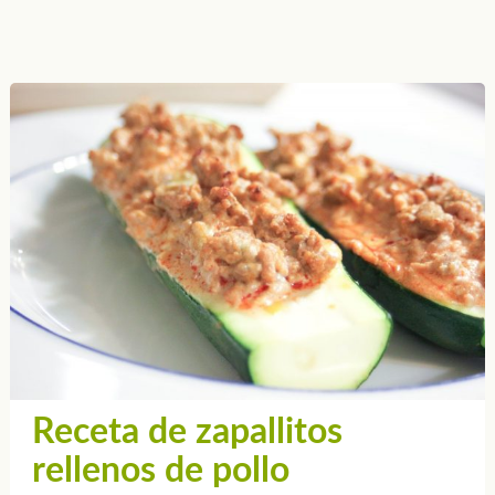
Receta de zapallitos
rellenos de pollo