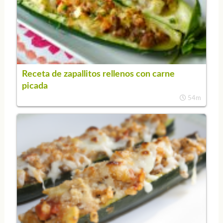
Receta de zapallitos rellenos con carne
picada
54m