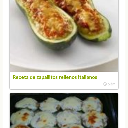
Receta de zapallitos rellenos italianos
63m