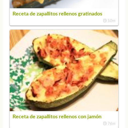
Receta de zapallitos rellenos gratinados
50m
Receta de zapallitos rellenos con jamón
76m