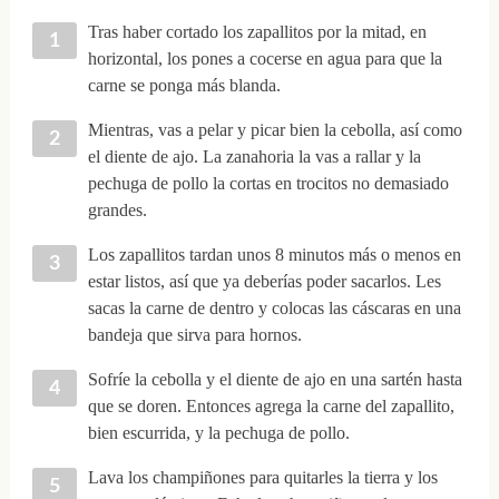
Tras haber cortado los zapallitos por la mitad, en
horizontal, los pones a cocerse en agua para que la
carne se ponga más blanda.
Mientras, vas a pelar y picar bien la cebolla, así como
el diente de ajo. La zanahoria la vas a rallar y la
pechuga de pollo la cortas en trocitos no demasiado
grandes.
Los zapallitos tardan unos 8 minutos más o menos en
estar listos, así que ya deberías poder sacarlos. Les
sacas la carne de dentro y colocas las cáscaras en una
bandeja que sirva para hornos.
Sofríe la cebolla y el diente de ajo en una sartén hasta
que se doren. Entonces agrega la carne del zapallito,
bien escurrida, y la pechuga de pollo.
Lava los champiñones para quitarles la tierra y los