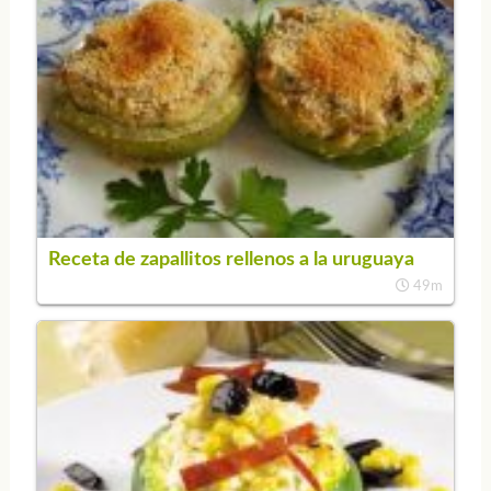
Receta de zapallitos rellenos a la uruguaya
49m