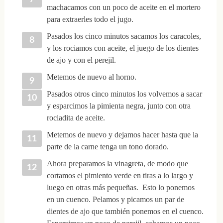
machacamos con un poco de aceite en el mortero
para extraerles todo el jugo.
Pasados los cinco minutos sacamos los caracoles,
y los rociamos con aceite, el juego de los dientes
de ajo y con el perejil.
Metemos de nuevo al horno.
Pasados otros cinco minutos los volvemos a sacar
y esparcimos la pimienta negra, junto con otra
rociadita de aceite.
Metemos de nuevo y dejamos hacer hasta que la
parte de la carne tenga un tono dorado.
Ahora preparamos la vinagreta, de modo que
cortamos el pimiento verde en tiras a lo largo y
luego en otras más pequeñas. Esto lo ponemos
en un cuenco. Pelamos y picamos un par de
dientes de ajo que también ponemos en el cuenco.