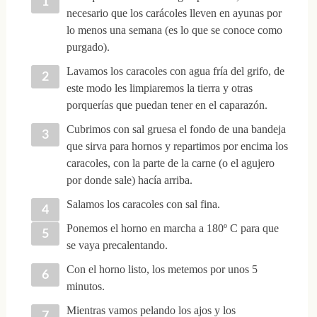
necesario que los carácoles lleven en ayunas por
lo menos una semana (es lo que se conoce como
purgado).
Lavamos los caracoles con agua fría del grifo, de
este modo les limpiaremos la tierra y otras
porquerías que puedan tener en el caparazón.
Cubrimos con sal gruesa el fondo de una bandeja
que sirva para hornos y repartimos por encima los
caracoles, con la parte de la carne (o el agujero
por donde sale) hacía arriba.
Salamos los caracoles con sal fina.
Ponemos el horno en marcha a 180º C para que
se vaya precalentando.
Con el horno listo, los metemos por unos 5
minutos.
Mientras vamos pelando los ajos y los