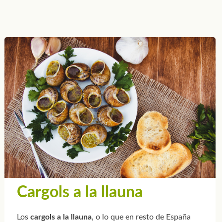
Cargols a la llauna
Los
cargols a la llauna
, o lo que en resto de España