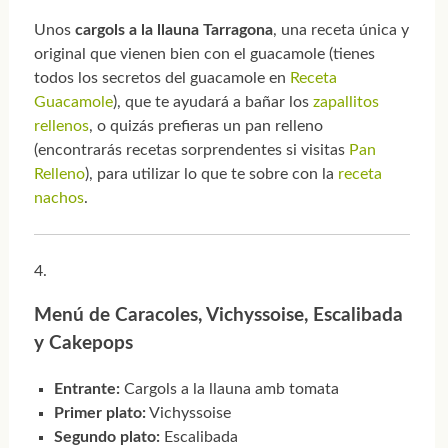
Unos
cargols a la llauna Tarragona
, una receta única y
original que vienen bien con el guacamole (tienes
todos los secretos del guacamole en
Receta
Guacamole
), que te ayudará a bañar los
zapallitos
rellenos
, o quizás prefieras un pan relleno
(encontrarás recetas sorprendentes si visitas
Pan
Relleno
), para utilizar lo que te sobre con la
receta
nachos
.
Menú de Caracoles, Vichyssoise, Escalibada
y Cakepops
Entrante:
Cargols a la llauna amb tomata
Primer plato:
Vichyssoise
Segundo plato:
Escalibada