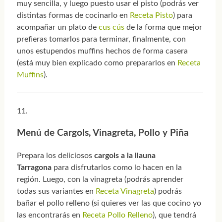
muy sencilla, y luego puesto usar el pisto (podrás ver
distintas formas de cocinarlo en
Receta Pisto
) para
acompañar un plato de
cus cús
de la forma que mejor
prefieras tomarlos para terminar, finalmente, con
unos estupendos muffins hechos de forma casera
(está muy bien explicado como prepararlos en
Receta
Muffins
).
Menú de Cargols, Vinagreta, Pollo y Piña
Prepara los deliciosos
cargols a la llauna
Tarragona
para disfrutarlos como lo hacen en la
región. Luego, con la vinagreta (podrás aprender
todas sus variantes en
Receta Vinagreta
) podrás
bañar el pollo relleno (si quieres ver las que cocino yo
las encontrarás en
Receta Pollo Relleno
), que tendrá