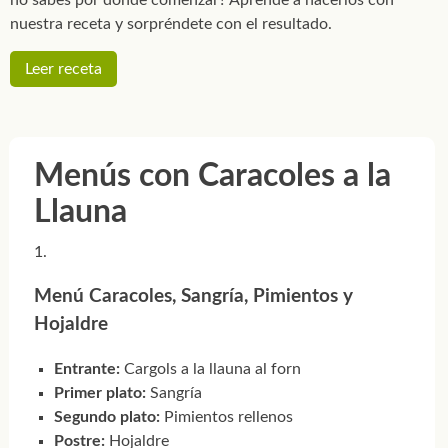
nuestra receta y sorpréndete con el resultado.
Leer receta
Menús con Caracoles a la
Llauna
Menú Caracoles, Sangría, Pimientos y
Hojaldre
Entrante:
Cargols a la llauna al forn
Primer plato:
Sangría
Segundo plato:
Pimientos rellenos
Postre:
Hojaldre