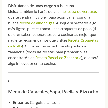
Disfrutando de unos
cargols a la llauna
Lleida
también lo harás de una
menestra de verduras
que te vendrá muy bien para acompañar con una
buena
receta de albondigas
. Aunque si prefieres algo
más ligero, puedes tomar unas croquetas de pollo (si
quieres saber los secretos para cocinarlas mejor que
nadie te recomendamos que visites
Receta Croquetas
de Pollo
). Culmina con un estupendo pastel de
zanahoria (todas las recetas para prepararlo las
encontraréis en
Receta Pastel de Zanahoria
), que será
algo innovador en tu cocina.
Menú de Caracoles, Sopa, Paella y Bizcocho
Entrante:
Cargols a la llauna