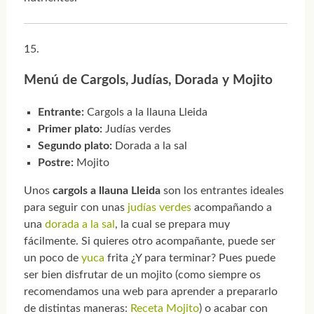
Menú de Cargols, Judías, Dorada y Mojito
Entrante:
Cargols a la llauna Lleida
Primer plato:
Judías verdes
Segundo plato:
Dorada a la sal
Postre:
Mojito
Unos
cargols a llauna Lleida
son los entrantes ideales
para seguir con unas
judías verdes
acompañando a
una
dorada a la sal
, la cual se prepara muy
fácilmente. Si quieres otro acompañante, puede ser
un poco de
yuca
frita ¿Y para terminar? Pues puede
ser bien disfrutar de un mojito (como siempre os
recomendamos una web para aprender a prepararlo
de distintas maneras:
Receta Mojito
) o acabar con