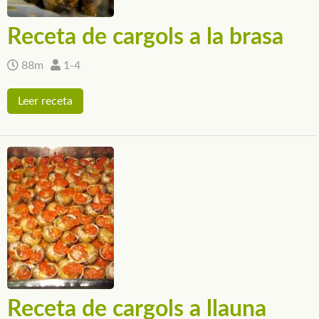
Receta de cargols a la brasa
88m
1-4
Leer receta
Receta de cargols a llauna