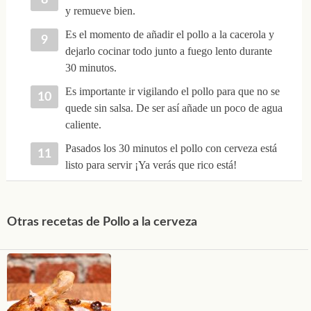
y remueve bien.
Es el momento de añadir el pollo a la cacerola y
dejarlo cocinar todo junto a fuego lento durante
30 minutos.
Es importante ir vigilando el pollo para que no se
quede sin salsa. De ser así añade un poco de agua
caliente.
Pasados los 30 minutos el pollo con cerveza está
listo para servir ¡Ya verás que rico está!
Otras recetas de Pollo a la cerveza