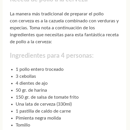
La manera más tradicional de preparar el pollo
con cerveza es a la cazuela combinado con verduras y
especias. Toma nota a continuación de los
ingredientes que necesitas para esta fantástica receta
de pollo a la cerveza:
Ingredientes para 4 personas:
1 pollo entero troceado
3 cebollas
4 dientes de ajo
50 gr. de harina
150 gr. de salsa de tomate frito
Una lata de cerveza (330ml)
1 pastilla de caldo de carne
Pimienta negra molida
Tomillo