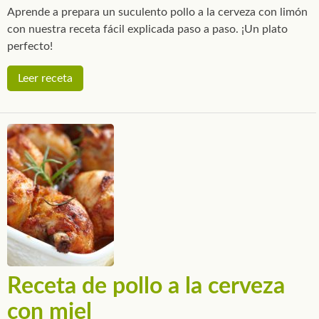
Aprende a prepara un suculento pollo a la cerveza con limón
con nuestra receta fácil explicada paso a paso. ¡Un plato
perfecto!
Leer receta
Receta de pollo a la cerveza
con miel