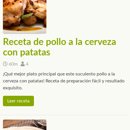
Receta de pollo a la cerveza
con patatas
60m
4
¡Qué mejor plato principal que este suculento pollo a la
cerveza con patatas! Receta de preparación fácil y resultado
exquisito.
Leer receta