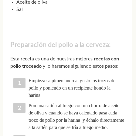
Aceite de oliva
Sal
Preparación del pollo a la cerveza:
Esta receta es una de nuestras mejores
recetas con
pollo troceado
y lo haremos siguiendo estos pasos:.
Empieza salpimentando al gusto los trozos de
pollo y poniendo en un recipiente hondo la
harina.
Pon una sartén al fuego con un chorro de aceite
de oliva y cuando se haya calentado pasa cada
trozo de pollo por la harina y échalo directamente
a la sartén para que se fría a fuego medio.