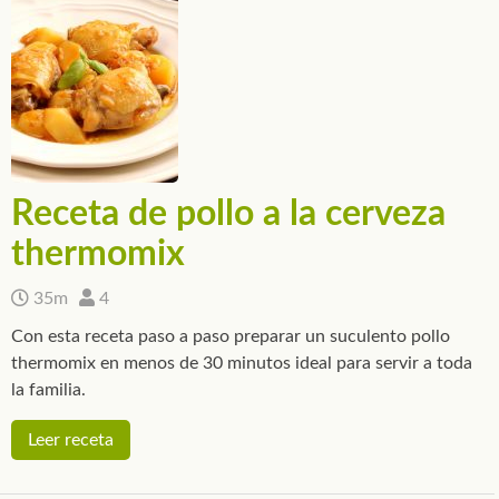
Receta de pollo a la cerveza
thermomix
35m
4
Con esta receta paso a paso preparar un suculento pollo
thermomix en menos de 30 minutos ideal para servir a toda
la familia.
Leer receta