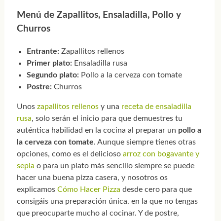
Menú de Zapallitos, Ensaladilla, Pollo y
Churros
Entrante:
Zapallitos rellenos
Primer plato:
Ensaladilla rusa
Segundo plato:
Pollo a la cerveza con tomate
Postre:
Churros
Unos
zapallitos rellenos
y una
receta de ensaladilla
rusa
, solo serán el inicio para que demuestres tu
auténtica habilidad en la cocina al preparar un
pollo a
la cerveza con tomate
. Aunque siempre tienes otras
opciones, como es el delicioso
arroz con bogavante y
sepia
o para un plato más sencillo siempre se puede
hacer una buena pizza casera, y nosotros os
explicamos
Cómo Hacer Pizza
desde cero para que
consigáis una preparación única. en la que no tengas
que preocuparte mucho al cocinar. Y de postre,