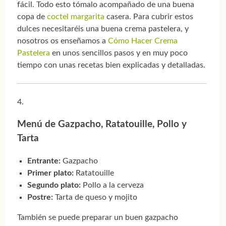
fácil. Todo esto tómalo acompañado de una buena
copa de
coctel margarita
casera. Para cubrir estos
dulces necesitaréis una buena crema pastelera, y
nosotros os enseñamos a
Cómo Hacer Crema
Pastelera
en unos sencillos pasos y en muy poco
tiempo con unas recetas bien explicadas y detalladas.
Menú de Gazpacho, Ratatouille, Pollo y
Tarta
Entrante:
Gazpacho
Primer plato:
Ratatouille
Segundo plato:
Pollo a la cerveza
Postre:
Tarta de queso y mojito
También se puede preparar un buen gazpacho