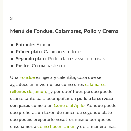
Menú de Fondue, Calamares, Pollo y Crema
Entrante:
Fondue
Primer plato:
Calamares rellenos
Segundo plato:
Pollo a la cerveza con pasas
Postre:
Crema pastelera
Una
Fondue
es ligera y calentita, cosa que se
agradece en invierno, así como unos
calamares
rellenos de jamon
, ¿y por qué? Pues porque puede
usarse tanto para acompañar un
pollo a la cerveza
con pasas
como a un
Conejo al Ajillo
. Aunque puede
que prefieras un tazón de ramen de segundo plato
que podéis prepararlo vosotros mismo por que os
enseñamos a
como hacer ramen
y de la manera mas