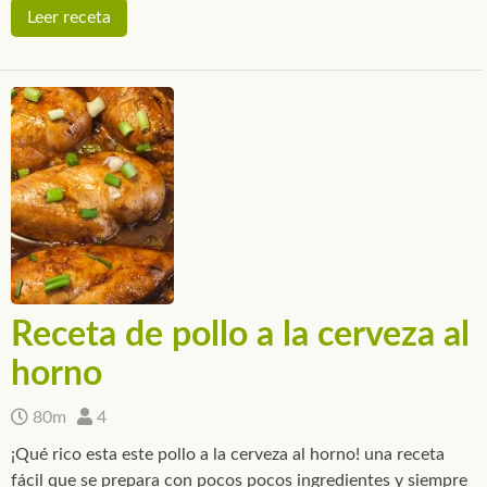
Leer receta
Receta de pollo a la cerveza al
horno
80m
4
¡Qué rico esta este pollo a la cerveza al horno! una receta
fácil que se prepara con pocos pocos ingredientes y siempre