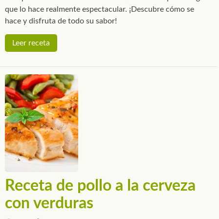
que lo hace realmente espectacular. ¡Descubre cómo se
hace y disfruta de todo su sabor!
Leer receta
Receta de pollo a la cerveza
con verduras