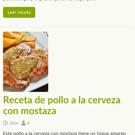
Leer receta
Receta de pollo a la cerveza
con mostaza
20m
4
Este pollo a la cerveza con mostaza tiene un toque amargo