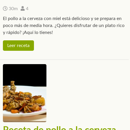
30m
4
El pollo a la cerveza con miel está delicioso y se prepara en
poco más de media hora. ¿Quieres disfrutar de un plato rico
y rápido? ¡Aquí lo tienes!
Leer receta