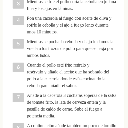
Mientras se fríe el pollo corta la cebolla en juliana
fina y los ajos en láminas.
Pon una cacerola al fuego con aceite de oliva y
sofríe la cebolla y el ajo a fuego lento durante
unos 10 minutos.
Mientras se pocha la cebolla y el ajo le damos la
vuelta a los trozos de pollo para que se haga por
ambos lados.
Cuando el pollo esté frito retíralo y
resérvalo y añade el aceite que ha sobrado del
pollo a la cacerola donde estás cocinando la
cebolla para añadir el sabor.
Añade a la cacerola 3 cucharas soperas de la salsa
de tomate frito, la lata de cerveza entera y la
pastilla de caldo de carne. Sube el fuego a
potencia media.
A continuación añade también un poco de tomillo