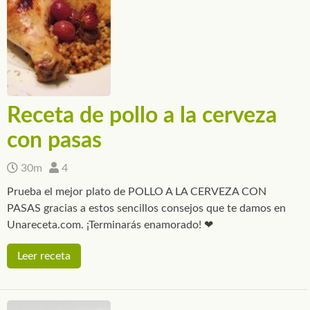
Receta de pollo a la cerveza
con pasas
30m
4
Prueba el mejor plato de POLLO A LA CERVEZA CON
PASAS gracias a estos sencillos consejos que te damos en
Unareceta.com. ¡Terminarás enamorado! ❤
Leer receta