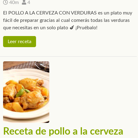
40m
4
El POLLO A LA CERVEZA CON VERDURAS es un plato muy
fácil de preparar gracias al cual comerás todas las verduras
que necesitas en un solo plato 🍆 ¡Pruébalo!
Leer receta
Receta de pollo a la cerveza