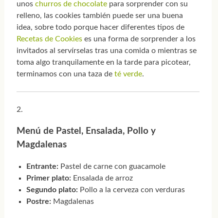
unos
churros de chocolate
para sorprender con su
relleno, las cookies también puede ser una buena
idea, sobre todo porque hacer diferentes tipos de
Recetas de Cookies
es una forma de sorprender a los
invitados al servírselas tras una comida o mientras se
toma algo tranquilamente en la tarde para picotear,
terminamos con una taza de
té verde
.
Menú de Pastel, Ensalada, Pollo y
Magdalenas
Entrante:
Pastel de carne con guacamole
Primer plato:
Ensalada de arroz
Segundo plato:
Pollo a la cerveza con verduras
Postre:
Magdalenas