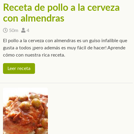
Receta de pollo a la cerveza
con almendras
50m
4
El pollo a la cerveza con almendras es un guiso infalible que
gusta a todos ¡pero además es muy fácil de hacer! Aprende
cómo con nuestra rica receta.
Leer receta