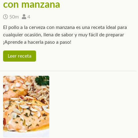
con manzana
50m
4
El pollo a la cerveza con manzana es una receta ideal para
cualquier ocasión, llena de sabor y muy fácil de preparar
¡Aprende a hacerla paso a paso!
Leer receta