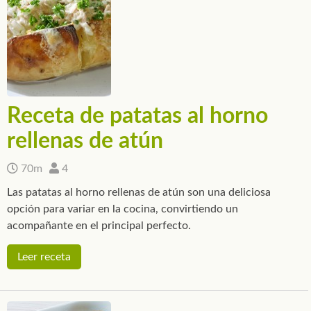
Receta de patatas al horno
rellenas de atún
70m
4
Las patatas al horno rellenas de atún son una deliciosa
opción para variar en la cocina, convirtiendo un
acompañante en el principal perfecto.
Leer receta