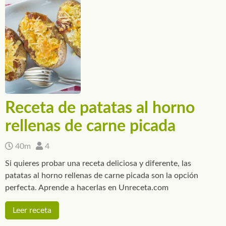
Receta de patatas al horno
rellenas de carne picada
40m
4
Si quieres probar una receta deliciosa y diferente, las
patatas al horno rellenas de carne picada son la opción
perfecta. Aprende a hacerlas en Unreceta.com
Leer receta