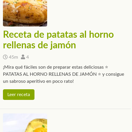
Receta de patatas al horno
rellenas de jamón
45m
4
¡Mira qué fáciles son de preparar estas deliciosas ⭐
PATATAS AL HORNO RELLENAS DE JAMÓN ⭐ y consigue
un sabroso aperitivo en poco rato!
Leer receta