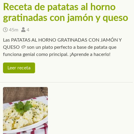
Receta de patatas al horno
gratinadas con jamón y queso
45m
4
Las PATATAS AL HORNO GRATINADAS CON JAMÓN Y
QUESO 🥔 son un plato perfecto a base de patata que
funciona genial como principal. ¡Aprende a hacerlo!
Leer receta