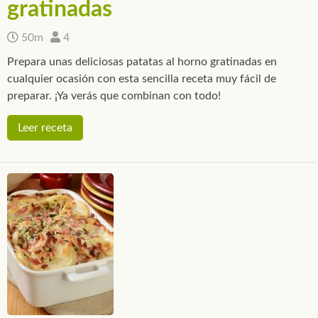
gratinadas
50m
4
Prepara unas deliciosas patatas al horno gratinadas en
cualquier ocasión con esta sencilla receta muy fácil de
preparar. ¡Ya verás que combinan con todo!
Leer receta