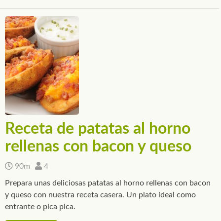
Receta de patatas al horno
rellenas con bacon y queso
90m
4
Prepara unas deliciosas patatas al horno rellenas con bacon
y queso con nuestra receta casera. Un plato ideal como
entrante o pica pica.