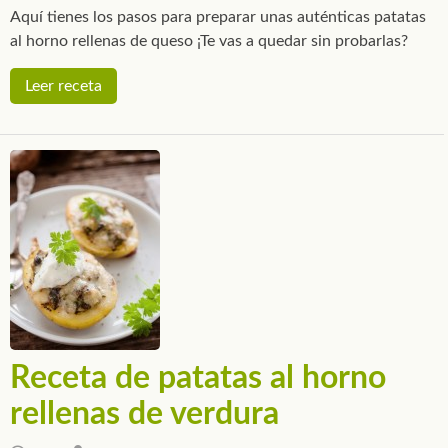
Aquí tienes los pasos para preparar unas auténticas patatas
al horno rellenas de queso ¡Te vas a quedar sin probarlas?
Leer receta
Receta de patatas al horno
rellenas de verdura