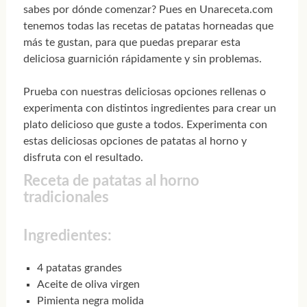
sabes por dónde comenzar? Pues en Unareceta.com
tenemos todas las recetas de patatas horneadas que
más te gustan, para que puedas preparar esta
deliciosa guarnición rápidamente y sin problemas.
Prueba con nuestras deliciosas opciones rellenas o
experimenta con distintos ingredientes para crear un
plato delicioso que guste a todos. Experimenta con
estas deliciosas opciones de patatas al horno y
disfruta con el resultado.
Receta de patatas al horno
tradicionales
Ingredientes:
4 patatas grandes
Aceite de oliva virgen
Pimienta negra molida