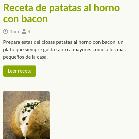
Receta de patatas al horno
con bacon
45m
4
Prepara estas deliciosas patatas al horno con bacon, un
plato que siempre gusta tanto a mayores como a los más
pequeños de la casa.
Leer receta