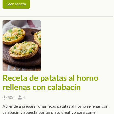
Leer receta
Receta de patatas al horno
rellenas con calabacín
50m
4
Aprende a preparar unas ricas patatas al horno rellenas con
calabacín y apuesta por un plato creativo para comer