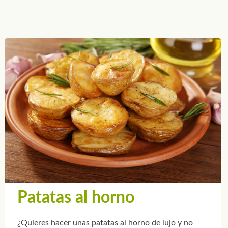
Patatas al horno
¿Quieres hacer unas patatas al horno de lujo y no