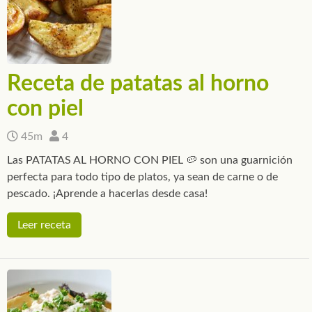
Receta de patatas al horno
con piel
45m
4
Las PATATAS AL HORNO CON PIEL 🥔 son una guarnición
perfecta para todo tipo de platos, ya sean de carne o de
pescado. ¡Aprende a hacerlas desde casa!
Leer receta