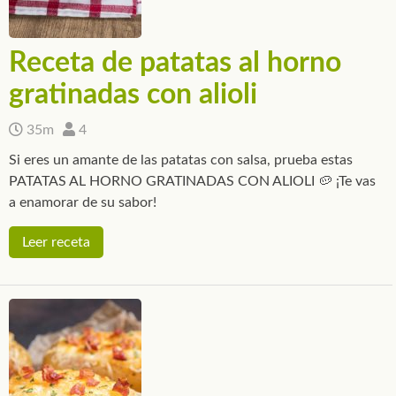
Receta de patatas al horno
gratinadas con alioli
35m
4
Si eres un amante de las patatas con salsa, prueba estas
PATATAS AL HORNO GRATINADAS CON ALIOLI 🥔 ¡Te vas
a enamorar de su sabor!
Leer receta