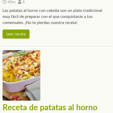
40m
4
Las patatas al horno con cebolla son un plato tradicional
muy fácil de preparar con el que conquistarás a tus
comensales. ¡No te pierdas nuestra receta!
Leer receta
Receta de patatas al horno