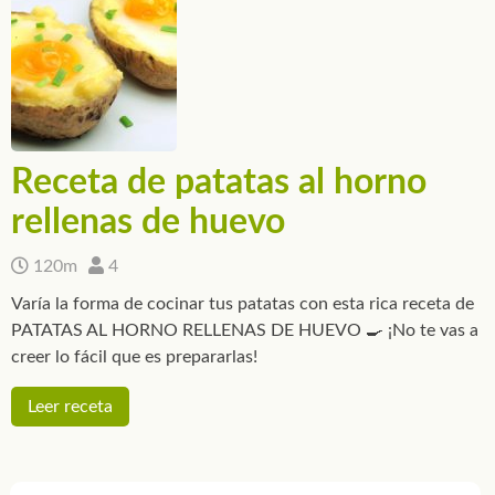
Receta de patatas al horno
rellenas de huevo
120m
4
Varía la forma de cocinar tus patatas con esta rica receta de
PATATAS AL HORNO RELLENAS DE HUEVO 🍳 ¡No te vas a
creer lo fácil que es prepararlas!
Leer receta