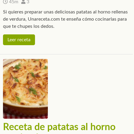
45m
3
Si quieres preparar unas deliciosas patatas al horno rellenas
de verdura, Unareceta.com te enseña cómo cocinarlas para
que te chupes los dedos.
Leer receta
Receta de patatas al horno