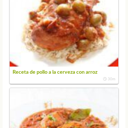
Receta de pollo a la cerveza con arroz
30m