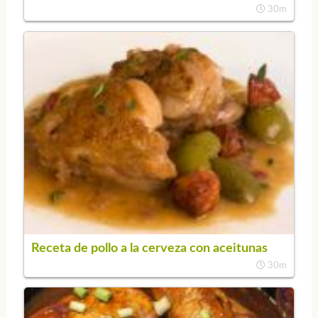
30m
Receta de pollo a la cerveza con aceitunas
30m