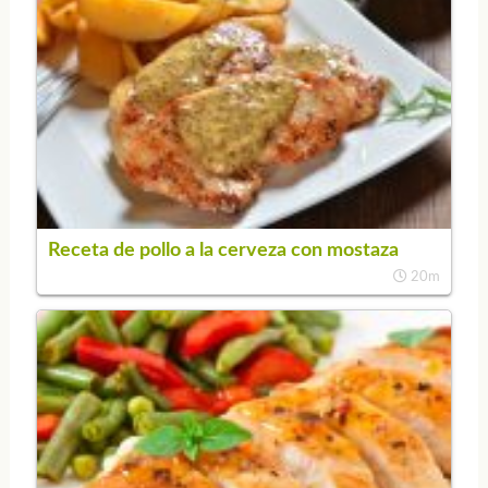
Receta de pollo a la cerveza con mostaza
20m