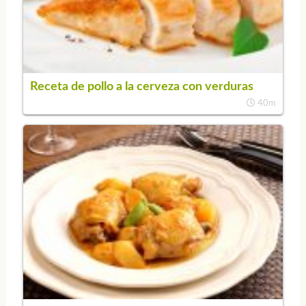
Receta de pollo a la cerveza con verduras
40m