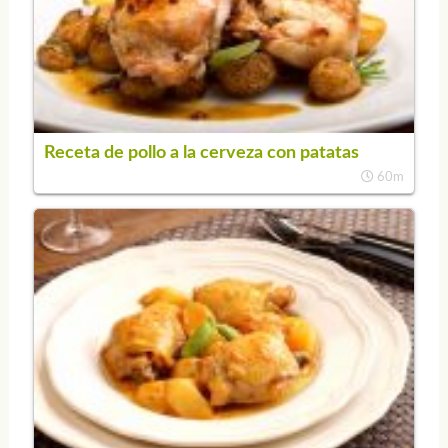
Receta de pollo a la cerveza con patatas
60m