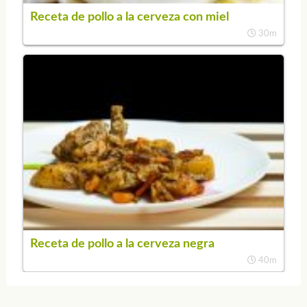
Receta de pollo a la cerveza con miel
30m
Receta de pollo a la cerveza negra
40m