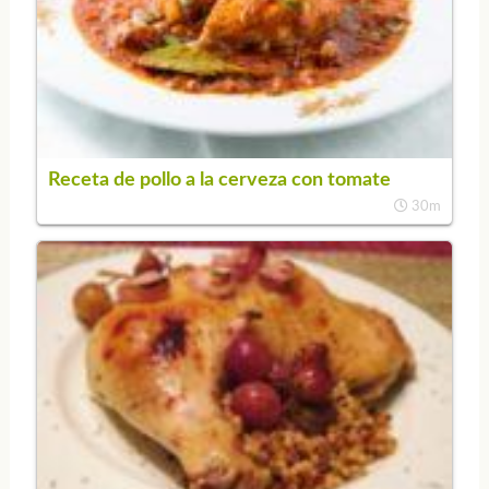
Receta de pollo a la cerveza con tomate
30m