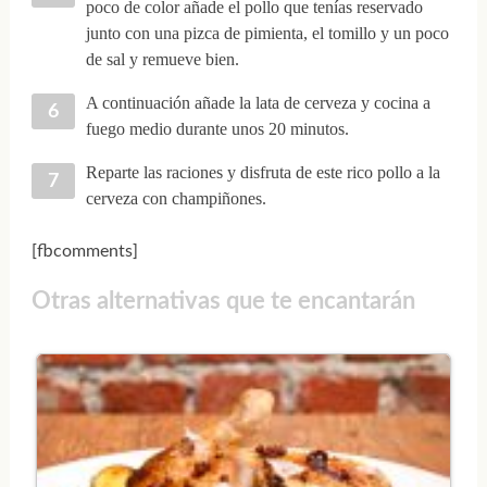
poco de color añade el pollo que tenías reservado
junto con una pizca de pimienta, el tomillo y un poco
de sal y remueve bien.
A continuación añade la lata de cerveza y cocina a
fuego medio durante unos 20 minutos.
Reparte las raciones y disfruta de este rico pollo a la
cerveza con champiñones.
[fbcomments]
Otras alternativas que te encantarán