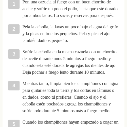
Pon una cazuela al fuego con un buen chorrito de
aceite y sofríe un poco el pollo, hasta que esté dorado
por ambos lados. Lo sacas y reservas para después.
Pela la cebolla, la lavas un poco bajo el agua del grifo
y la picas en trocitos pequeños. Pela y pica el ajo
también daditos pequeño.
Sofríe la cebolla en la misma cazuela con un chorrito
de aceite durante unos 5 minutos a fuego medio y
cuando esta esté dorada le agregas los dientes de ajo.
Deja pochar a fuego lento durante 10 minutos.
Mientras tanto, limpia bien los champiñones con agua
para quitarles toda la tierra y los cortas en láminas o
en dados, como tú prefieras. Cuando el ajo y el
cebolla estén pochados agrega los champiñones y
sofríe todo durante 5 minutos más a fuego medio.
Cuando los champiñones hayan empezado a coger un