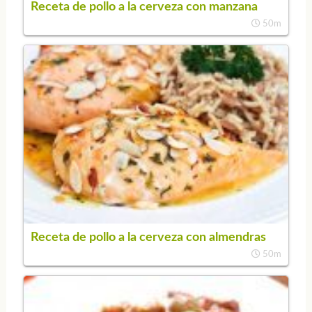
Receta de pollo a la cerveza con manzana
50m
Receta de pollo a la cerveza con almendras
50m