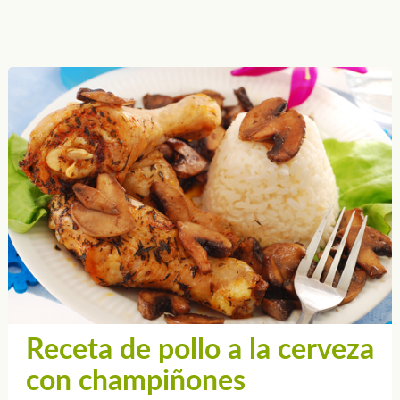
Receta de pollo a la cerveza
con champiñones