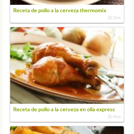
Receta de pollo a la cerveza thermomix
35m
Receta de pollo a la cerveza en olla express
45m