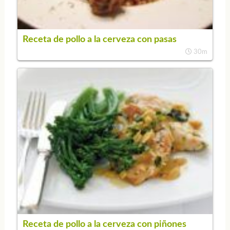
Receta de pollo a la cerveza con pasas
30m
Receta de pollo a la cerveza con piñones