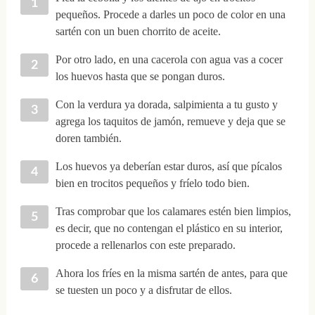
pequeños. Procede a darles un poco de color en una
sartén con un buen chorrito de aceite.
Por otro lado, en una cacerola con agua vas a cocer
los huevos hasta que se pongan duros.
Con la verdura ya dorada, salpimienta a tu gusto y
agrega los taquitos de jamón, remueve y deja que se
doren también.
Los huevos ya deberían estar duros, así que pícalos
bien en trocitos pequeños y fríelo todo bien.
Tras comprobar que los calamares estén bien limpios,
es decir, que no contengan el plástico en su interior,
procede a rellenarlos con este preparado.
Ahora los fríes en la misma sartén de antes, para que
se tuesten un poco y a disfrutar de ellos.