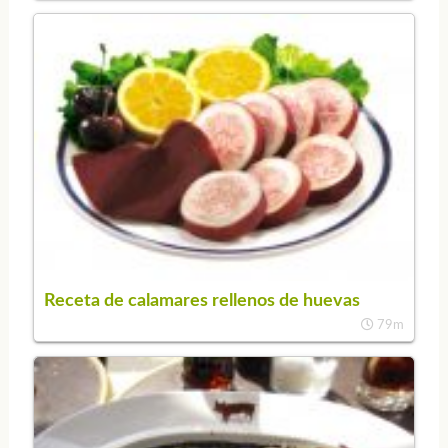
Receta de calamares rellenos de huevas
79m