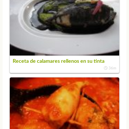
Receta de calamares rellenos en su tinta
36m