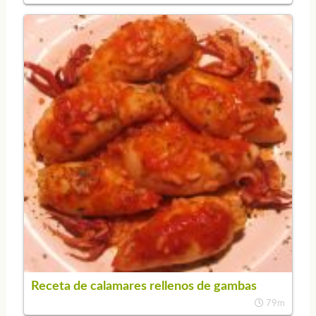
Receta de calamares rellenos de gambas
79m