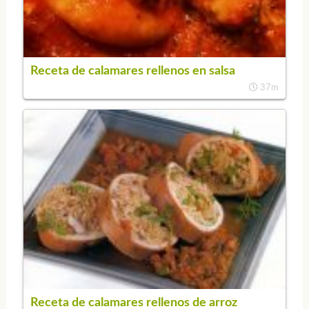
Receta de calamares rellenos en salsa
37m
Receta de calamares rellenos de arroz