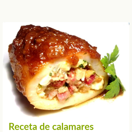
Receta de calamares