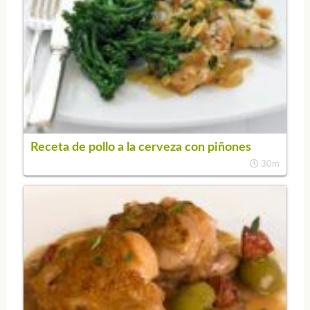
Receta de pollo a la cerveza con piñones
30m