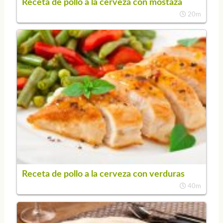
Receta de pollo a la cerveza con mostaza
20m
Receta de pollo a la cerveza con verduras
40m