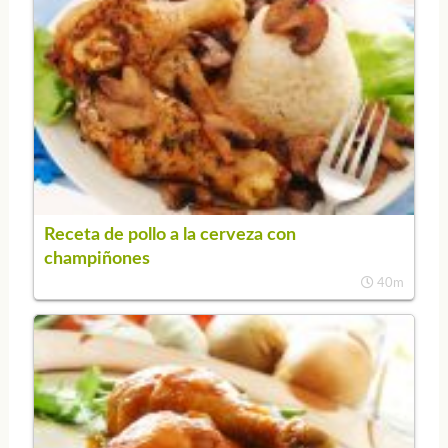
Receta de pollo a la cerveza con
champiñones
40m