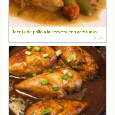
Receta de pollo a la cerveza con aceitunas
30m