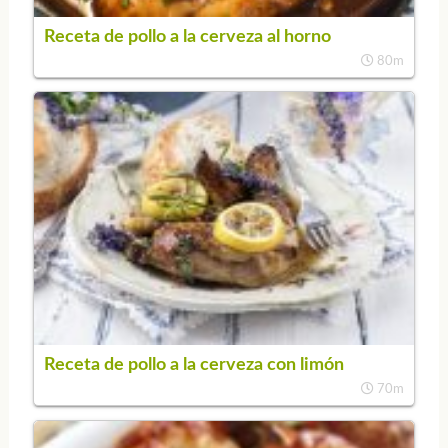
Receta de pollo a la cerveza al horno
80m
Receta de pollo a la cerveza con limón
70m