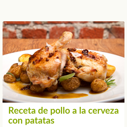
Receta de pollo a la cerveza
con patatas