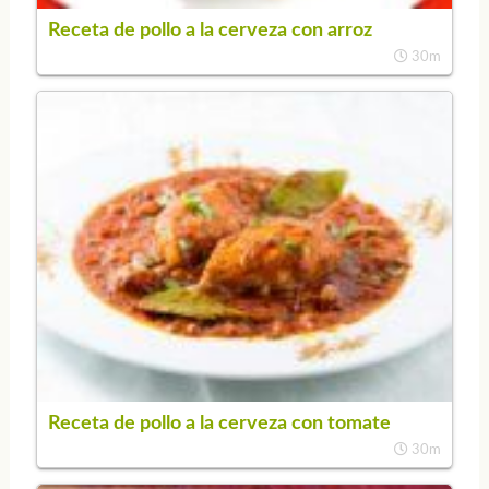
Receta de pollo a la cerveza con arroz
30m
Receta de pollo a la cerveza con tomate
30m