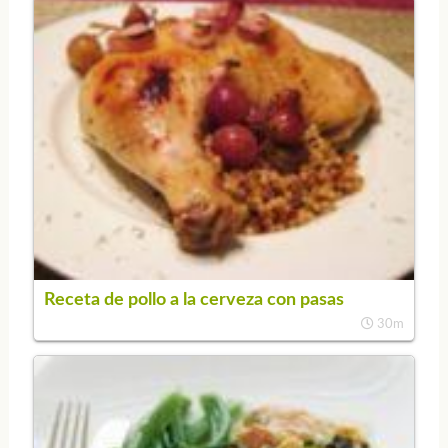
Receta de pollo a la cerveza con pasas
30m