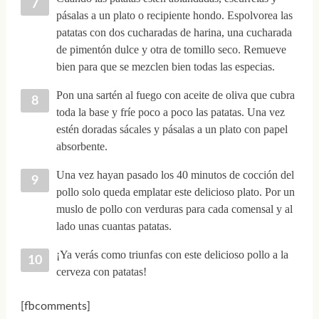
pásalas a un plato o recipiente hondo. Espolvorea las
patatas con dos cucharadas de harina, una cucharada
de pimentón dulce y otra de tomillo seco. Remueve
bien para que se mezclen bien todas las especias.
Pon una sartén al fuego con aceite de oliva que cubra
toda la base y fríe poco a poco las patatas. Una vez
estén doradas sácales y pásalas a un plato con papel
absorbente.
Una vez hayan pasado los 40 minutos de cocción del
pollo solo queda emplatar este delicioso plato. Por un
muslo de pollo con verduras para cada comensal y al
lado unas cuantas patatas.
¡Ya verás como triunfas con este delicioso pollo a la
cerveza con patatas!
[fbcomments]