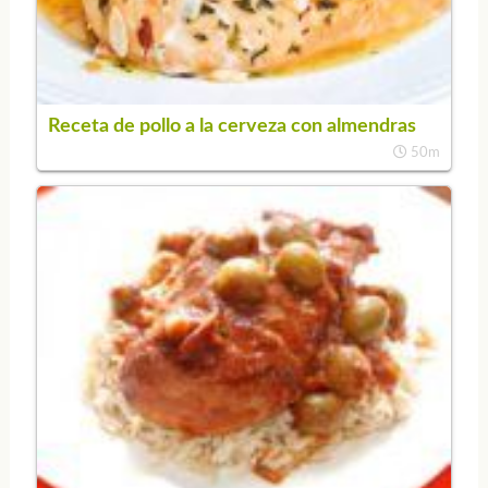
Receta de pollo a la cerveza con almendras
50m