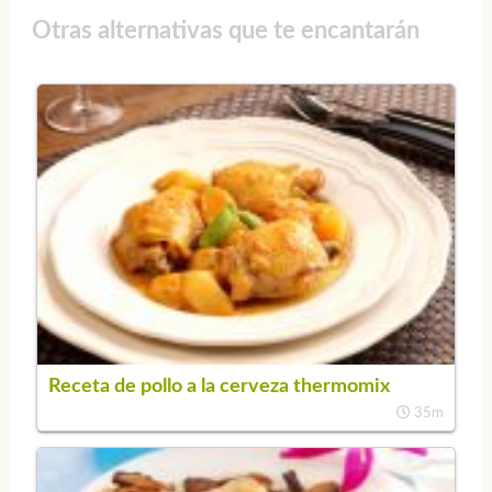
Otras alternativas que te encantarán
Receta de pollo a la cerveza thermomix
35m