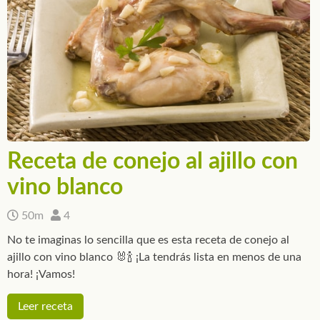
Receta de conejo al ajillo con
vino blanco
50m
4
No te imaginas lo sencilla que es esta receta de conejo al
ajillo con vino blanco 🐰🍾 ¡La tendrás lista en menos de una
hora! ¡Vamos!
Leer receta