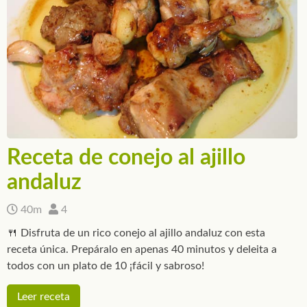
Receta de conejo al ajillo
andaluz
40m
4
🍴 Disfruta de un rico conejo al ajillo andaluz con esta
receta única. Prepáralo en apenas 40 minutos y deleita a
todos con un plato de 10 ¡fácil y sabroso!
Leer receta