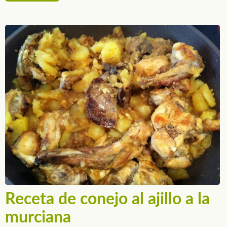
Receta de conejo al ajillo a la
murciana