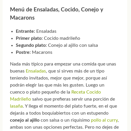
Menú de Ensaladas, Cocido, Conejo y
Macarons
Entrante:
Ensaladas
Primer plato:
Cocido madrileño
Segundo plato:
Conejo al ajillo con salsa
Postre:
Macarons
Nada más típico para empezar una comida que unas
buenas
Ensaladas
, que si sirves más de un tipo
teniendo invitados, mejor que mejor, porque así
podrán elegir las que más les gusten. Luego un
cuenco o plato pequeño de la
Receta Cocido
Madrileño
salvo que prefieras servir una porción de
lasaña
. Y llega el momento del plato fuerte, en el que
dejarás a todos boquiabiertos con un estupendo
conejo al ajillo
con salsa o un riquísimo
pollo al curry
,
ambas son unas opciones perfectas. Pero no dejes de