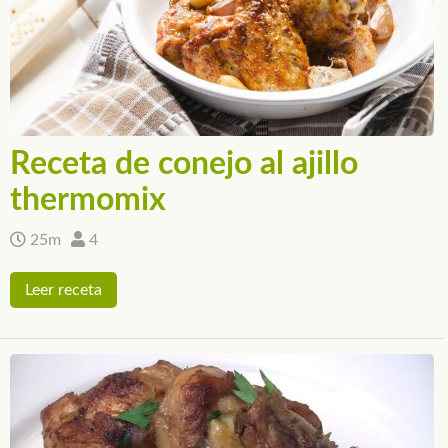
Receta de conejo al ajillo
thermomix
25m
4
Leer receta