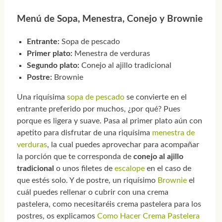
Menú de Sopa, Menestra, Conejo y Brownie
Entrante:
Sopa de pescado
Primer plato:
Menestra de verduras
Segundo plato:
Conejo al ajillo tradicional
Postre:
Brownie
Una riquísima
sopa de pescado
se convierte en el
entrante preferido por muchos, ¿por qué? Pues
porque es ligera y suave. Pasa al primer plato aún con
apetito para disfrutar de una riquísima
menestra de
verduras
, la cual puedes aprovechar para acompañar
la porción que te corresponda de
conejo al ajillo
tradicional
o unos filetes de
escalope
en el caso de
que estés solo. Y de postre, un riquísimo
Brownie
el
cuál puedes rellenar o cubrir con una crema
pastelera, como necesitaréis crema pastelera para los
postres, os explicamos
Como Hacer Crema Pastelera