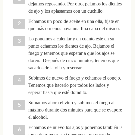
dejamos reposando. Por otro, pelamos los dientes
de ajo y los aplastamos con un cuchillo.
Echamos un poco de aceite en una olla, fíjate en
que más o menos haya una fina capa del mismo.
Lo ponemos a calentar y en cuanto esté en su
punto echamos los dientes de ajo. Bajamos el
fuego y tenemos que esperar a que los ajos se
doren. Después de cinco minutos, tenemos que
sacarlos de la olla y reservar.
Subimos de nuevo el fuego y echamos el conejo.
Tenemos que hacerlo por todos los lados y
esperar hasta que esté doradito.
Sumamos ahora el vino y subimos el fuego al
máximo durante dos minutos para que se evapore
el alcohol.
Echamos de nuevo los ajos y ponemos también la
rama de romero y, si queremos, un poco de