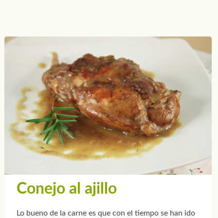
Conejo al ajillo
Lo bueno de la carne es que con el tiempo se han ido