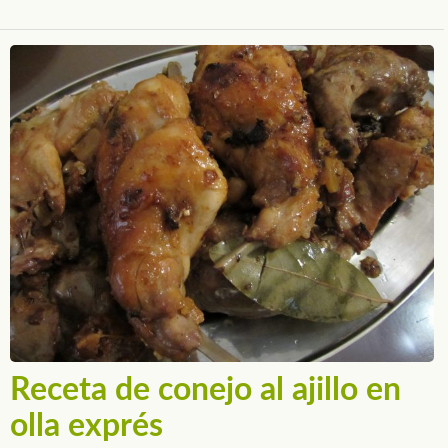
Receta de conejo al ajillo en
olla exprés