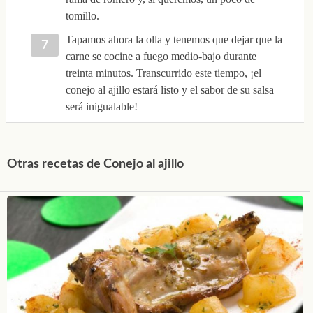
tomillo.
Tapamos ahora la olla y tenemos que dejar que la
carne se cocine a fuego medio-bajo durante
treinta minutos. Transcurrido este tiempo, ¡el
conejo al ajillo estará listo y el sabor de su salsa
será inigualable!
Otras recetas de Conejo al ajillo