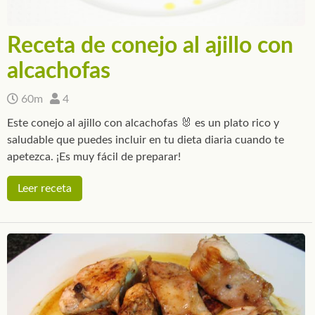
Receta de conejo al ajillo con
alcachofas
60m
4
Este conejo al ajillo con alcachofas 🐰 es un plato rico y
saludable que puedes incluir en tu dieta diaria cuando te
apetezca. ¡Es muy fácil de preparar!
Leer receta