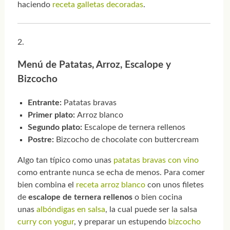
haciendo
receta galletas decoradas
.
Menú de Patatas, Arroz, Escalope y
Bizcocho
Entrante:
Patatas bravas
Primer plato:
Arroz blanco
Segundo plato:
Escalope de ternera rellenos
Postre:
Bizcocho de chocolate con buttercream
Algo tan típico como unas
patatas bravas con vino
como entrante nunca se echa de menos. Para comer
bien combina el
receta arroz blanco
con unos filetes
de
escalope de ternera rellenos
o bien cocina
unas
albóndigas en salsa
, la cual puede ser la salsa
curry con yogur
, y preparar un estupendo
bizcocho