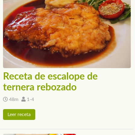
Receta de escalope de
ternera rebozado
48m
1-4
Leer receta