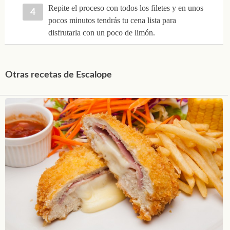
Repite el proceso con todos los filetes y en unos
pocos minutos tendrás tu cena lista para
disfrutarla con un poco de limón.
Otras recetas de Escalope