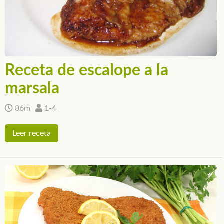
Receta de escalope a la
marsala
86m
1-4
Leer receta