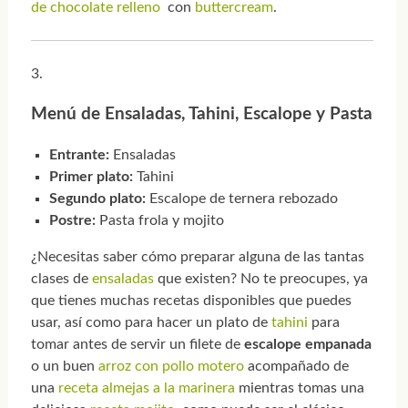
de chocolate relleno
con
buttercream
.
Menú de Ensaladas, Tahini, Escalope y Pasta
Entrante:
Ensaladas
Primer plato:
Tahini
Segundo plato:
Escalope de ternera rebozado
Postre:
Pasta frola y mojito
¿Necesitas saber cómo preparar alguna de las tantas
clases de
ensaladas
que existen? No te preocupes, ya
que tienes muchas recetas disponibles que puedes
usar, así como para hacer un plato de
tahini
para
tomar antes de servir un filete de
escalope
empanada
o un buen
arroz con pollo motero
acompañado de
una
receta almejas a la marinera
mientras tomas una