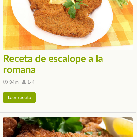
Receta de escalope a la
romana
34m
1-4
Leer receta