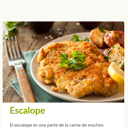
Escalope
El escalope es una parte de la carne de muchos