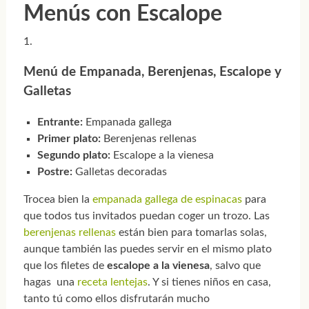
Menús con Escalope
Menú de Empanada, Berenjenas, Escalope y
Galletas
Entrante:
Empanada gallega
Primer plato:
Berenjenas rellenas
Segundo plato:
Escalope a la vienesa
Postre:
Galletas decoradas
Trocea bien la
empanada gallega de espinacas
para
que todos tus invitados puedan coger un trozo. Las
berenjenas rellenas
están bien para tomarlas solas,
aunque también las puedes servir en el mismo plato
que los filetes de
escalope a la vienesa
, salvo que
hagas una
receta lentejas
. Y si tienes niños en casa,
tanto tú como ellos disfrutarán mucho