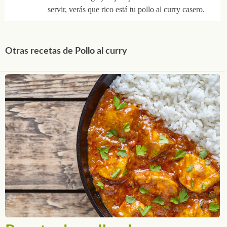
servir, verás que rico está tu pollo al curry casero.
Otras recetas de Pollo al curry