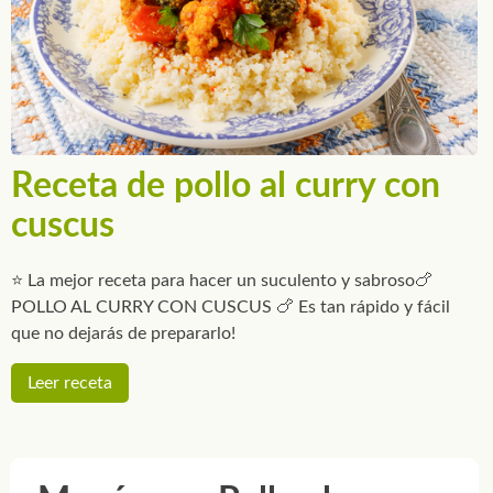
Receta de pollo al curry con
cuscus
⭐ La mejor receta para hacer un suculento y sabroso🍗
POLLO AL CURRY CON CUSCUS 🍗 Es tan rápido y fácil
que no dejarás de prepararlo!
Leer receta