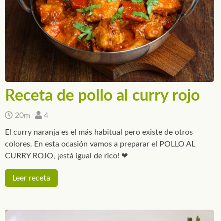
Receta de pollo al curry rojo
20m
4
El curry naranja es el más habitual pero existe de otros
colores. En esta ocasión vamos a preparar el POLLO AL
CURRY ROJO, ¡está igual de rico! ❤
Leer receta