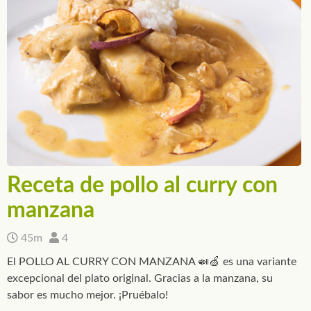
Receta de pollo al curry con
manzana
45m
4
El POLLO AL CURRY CON MANZANA 🍛🍏 es una variante
excepcional del plato original. Gracias a la manzana, su
sabor es mucho mejor. ¡Pruébalo!