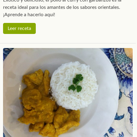
receta ideal para los amantes de los sabores orientales.
¡Aprende a hacerlo aquí!
Leer receta