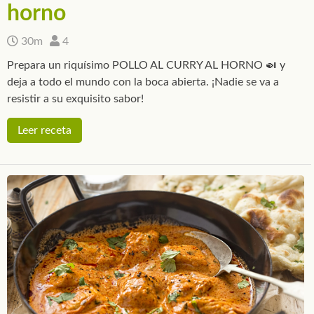
horno
30m
4
Prepara un riquísimo POLLO AL CURRY AL HORNO 🍛 y
deja a todo el mundo con la boca abierta. ¡Nadie se va a
resistir a su exquisito sabor!
Leer receta