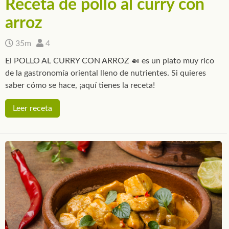
Receta de pollo al curry con
arroz
35m
4
El POLLO AL CURRY CON ARROZ 🍛 es un plato muy rico
de la gastronomía oriental lleno de nutrientes. Si quieres
saber cómo se hace, ¡aquí tienes la receta!
Leer receta