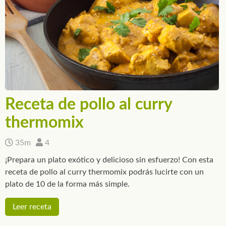
Receta de pollo al curry
thermomix
35m
4
¡Prepara un plato exótico y delicioso sin esfuerzo! Con esta
receta de pollo al curry thermomix podrás lucirte con un
plato de 10 de la forma más simple.
Leer receta