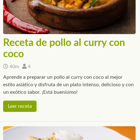
Receta de pollo al curry con
coco
40m
4
Aprende a preparar un pollo al curry con coco al mejor
estilo asiático y disfruta de un plato intenso, delicioso y con
un exótico sabor. ¡Está buenísimo!
Leer receta