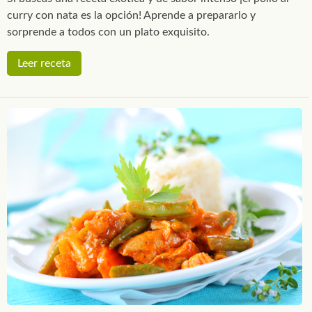
curry con nata es la opción! Aprende a prepararlo y
sorprende a todos con un plato exquisito.
Leer receta