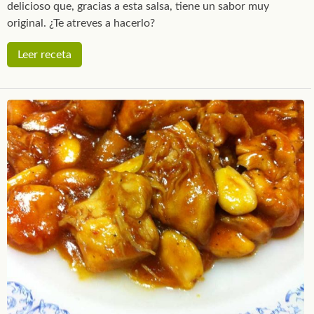
delicioso que, gracias a esta salsa, tiene un sabor muy
original. ¿Te atreves a hacerlo?
Leer receta