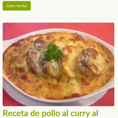
Leer receta
Receta de pollo al curry al