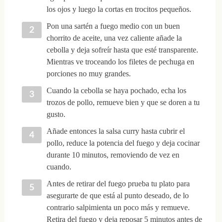
los ojos y luego la cortas en trocitos pequeños.
Pon una sartén a fuego medio con un buen
chorrito de aceite, una vez caliente añade la
cebolla y deja sofreír hasta que esté transparente.
Mientras ve troceando los filetes de pechuga en
porciones no muy grandes.
Cuando la cebolla se haya pochado, echa los
trozos de pollo, remueve bien y que se doren a tu
gusto.
Añade entonces la salsa curry hasta cubrir el
pollo, reduce la potencia del fuego y deja cocinar
durante 10 minutos, removiendo de vez en
cuando.
Antes de retirar del fuego prueba tu plato para
asegurarte de que está al punto deseado, de lo
contrario salpimienta un poco más y remueve.
Retira del fuego y deja reposar 5 minutos antes de