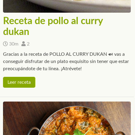
Receta de pollo al curry
dukan
30m
2
Gracias a la receta de POLLO AL CURRY DUKAN 🍛 vas a
conseguir disfrutar de un plato exquisito sin tener que estar
preocupándote de tu línea. ¡Atrévete!
Leer receta