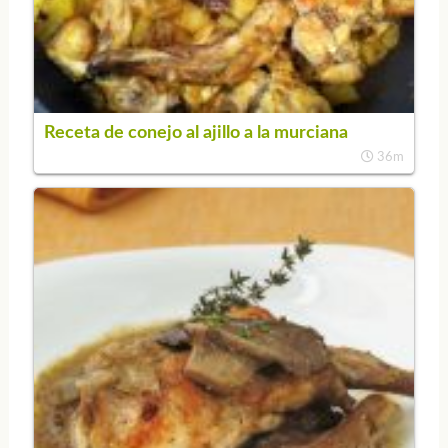
Receta de conejo al ajillo a la murciana
36m