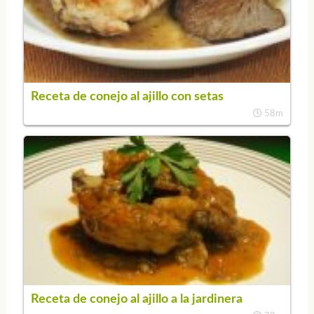
Receta de conejo al ajillo con setas
58m
Receta de conejo al ajillo a la jardinera