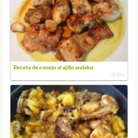
Receta de conejo al ajillo andaluz
40m