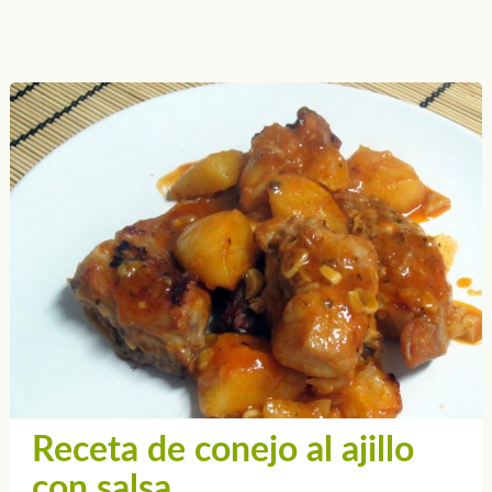
Receta de conejo al ajillo
con salsa