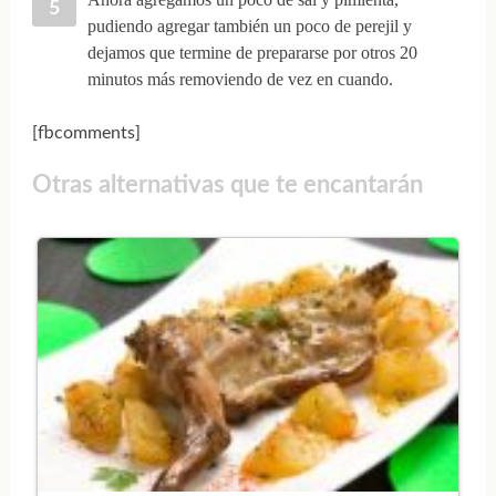
pudiendo agregar también un poco de perejil y
dejamos que termine de prepararse por otros 20
minutos más removiendo de vez en cuando.
[fbcomments]
Otras alternativas que te encantarán