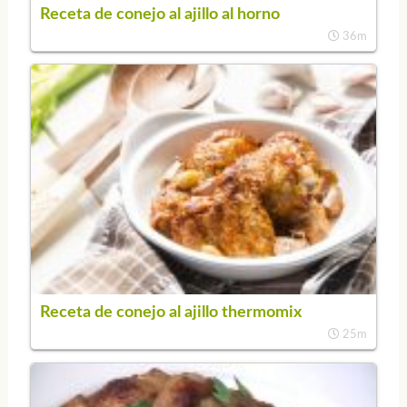
Receta de conejo al ajillo al horno
36m
Receta de conejo al ajillo thermomix
25m