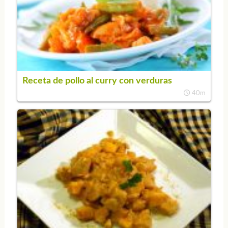
Receta de pollo al curry con verduras
40m