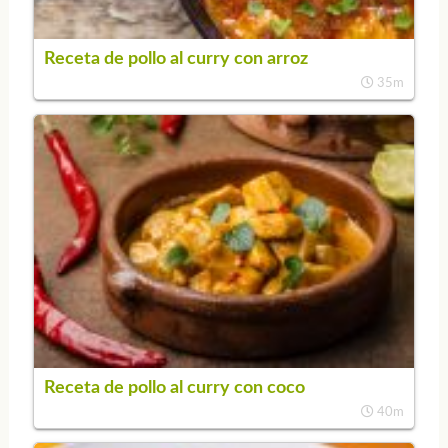
Receta de pollo al curry con arroz
35m
Receta de pollo al curry con coco
40m