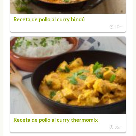
Receta de pollo al curry hindú
40m
Receta de pollo al curry thermomix
35m