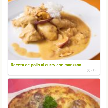
Receta de pollo al curry con manzana
45m