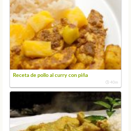
Receta de pollo al curry con piña
40m