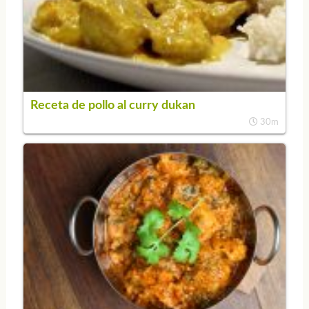
Receta de pollo al curry dukan
30m