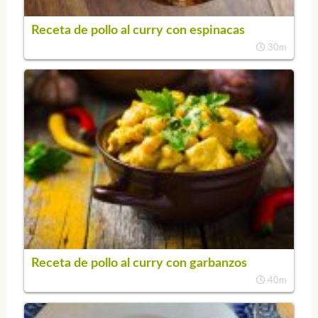
Receta de pollo al curry con espinacas
30m
Receta de pollo al curry con garbanzos
40m