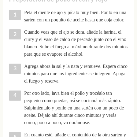
Pela el diente de ajo y pícalo muy bien. Ponlo en una
sartén con un poquito de aceite hasta que coja color.
Cuando veas que el ajo se dora, añade la harina, el
curry y el vaso de caldo de pescado junto con el vino
blanco. Sube el fuego al máximo durante dos minutos
para que se evapore el alcohol.
Agrega ahora la sal y la nata y remueve. Espera cinco
minutos para que los ingredientes se integren. Apaga
el fuego y reserva.
Por otro lado, lava bien el pollo y trocéalo tan
pequeño como puedas, así se cocinará más rápido.
Salpimiéntalo y ponlo en una sartén con un poco de
aceite. Déjalo ahí durante cinco minutos y verás
como, poco a poco, va dorándose.
En cuanto esté, añade el contenido de la otra sartén y