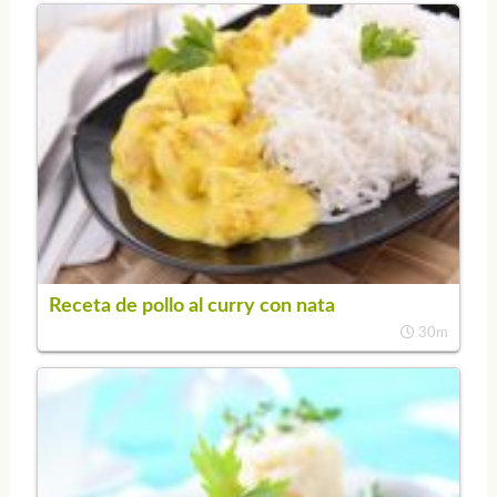
Receta de pollo al curry con nata
30m