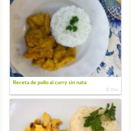
Receta de pollo al curry sin nata
30m