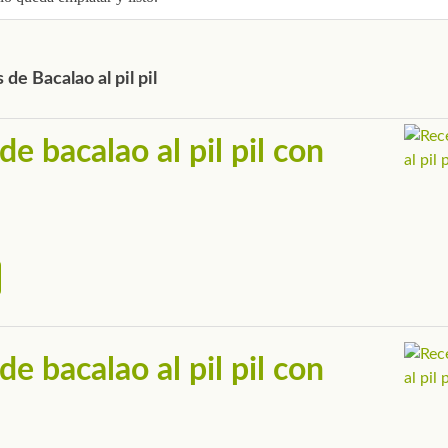
de Bacalao al pil pil
de bacalao al pil pil con
de bacalao al pil pil con