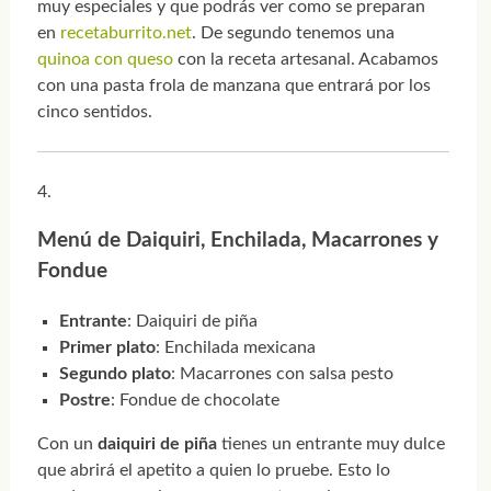
muy especiales y que podrás ver como se preparan
en
recetaburrito.net
. De segundo tenemos una
quinoa con queso
con la receta artesanal. Acabamos
con una pasta frola de manzana que entrará por los
cinco sentidos.
Menú de Daiquiri, Enchilada, Macarrones y
Fondue
Entrante
: Daiquiri de piña
Primer plato
: Enchilada mexicana
Segundo plato
: Macarrones con salsa pesto
Postre
: Fondue de chocolate
Con un
daiquiri de piña
tienes un entrante muy dulce
que abrirá el apetito a quien lo pruebe. Esto lo