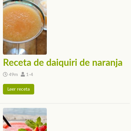
Receta de daiquiri de naranja
49m
1-4
Leer receta