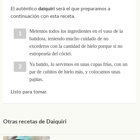
El auténtico
daiquiri
será el que preparamos a
continuación con esta receta.
Metemos todos los ingredientes en el vaso de la
batidora, teniendo mucho cuidado de no
excederos con la cantidad de hielo porque si no
estropearía del cóctel.
Ya batido, lo servimos en unas copas frías, con un
par de cubitos de hielo más, y colocamos unas
pajitas.
Listo para tomar.
Otras recetas de Daiquiri