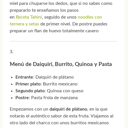
miel para chuparse los dedos, que si no sabes como
prepararlo te enseñamos los pasos
en
Receta Tahini
, seguido de unos
noodles con
ternera y setas
de primer nivel. De postre puedes
preparar un flan de huevo totalmente casero
Menú de Daiquiri, Burrito, Quinoa y Pasta
Entrante
: Daiquiri de plátano
Primer plato
: Burrito mexicano
Segundo plato
: Quinoa con queso
Postre
: Pasta frola de manzana
Empezamos con un
daiquiri de plátano
, en la que
notarás el auténtico sabor de esta fruta. Viajamos al
otro lado del charco con unos burritos mexicanos