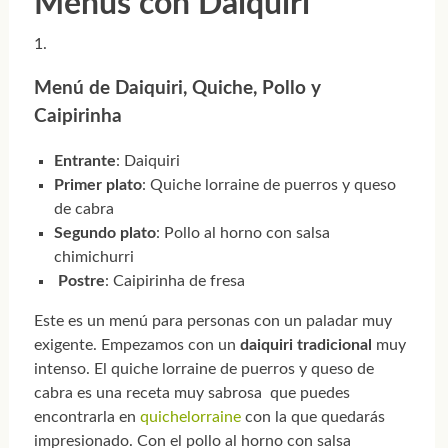
Menús con Daiquiri
Menú de Daiquiri, Quiche, Pollo y
Caipirinha
Entrante
: Daiquiri
Primer plato
: Quiche lorraine de puerros y queso
de cabra
Segundo plato
: Pollo al horno con salsa
chimichurri
Postre
: Caipirinha de fresa
Este es un menú para personas con un paladar muy
exigente. Empezamos con un
daiquiri tradicional
muy
intenso. El quiche lorraine de puerros y queso de
cabra es una receta muy sabrosa que puedes
encontrarla en
quichelorraine
con la que quedarás
impresionado. Con el pollo al horno con salsa