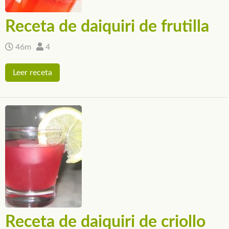
Receta de daiquiri de frutilla
46m
4
Leer receta
Receta de daiquiri de criollo