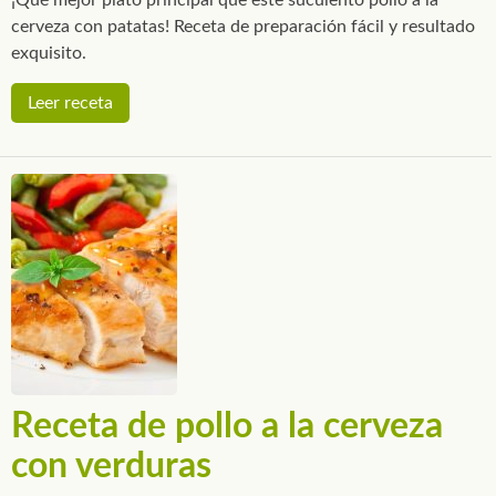
cerveza con patatas! Receta de preparación fácil y resultado
exquisito.
Leer receta
Receta de pollo a la cerveza
con verduras