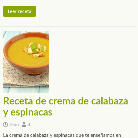
Leer receta
Receta de crema de calabaza
y espinacas
45m
4
La crema de calabaza y espinacas que te enseñamos en