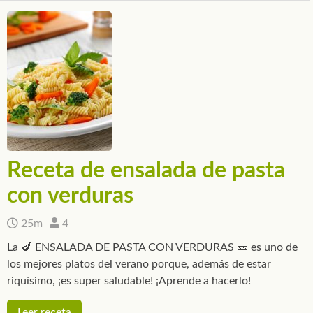
Receta de ensalada de pasta
con verduras
25m
4
La 🍆 ENSALADA DE PASTA CON VERDURAS 🥒 es uno de
los mejores platos del verano porque, además de estar
riquísimo, ¡es super saludable! ¡Aprende a hacerlo!
Leer receta