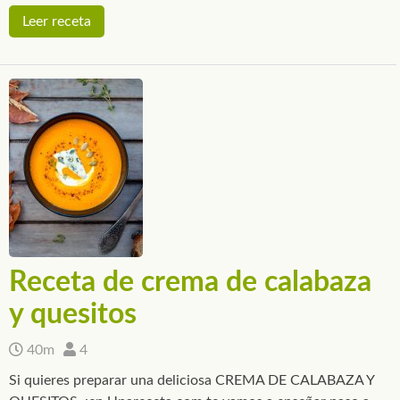
Leer receta
Receta de crema de calabaza
y quesitos
40m
4
Si quieres preparar una deliciosa CREMA DE CALABAZA Y