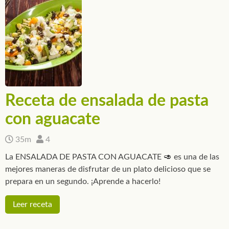
Receta de ensalada de pasta
con aguacate
35m
4
La ENSALADA DE PASTA CON AGUACATE 🥑 es una de las
mejores maneras de disfrutar de un plato delicioso que se
prepara en un segundo. ¡Aprende a hacerlo!
Leer receta