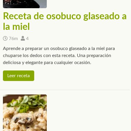
Receta de osobuco glaseado a
la miel
76m
4
Aprende a preparar un osobuco glaseado a la miel para
chuparse los dedos con esta receta. Una preparación
deliciosa y elegante para cualquier ocasión.
Leer receta