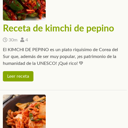
Receta de kimchi de pepino
30m
4
El KIMCHI DE PEPINO es un plato riquísimo de Corea del
Sur que, además de ser muy popular, ¡es patrimonio de la
humanidad de la UNESCO! ¡Qué rico! 💚
Leer receta