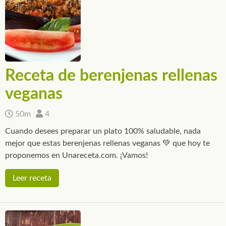
Receta de berenjenas rellenas
veganas
50m
4
Cuando desees preparar un plato 100% saludable, nada
mejor que estas berenjenas rellenas veganas 💚 que hoy te
proponemos en Unareceta.com. ¡Vamos!
Leer receta