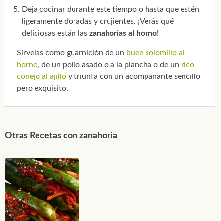
Deja cocinar durante este tiempo o hasta que estén
ligeramente doradas y crujientes. ¡Verás qué
deliciosas están las
zanahorias al horno!
Sírvelas como guarnición de un
buen solomillo al
horno
, de un pollo asado o a la plancha o de un
rico
conejo al ajillo
y triunfa con un acompañante sencillo
pero exquisito.
Otras Recetas con zanahoria