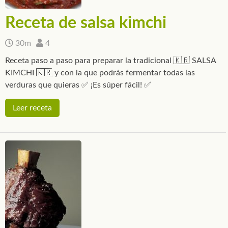
Receta de salsa kimchi
30m
4
Receta paso a paso para preparar la tradicional 🇰🇷 SALSA
KIMCHI 🇰🇷 y con la que podrás fermentar todas las
verduras que quieras ✅ ¡Es súper fácil! ✅
Leer receta