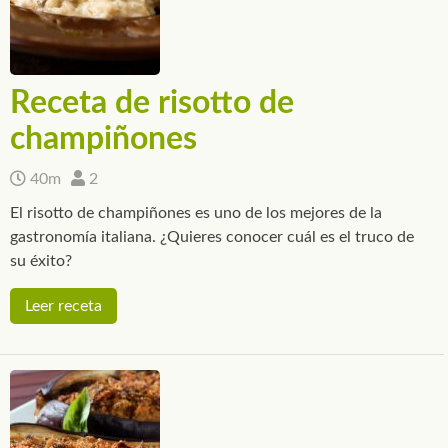
Receta de risotto de
champiñones
40m
2
El risotto de champiñones es uno de los mejores de la
gastronomía italiana. ¿Quieres conocer cuál es el truco de
su éxito?
Leer receta