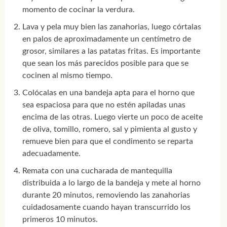
momento de cocinar la verdura.
Lava y pela muy bien las zanahorias, luego córtalas
en palos de aproximadamente un centímetro de
grosor, similares a las patatas fritas. Es importante
que sean los más parecidos posible para que se
cocinen al mismo tiempo.
Colócalas en una bandeja apta para el horno que
sea espaciosa para que no estén apiladas unas
encima de las otras. Luego vierte un poco de aceite
de oliva, tomillo, romero, sal y pimienta al gusto y
remueve bien para que el condimento se reparta
adecuadamente.
Remata con una cucharada de mantequilla
distribuida a lo largo de la bandeja y mete al horno
durante 20 minutos, removiendo las zanahorias
cuidadosamente cuando hayan transcurrido los
primeros 10 minutos.