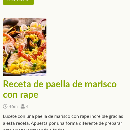
Receta de paella de marisco
con rape
46m
4
Lúcete con una paella de marisco con rape increíble gracias
a esta receta. Apuesta por una forma diferente de preparar