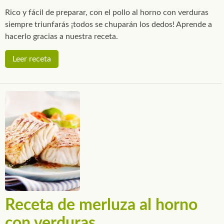
Rico y fácil de preparar, con el pollo al horno con verduras
siempre triunfarás ¡todos se chuparán los dedos! Aprende a
hacerlo gracias a nuestra receta.
Leer receta
Receta de merluza al horno
con verduras