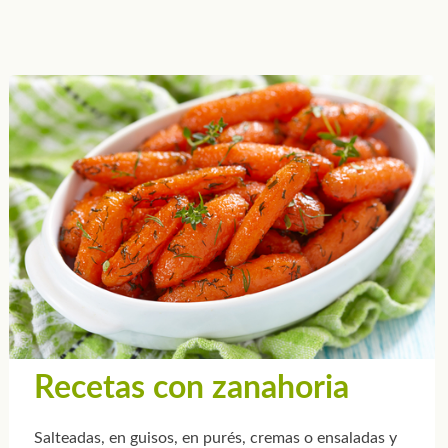
Recetas con zanahoria
Salteadas, en guisos, en purés, cremas o ensaladas y