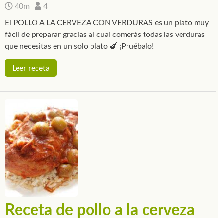
40m
4
El POLLO A LA CERVEZA CON VERDURAS es un plato muy
fácil de preparar gracias al cual comerás todas las verduras
que necesitas en un solo plato 🍆 ¡Pruébalo!
Leer receta
Receta de pollo a la cerveza