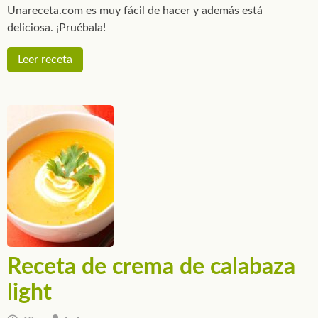
Unareceta.com es muy fácil de hacer y además está
deliciosa. ¡Pruébala!
Leer receta
Receta de crema de calabaza
light