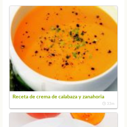
Receta de crema de calabaza y zanahoria
33m