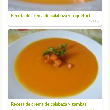
Receta de crema de calabaza y roquefort
83m
Receta de crema de calabaza y gambas