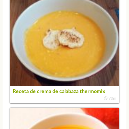
Receta de crema de calabaza thermomix
90m