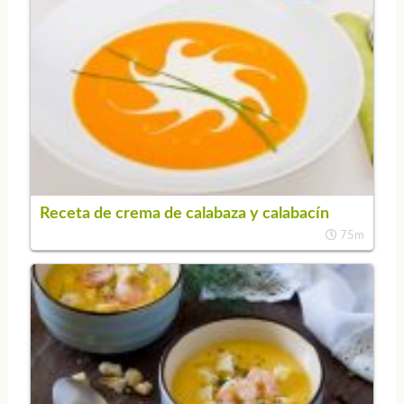
Receta de crema de calabaza y calabacín
75m