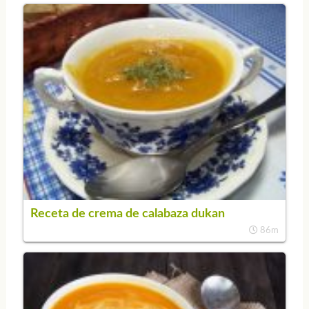
Receta de crema de calabaza dukan
86m