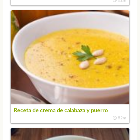
62m
Receta de crema de calabaza y puerro
82m