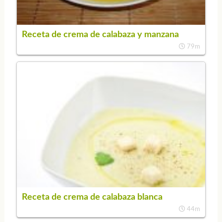
Receta de crema de calabaza y manzana
79m
Receta de crema de calabaza blanca
44m