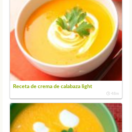
Receta de crema de calabaza light
48m