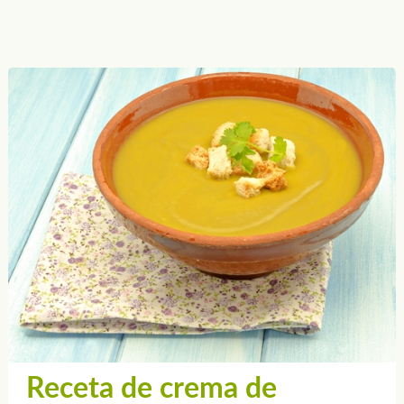
Receta de crema de