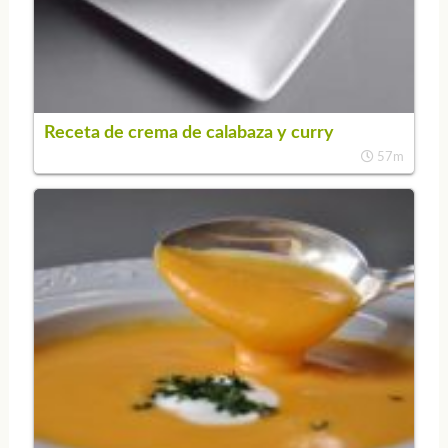
Receta de crema de calabaza y curry
57m