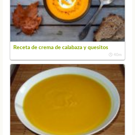
Receta de crema de calabaza y quesitos
40m