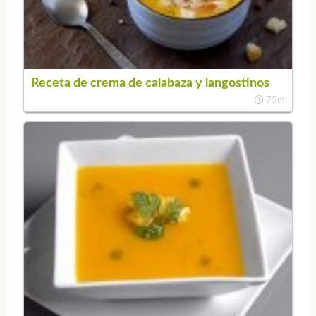
Receta de crema de calabaza y langostinos
75m