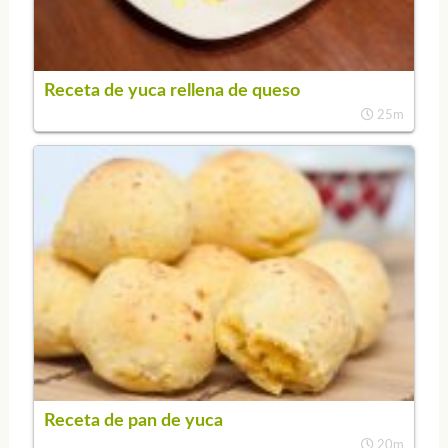
Receta de yuca rellena de queso
25m
Receta de pan de yuca
20m