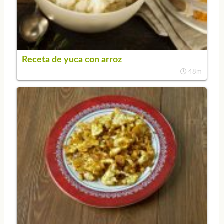
Receta de yuca con arroz
48m