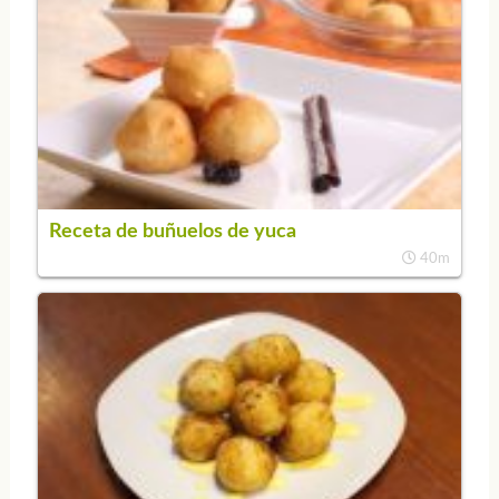
Receta de buñuelos de yuca
40m