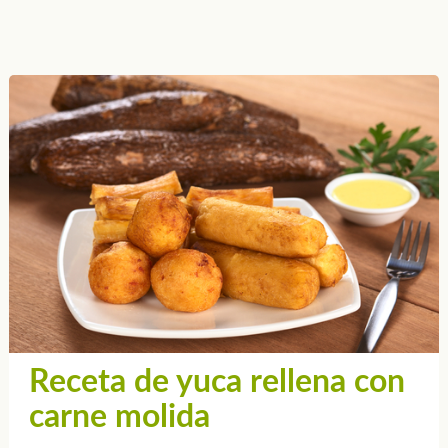
Receta de yuca rellena con
carne molida