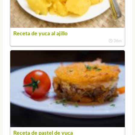
Receta de yuca al ajillo
36m
Receta de pastel de yuca