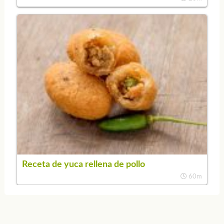
Receta de yuca rellena de pollo
60m