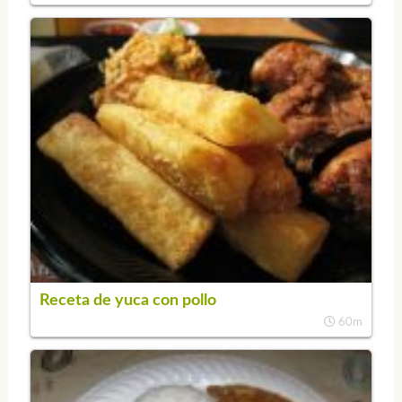
Receta de yuca con pollo
60m