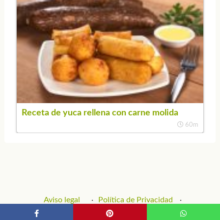
Receta de yuca rellena con carne molida
60m
Aviso legal
Política de Privacidad
Política de Cookies
Contacto y Publicidad