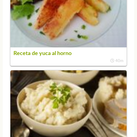
Receta de yuca al horno
40m