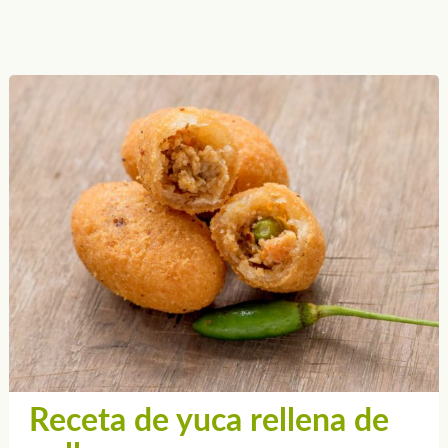
Receta de yuca rellena de