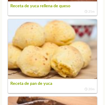
Receta de yuca rellena de queso
25m
Receta de pan de yuca
20m