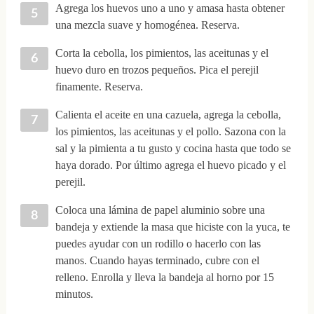
Agrega los huevos uno a uno y amasa hasta obtener
una mezcla suave y homogénea. Reserva.
Corta la cebolla, los pimientos, las aceitunas y el
huevo duro en trozos pequeños. Pica el perejil
finamente. Reserva.
Calienta el aceite en una cazuela, agrega la cebolla,
los pimientos, las aceitunas y el pollo. Sazona con la
sal y la pimienta a tu gusto y cocina hasta que todo se
haya dorado. Por último agrega el huevo picado y el
perejil.
Coloca una lámina de papel aluminio sobre una
bandeja y extiende la masa que hiciste con la yuca, te
puedes ayudar con un rodillo o hacerlo con las
manos. Cuando hayas terminado, cubre con el
relleno. Enrolla y lleva la bandeja al horno por 15
minutos.