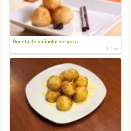
Receta de buñuelos de yuca
40m