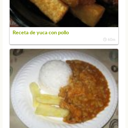
Receta de yuca con pollo
60m