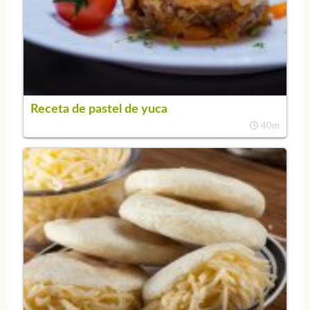
Receta de pastel de yuca
40m