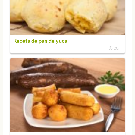
Receta de pan de yuca
20m