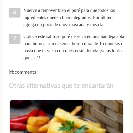
Vuelve a remover bien el puré para que todos los
ingredientes queden bien integrados. Por último,
agrega un poco de nuez moscada y mezcla.
Coloca este sabroso puré de yuca en una bandeja apta
para hornear y mete en el horno durante 15 minutos o
hasta que tu yuca con queso esté dorada ¡verás lo rica
que está!
[fbcomments]
Otras alternativas que te encantarán