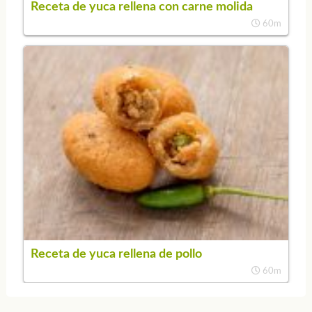
Receta de yuca rellena con carne molida
60m
Receta de yuca rellena de pollo
60m