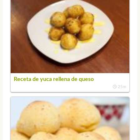
Receta de yuca rellena de queso
25m