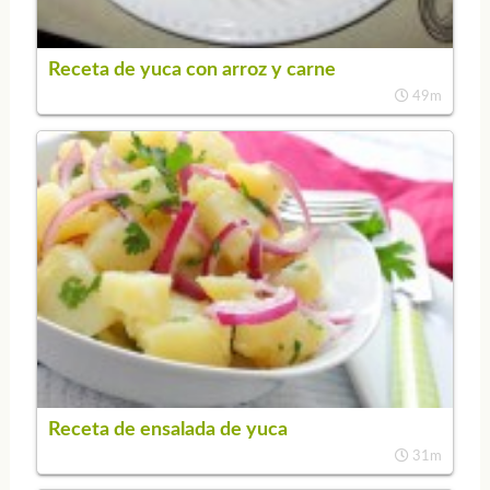
Receta de yuca con arroz y carne
49m
Receta de ensalada de yuca
31m