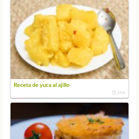
Receta de yuca al ajillo
36m