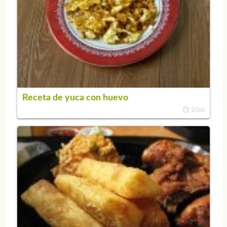
Receta de yuca con huevo
20m