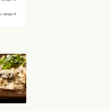
o, apaga el