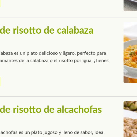
de risotto de calabaza
alabaza es un plato delicioso y ligero, perfecto para
amantes de la calabaza o el risotto por igual ¡Tienes
de risotto de alcachofas
lcachofas es un plato jugoso y lleno de sabor, ideal