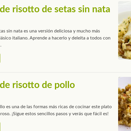
de risotto de setas sin nata
etas sin nata es una versión deliciosa y mucho más
clásico italiano. Aprende a hacerlo y deleita a todos con
.
de risotto de pollo
ollo es una de las formas más ricas de cocinar este plato
roso. ¡Sigue estos sencillos pasos y verás que fácil es!