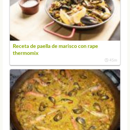
Receta de paella de marisco con rape
thermomix
45m