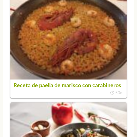
Receta de paella de marisco con carabineros
50m