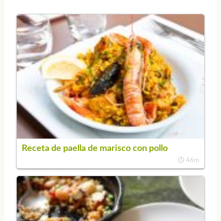
Receta de paella de marisco con pollo
46m