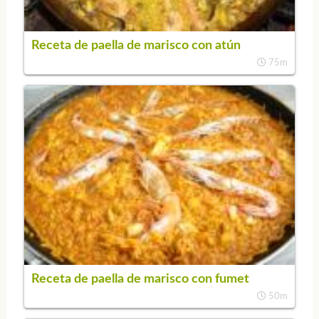
Receta de paella de marisco con atún
75m
Receta de paella de marisco con fumet
50m