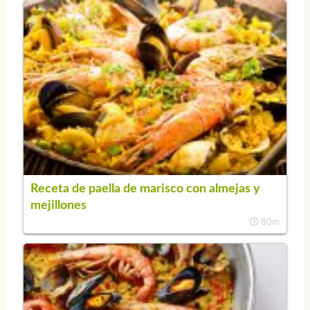
Receta de paella de marisco con almejas y
mejillones
80m