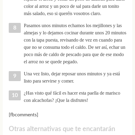
color al arroz y un poco de sal para darle un tonito
más salado, eso si queréis vosotros claro.
Pasamos unos minutos echamos los mejillones y las
almejas y lo dejamos cocinar durante unos 20 minutos
con la tapa puesta, revisando de vez en cuando para
que no se consuma todo el caldo. De ser así, echar un
poco más de caldo de pescado para que de ese modo
el arroz no se quede pegado.
Una vez listo, dejar reposar unos minutos y ya está
listo para servirse y comer.
¿Has visto qué fácil es hacer esta paella de marisco
con alcachofas? ¡Que la disfrutes!
[fbcomments]
Otras alternativas que te encantarán