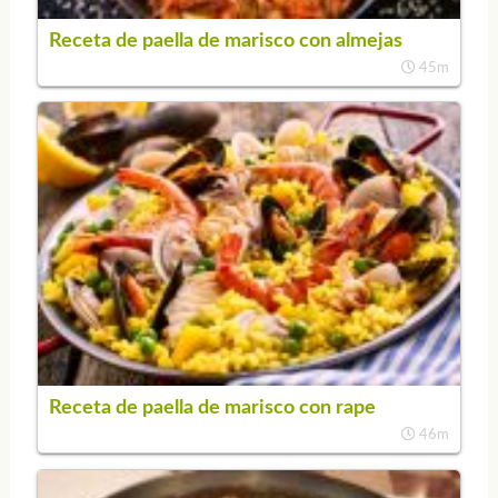
Receta de paella de marisco con almejas
45m
Receta de paella de marisco con rape
46m