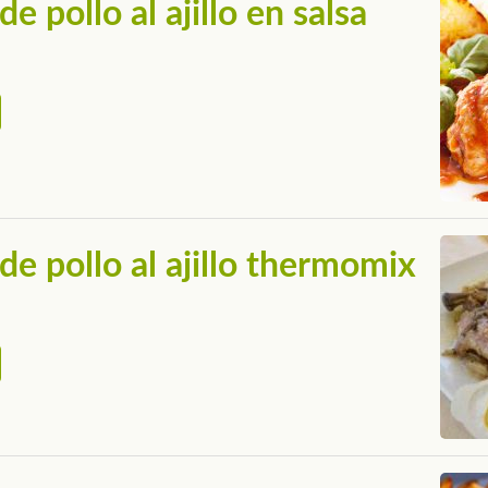
e pollo al ajillo en salsa
de pollo al ajillo thermomix