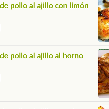
de pollo al ajillo con limón
e pollo al ajillo al horno