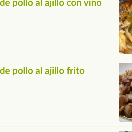
de pollo al ajillo con vino
e pollo al ajillo frito