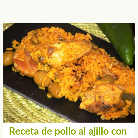
Receta de pollo al ajillo con