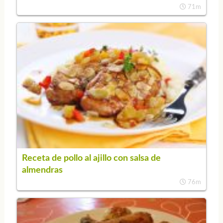
71m
Receta de pollo al ajillo con salsa de
almendras
76m