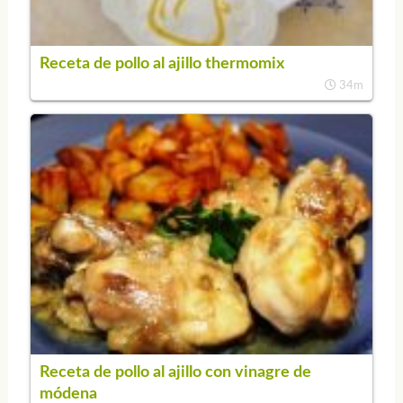
Receta de pollo al ajillo thermomix
34m
Receta de pollo al ajillo con vinagre de
módena