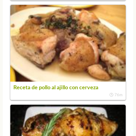
Receta de pollo al ajillo con cerveza
76m