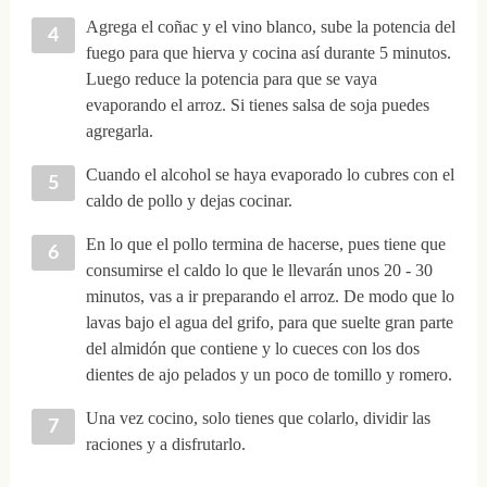
Agrega el coñac y el vino blanco, sube la potencia del
fuego para que hierva y cocina así durante 5 minutos.
Luego reduce la potencia para que se vaya
evaporando el arroz. Si tienes salsa de soja puedes
agregarla.
Cuando el alcohol se haya evaporado lo cubres con el
caldo de pollo y dejas cocinar.
En lo que el pollo termina de hacerse, pues tiene que
consumirse el caldo lo que le llevarán unos 20 - 30
minutos, vas a ir preparando el arroz. De modo que lo
lavas bajo el agua del grifo, para que suelte gran parte
del almidón que contiene y lo cueces con los dos
dientes de ajo pelados y un poco de tomillo y romero.
Una vez cocino, solo tienes que colarlo, dividir las
raciones y a disfrutarlo.