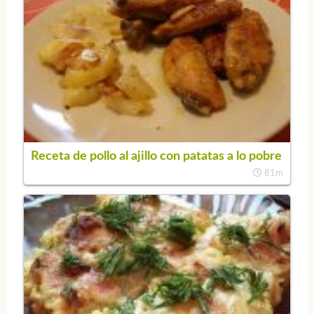
Receta de pollo al ajillo con patatas a lo pobre
81m