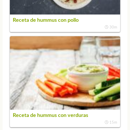
Receta de hummus con pollo
30m
Receta de hummus con verduras
15m