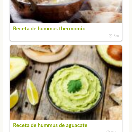
Receta de hummus thermomix
5m
Receta de hummus de aguacate