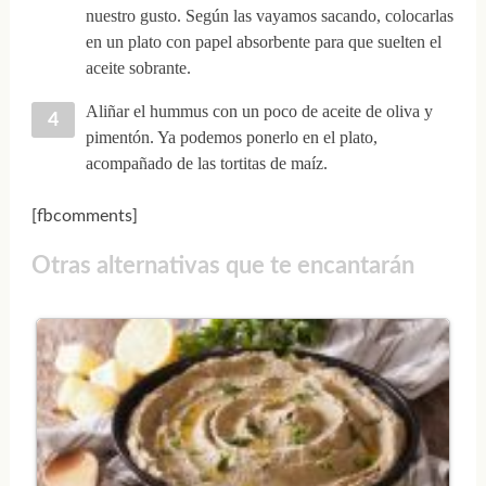
nuestro gusto. Según las vayamos sacando, colocarlas
en un plato con papel absorbente para que suelten el
aceite sobrante.
Aliñar el hummus con un poco de aceite de oliva y
pimentón. Ya podemos ponerlo en el plato,
acompañado de las tortitas de maíz.
[fbcomments]
Otras alternativas que te encantarán