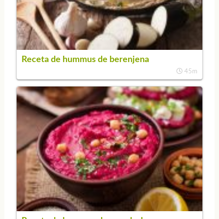
Receta de hummus de berenjena
45m