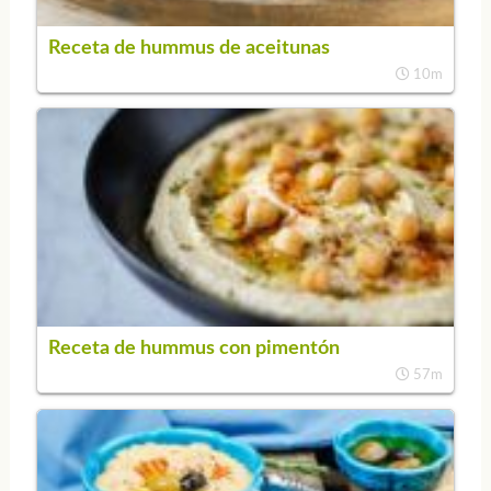
Receta de hummus de aceitunas
10m
Receta de hummus con pimentón
57m