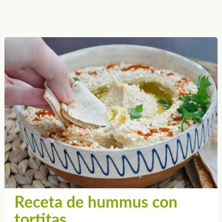
Receta de hummus con
tortitas