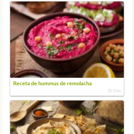
Receta de hummus de remolacha
10m