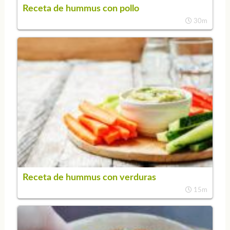
Receta de hummus con pollo
30m
Receta de hummus con verduras
15m