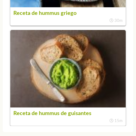
Receta de hummus griego
30m
Receta de hummus de guisantes
15m