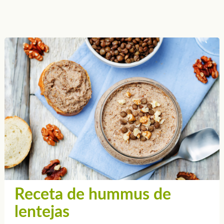
Receta de hummus de
lentejas