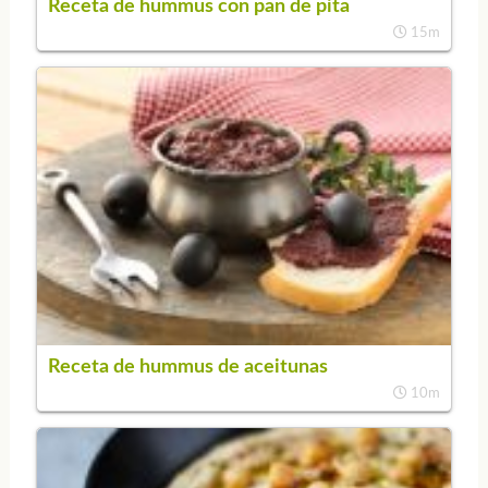
Receta de hummus con pan de pita
15m
Receta de hummus de aceitunas
10m