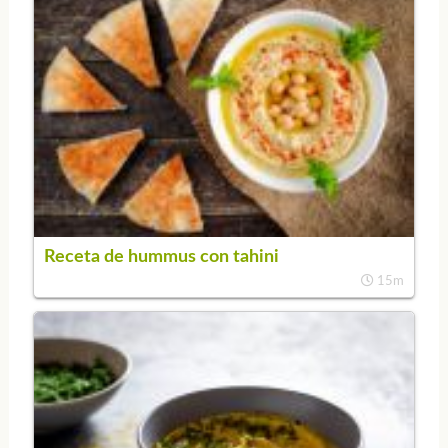
Receta de hummus con tahini
15m