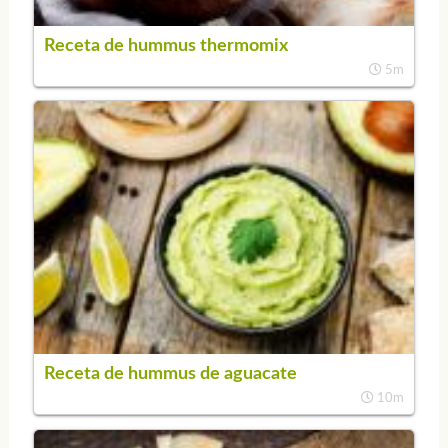
Receta de hummus thermomix
5m
Receta de hummus de aguacate
10m