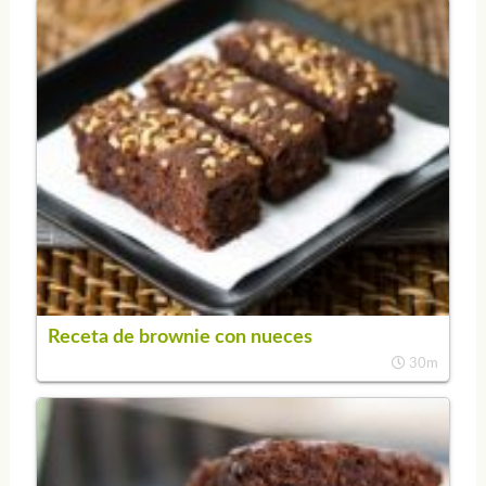
Receta de brownie con nueces
30m