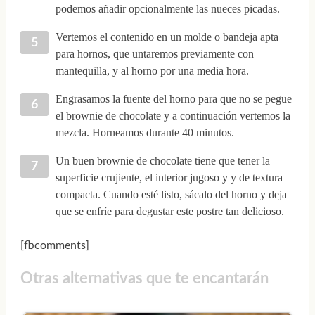
podemos añadir opcionalmente las nueces picadas.
Vertemos el contenido en un molde o bandeja apta
para hornos, que untaremos previamente con
mantequilla, y al horno por una media hora.
Engrasamos la fuente del horno para que no se pegue
el brownie de chocolate y a continuación vertemos la
mezcla. Horneamos durante 40 minutos.
Un buen brownie de chocolate tiene que tener la
superficie crujiente, el interior jugoso y y de textura
compacta. Cuando esté listo, sácalo del horno y deja
que se enfríe para degustar este postre tan delicioso.
[fbcomments]
Otras alternativas que te encantarán