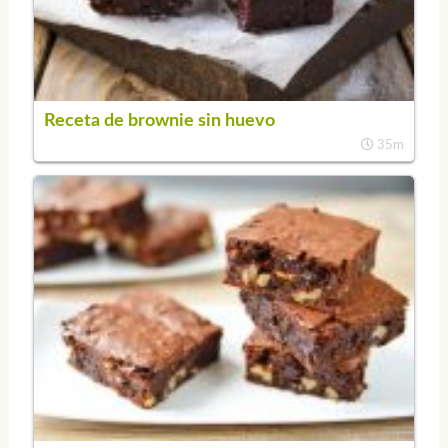
Receta de brownie sin huevo
35m