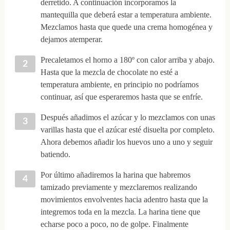
derretido. A continuación incorporamos la
mantequilla que deberá estar a temperatura ambiente.
Mezclamos hasta que quede una crema homogénea y
dejamos atemperar.
Precaletamos el horno a 180º con calor arriba y abajo.
Hasta que la mezcla de chocolate no esté a
temperatura ambiente, en principio no podríamos
continuar, así que esperaremos hasta que se enfríe.
Después añadimos el azúcar y lo mezclamos con unas
varillas hasta que el azúcar esté disuelta por completo.
Ahora debemos añadir los huevos uno a uno y seguir
batiendo.
Por último añadiremos la harina que habremos
tamizado previamente y mezclaremos realizando
movimientos envolventes hacia adentro hasta que la
integremos toda en la mezcla. La harina tiene que
echarse poco a poco, no de golpe. Finalmente