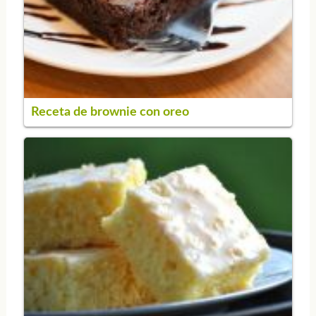
Receta de brownie con oreo