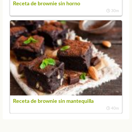
Receta de brownie sin horno
30m
Receta de brownie sin mantequilla
40m