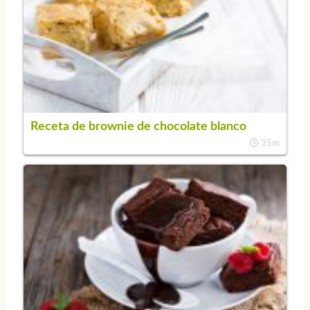
Receta de brownie de chocolate blanco
35m