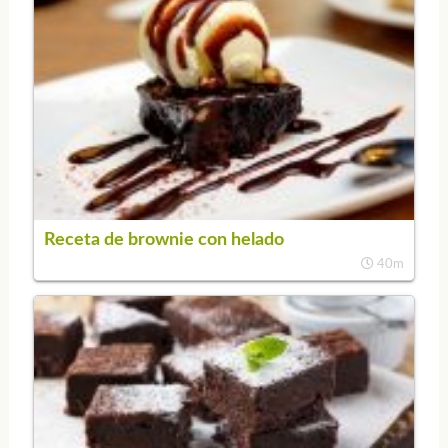
Receta de brownie con helado
40m