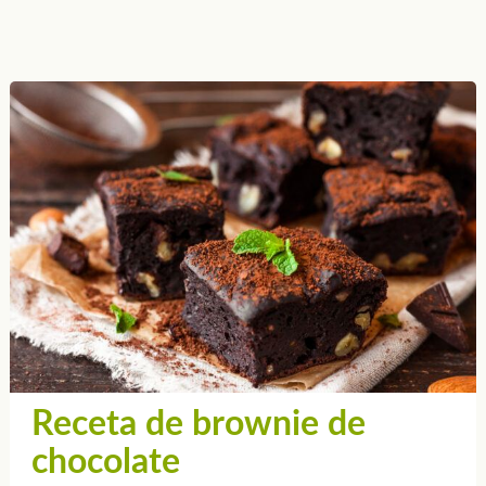
Receta de brownie de
chocolate