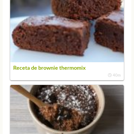
Receta de brownie thermomix
40m