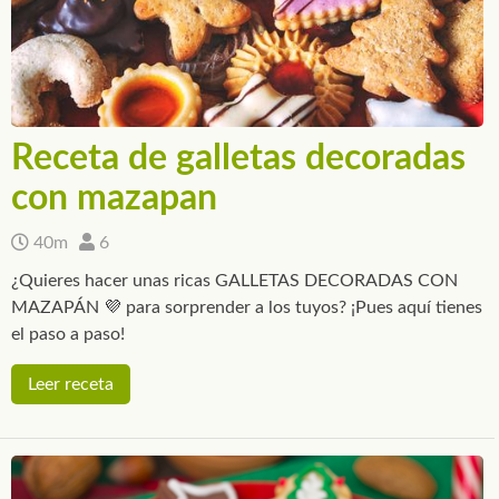
Receta de galletas decoradas
con mazapan
40m
6
¿Quieres hacer unas ricas GALLETAS DECORADAS CON
MAZAPÁN 💜 para sorprender a los tuyos? ¡Pues aquí tienes
el paso a paso!
Leer receta