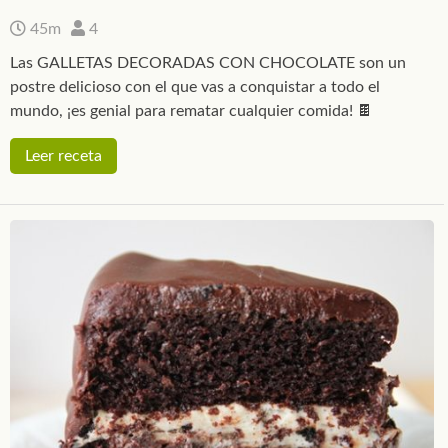
45m
4
Las GALLETAS DECORADAS CON CHOCOLATE son un
postre delicioso con el que vas a conquistar a todo el
mundo, ¡es genial para rematar cualquier comida! 🍫
Leer receta