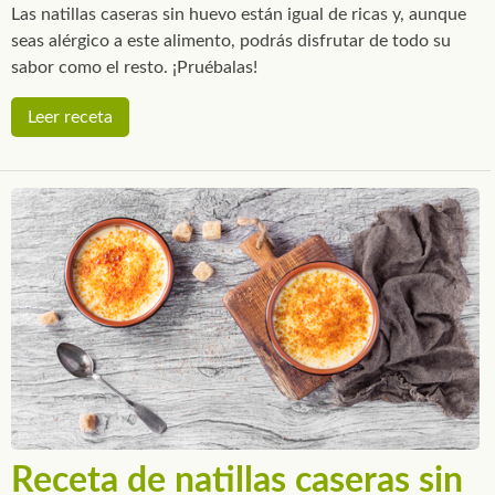
Las natillas caseras sin huevo están igual de ricas y, aunque
seas alérgico a este alimento, podrás disfrutar de todo su
sabor como el resto. ¡Pruébalas!
Leer receta
Receta de natillas caseras sin