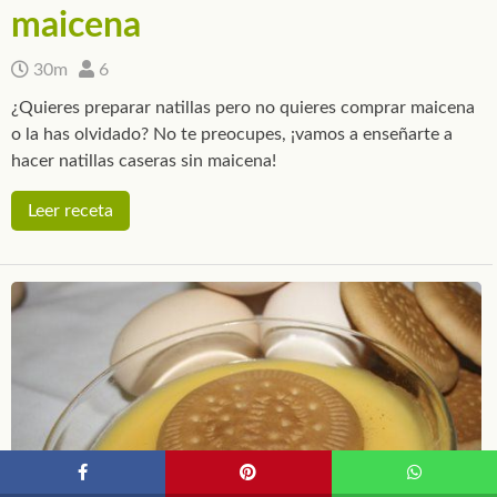
maicena
30m
6
¿Quieres preparar natillas pero no quieres comprar maicena
o la has olvidado? No te preocupes, ¡vamos a enseñarte a
hacer natillas caseras sin maicena!
Leer receta