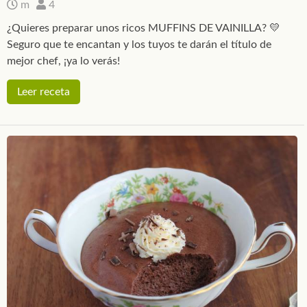
m
4
¿Quieres preparar unos ricos MUFFINS DE VAINILLA? 💛
Seguro que te encantan y los tuyos te darán el título de
mejor chef, ¡ya lo verás!
Leer receta