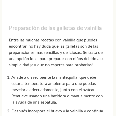
Preparación de las galletas de vainilla
Entre las muchas recetas con vainilla que puedes
encontrar, no hay duda que las galletas son de las
preparaciones más sencillas y deliciosas. Se trata de
una opción ideal para preparar con niños debido a su
simplicidad ¡así que no esperes para probarlas!
Añade a un recipiente la mantequilla, que debe
estar a temperatura ambiente para que puedas
mezclarla adecuadamente, junto con el azúcar.
Remueve usando una batidora o manualmente con
la ayuda de una espátula.
Después incorpora el huevo y la vainilla y continúa