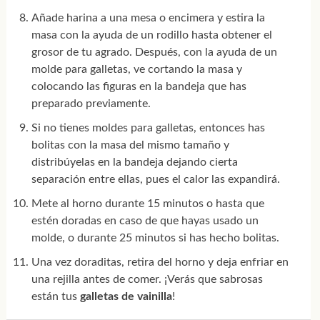
Añade harina a una mesa o encimera y estira la
masa con la ayuda de un rodillo hasta obtener el
grosor de tu agrado. Después, con la ayuda de un
molde para galletas, ve cortando la masa y
colocando las figuras en la bandeja que has
preparado previamente.
Si no tienes moldes para galletas, entonces has
bolitas con la masa del mismo tamaño y
distribúyelas en la bandeja dejando cierta
separación entre ellas, pues el calor las expandirá.
Mete al horno durante 15 minutos o hasta que
estén doradas en caso de que hayas usado un
molde, o durante 25 minutos si has hecho bolitas.
Una vez doraditas, retira del horno y deja enfriar en
una rejilla antes de comer. ¡Verás que sabrosas
están tus
galletas de vainilla
!