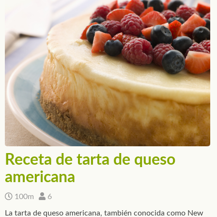
Receta de tarta de queso
americana
100m
6
La tarta de queso americana, también conocida como New