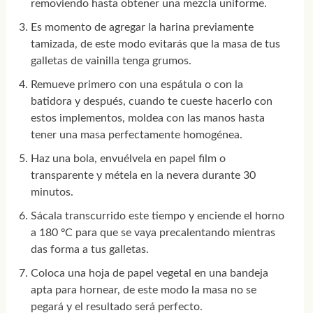
removiendo hasta obtener una mezcla uniforme.
Es momento de agregar la harina previamente
tamizada, de este modo evitarás que la masa de tus
galletas de vainilla tenga grumos.
Remueve primero con una espátula o con la
batidora y después, cuando te cueste hacerlo con
estos implementos, moldea con las manos hasta
tener una masa perfectamente homogénea.
Haz una bola, envuélvela en papel film o
transparente y métela en la nevera durante 30
minutos.
Sácala transcurrido este tiempo y enciende el horno
a 180 ºC para que se vaya precalentando mientras
das forma a tus galletas.
Coloca una hoja de papel vegetal en una bandeja
apta para hornear, de este modo la masa no se
pegará y el resultado será perfecto.