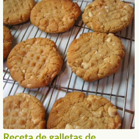
Receta de galletas de