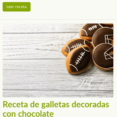
Leer receta
Receta de galletas decoradas
con chocolate