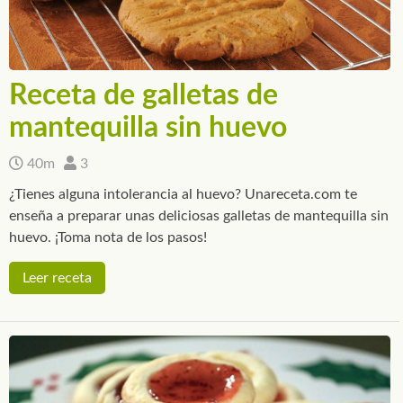
Receta de galletas de
mantequilla sin huevo
40m
3
¿Tienes alguna intolerancia al huevo? Unareceta.com te
enseña a preparar unas deliciosas galletas de mantequilla sin
huevo. ¡Toma nota de los pasos!
Leer receta