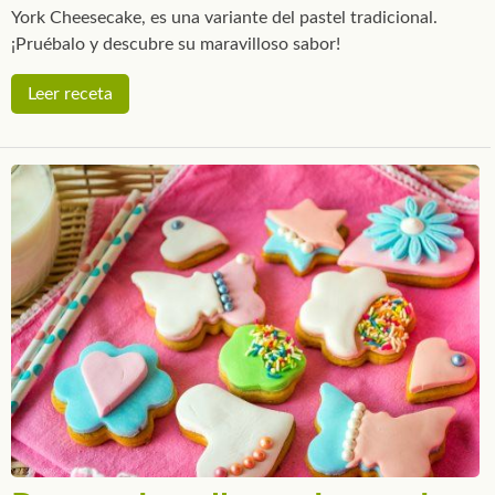
York Cheesecake, es una variante del pastel tradicional.
¡Pruébalo y descubre su maravilloso sabor!
Leer receta