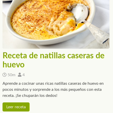
Receta de natillas caseras de
huevo
50m
4
Aprende a cocinar unas ricas natillas caseras de huevo en
pocos minutos y sorprende a los más pequeños con esta
receta. ¡Se chuparán los dedos!
Leer receta