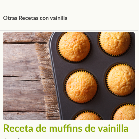
Otras Recetas con vainilla
Receta de muffins de vainilla