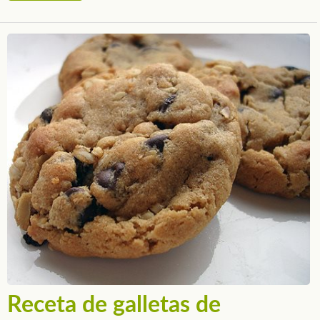
Receta de galletas de