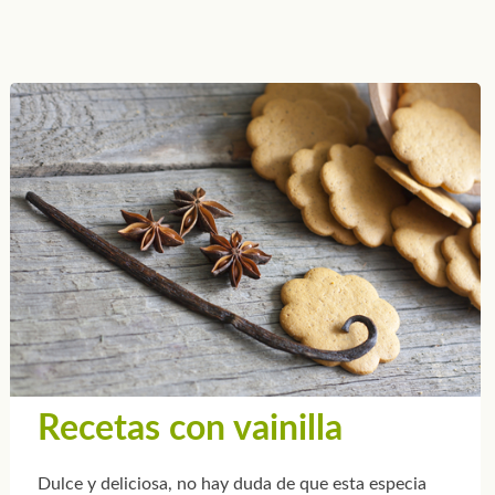
Recetas con vainilla
Dulce y deliciosa, no hay duda de que esta especia