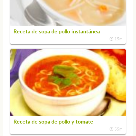
Receta de sopa de pollo instantánea
15m
Receta de sopa de pollo y tomate
55m