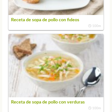
Receta de sopa de pollo con fideos
100m
Receta de sopa de pollo con verduras
100m