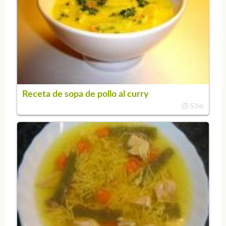
Receta de sopa de pollo al curry
53m