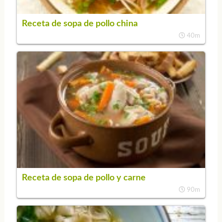
Receta de sopa de pollo china
40m
Receta de sopa de pollo y carne
90m