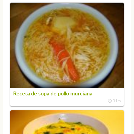
Receta de sopa de pollo murciana
31m