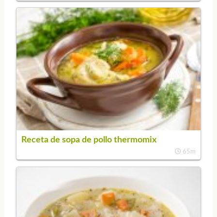
Receta de sopa de pollo thermomix
65m