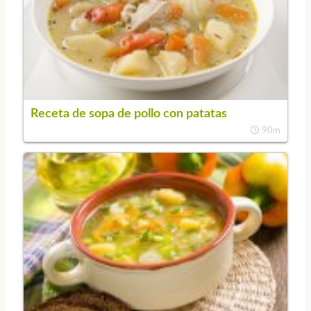
Receta de sopa de pollo con patatas
90m