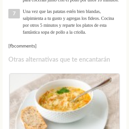
Una vez que las patatas estén bien blandas,
salpimienta a tu gusto y agregas los fideos. Cocina
por otros 5 minutos y reparte los platos de esta
fantástica sopa de pollo a la criolla.
[fbcomments]
Otras alternativas que te encantarán