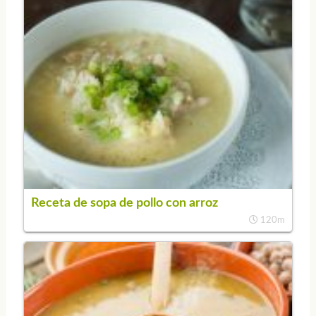
Receta de sopa de pollo con arroz
120m