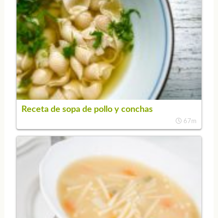
Receta de sopa de pollo y conchas
67m