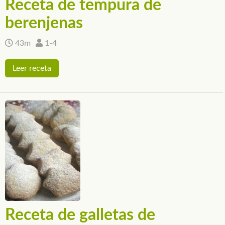
Receta de tempura de
berenjenas
43m
1-4
Leer receta
Receta de galletas de