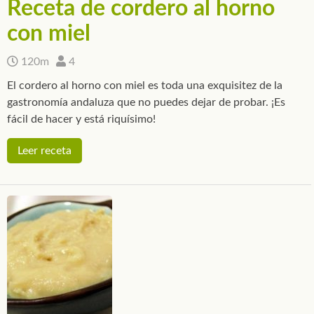
Receta de cordero al horno
con miel
120m
4
El cordero al horno con miel es toda una exquisitez de la
gastronomía andaluza que no puedes dejar de probar. ¡Es
fácil de hacer y está riquísimo!
Leer receta