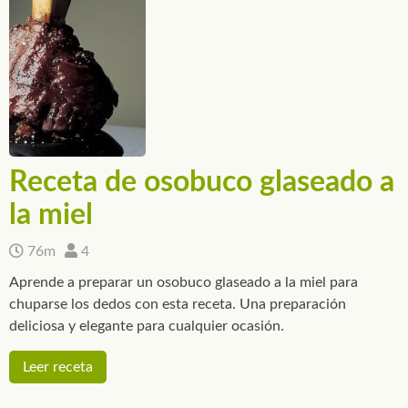
Receta de osobuco glaseado a
la miel
76m
4
Aprende a preparar un osobuco glaseado a la miel para
chuparse los dedos con esta receta. Una preparación
deliciosa y elegante para cualquier ocasión.
Leer receta