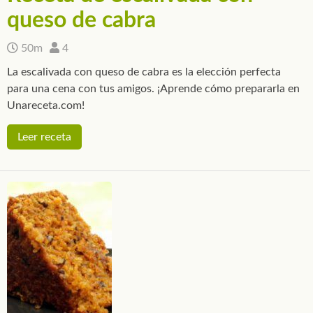
queso de cabra
50m
4
La escalivada con queso de cabra es la elección perfecta
para una cena con tus amigos. ¡Aprende cómo prepararla en
Unareceta.com!
Leer receta