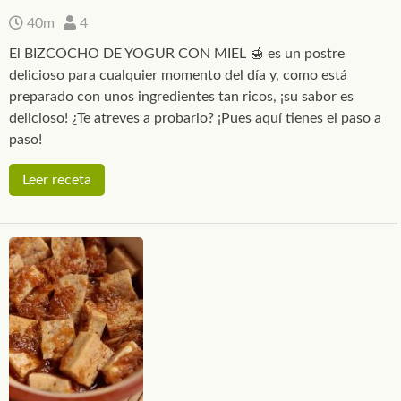
40m
4
El BIZCOCHO DE YOGUR CON MIEL 🍯 es un postre
delicioso para cualquier momento del día y, como está
preparado con unos ingredientes tan ricos, ¡su sabor es
delicioso! ¿Te atreves a probarlo? ¡Pues aquí tienes el paso a
paso!
Leer receta