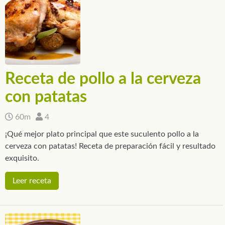
Receta de pollo a la cerveza
con patatas
60m
4
¡Qué mejor plato principal que este suculento pollo a la
cerveza con patatas! Receta de preparación fácil y resultado
exquisito.
Leer receta