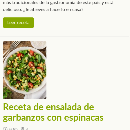
más tradicionales de la gastronomía de este país y está
delicioso. ¿Te atreves a hacerlo en casa?
Leer receta
Receta de ensalada de
garbanzos con espinacas
60m
4