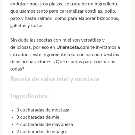
endulzar nuestros platos, se trata de un ingrediente
que usamos tanto para caramelizar costillas, pollo,
pato y hasta salmón, como para elaborar bizcochos,
galletas y tartas.
Sin duda las recetas con miel son versátiles y
deliciosas, por eso en
Unareceta.com
te invitamos a
introducir este ingrediente a tu cocina con nuestras
ricas preparaciones. ¿Qué esperas para cocinarlas
todas?
Receta de salsa miel y mostaza
Ingredientes:
3 cucharadas de mostaza
3 cucharadas de miel
4 cucharadas de mayonesa
2 cucharadas de vinagre