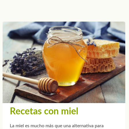
Recetas con miel
La miel es mucho más que una alternativa para