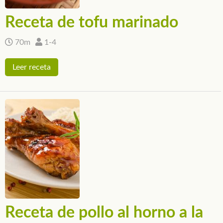
Receta de tofu marinado
70m
1-4
Leer receta
Receta de pollo al horno a la