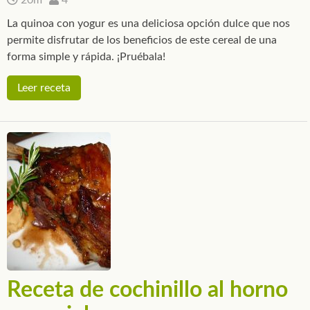
20m
4
La quinoa con yogur es una deliciosa opción dulce que nos
permite disfrutar de los beneficios de este cereal de una
forma simple y rápida. ¡Pruébala!
Leer receta
Receta de cochinillo al horno