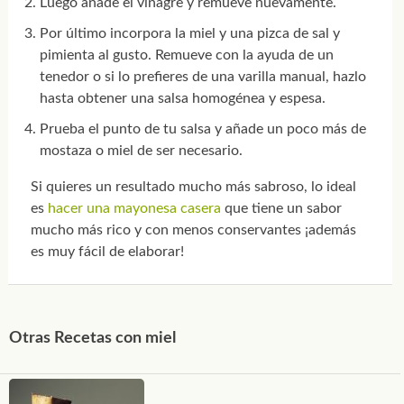
Luego añade el vinagre y remueve nuevamente.
Por último incorpora la miel y una pizca de sal y
pimienta al gusto. Remueve con la ayuda de un
tenedor o si lo prefieres de una varilla manual, hazlo
hasta obtener una salsa homogénea y espesa.
Prueba el punto de tu salsa y añade un poco más de
mostaza o miel de ser necesario.
Si quieres un resultado mucho más sabroso, lo ideal
es
hacer una mayonesa casera
que tiene un sabor
mucho más rico y con menos conservantes ¡además
es muy fácil de elaborar!
Otras Recetas con miel