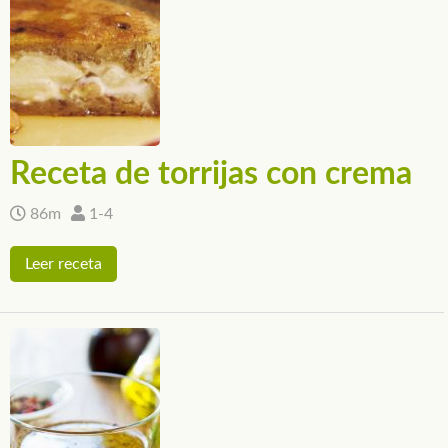
Receta de torrijas con crema
86m
1-4
Leer receta