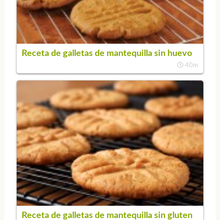
Receta de galletas de mantequilla sin huevo
40m
Receta de galletas de mantequilla sin gluten