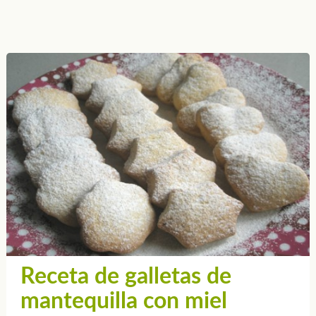
Receta de galletas de
mantequilla con miel