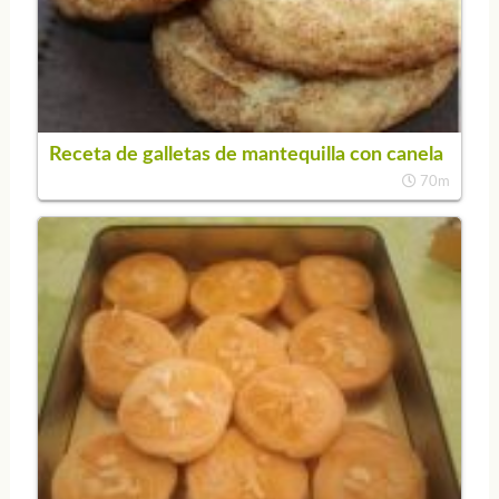
Receta de galletas de mantequilla con canela
70m