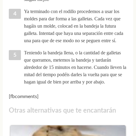
Ya terminado con el rodillo procedemos a usar los
moldes para dar forma a las galletas. Cada vez que
hagáis un molde, colocad en la bandeja la futura
galleta. Intentad que haya una separación entre cada
una para que de ese modo no se peguen entre sí.
Teniendo la bandeja llena, o la cantidad de galletas
que queramos, metemos la bandeja y tardarán
alrededor de 15 minutos en hacerse. Cuando lleven la
mitad del tiempo podéis darles la vuelta para que se
hagan igual de bien por arriba y por abajo.
[fbcomments]
Otras alternativas que te encantarán