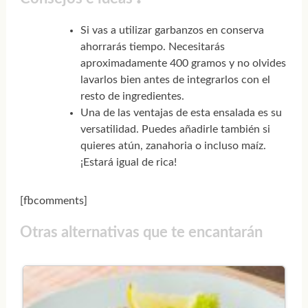
Si vas a utilizar garbanzos en conserva
ahorrarás tiempo. Necesitarás
aproximadamente 400 gramos y no olvides
lavarlos bien antes de integrarlos con el
resto de ingredientes.
Una de las ventajas de esta ensalada es su
versatilidad. Puedes añadirle también si
quieres atún, zanahoria o incluso maíz.
¡Estará igual de rica!
[fbcomments]
Otras alternativas que te encantarán