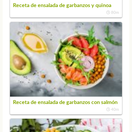
Receta de ensalada de garbanzos y quinoa
80m
Receta de ensalada de garbanzos con salmón
40m