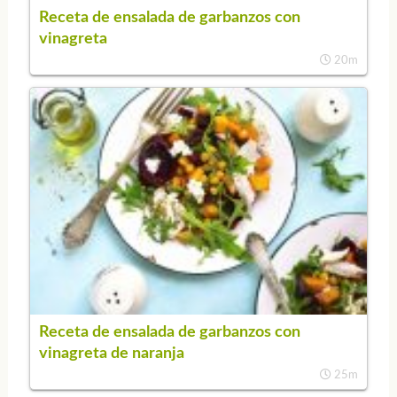
Receta de ensalada de garbanzos con
vinagreta
20m
Receta de ensalada de garbanzos con
vinagreta de naranja
25m