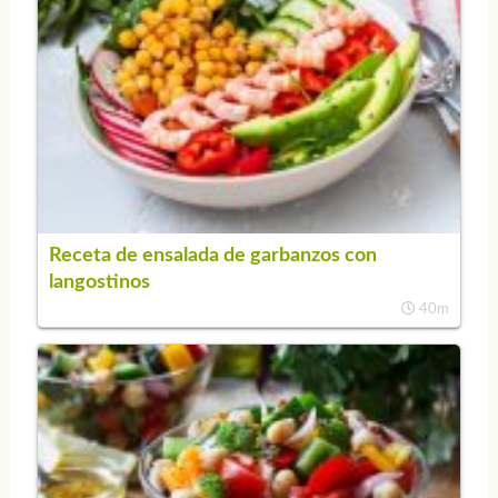
Receta de ensalada de garbanzos con
langostinos
40m