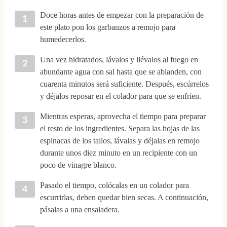
Doce horas antes de empezar con la preparación de
este plato pon los garbanzos a remojo para
humedecerlos.
Una vez hidratados, lávalos y llévalos al fuego en
abundante agua con sal hasta que se ablanden, con
cuarenta minutos será suficiente. Después, escúrrelos
y déjalos reposar en el colador para que se enfríen.
Mientras esperas, aprovecha el tiempo para preparar
el resto de los ingredientes. Separa las hojas de las
espinacas de los tallos, lávalas y déjalas en remojo
durante unos diez minuto en un recipiente con un
poco de vinagre blanco.
Pasado el tiempo, colócalas en un colador para
escurrirlas, deben quedar bien secas. A continuación,
pásalas a una ensaladera.