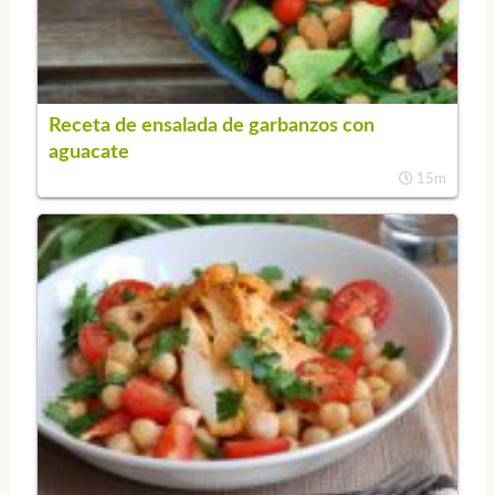
Receta de ensalada de garbanzos con
aguacate
15m