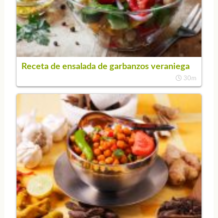
Receta de ensalada de garbanzos veraniega
30m