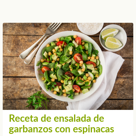
Receta de ensalada de
garbanzos con espinacas