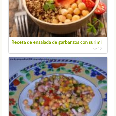
Receta de ensalada de garbanzos con surimi
40m