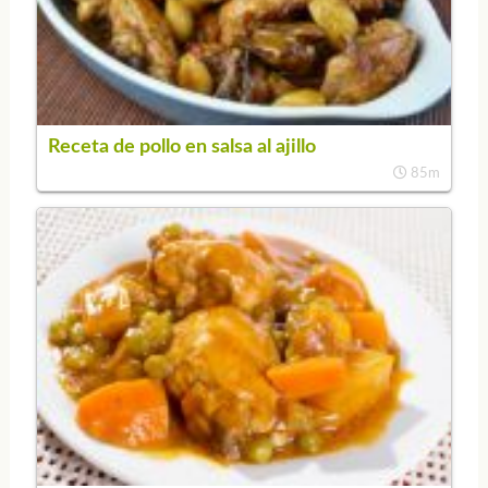
Receta de pollo en salsa al ajillo
85m