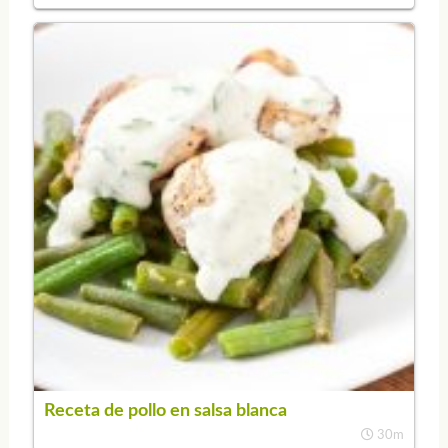
Receta de pollo en salsa blanca
30m