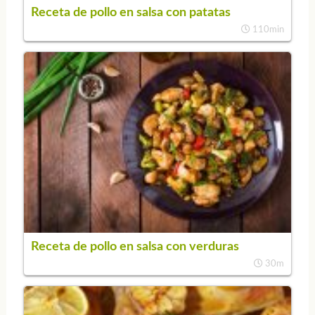
Receta de pollo en salsa con patatas
110min
Receta de pollo en salsa con verduras
30m