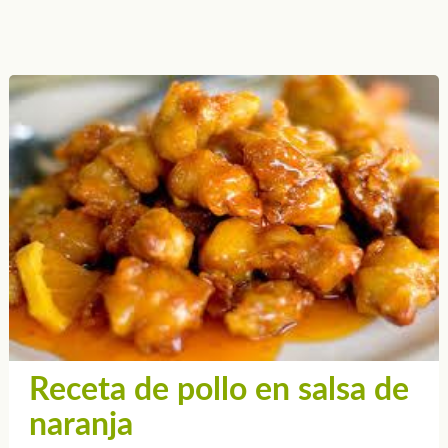
Receta de pollo en salsa de
naranja