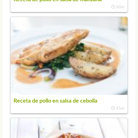
60m
Receta de pollo en salsa de cebolla
45m