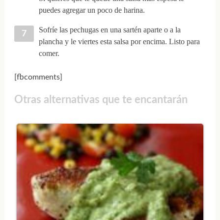
puedes agregar un poco de harina.
Sofríe las pechugas en una sartén aparte o a la
plancha y le viertes esta salsa por encima. Listo para
comer.
[fbcomments]
Otras alternativas que te encantarán