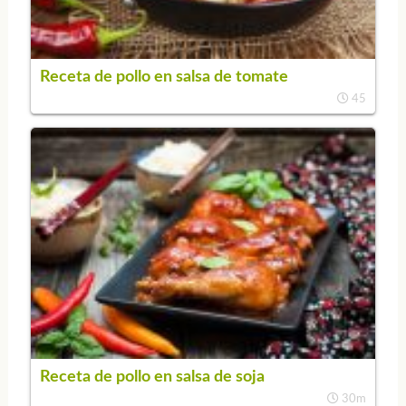
Receta de pollo en salsa de tomate
45
Receta de pollo en salsa de soja
30m