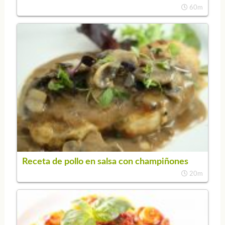
60m
Receta de pollo en salsa con champiñones
20m