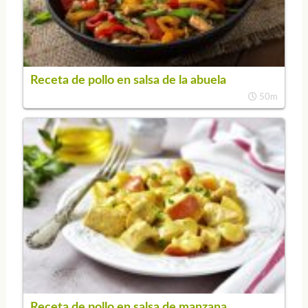
Receta de pollo en salsa de la abuela
50m
Receta de pollo en salsa de manzana