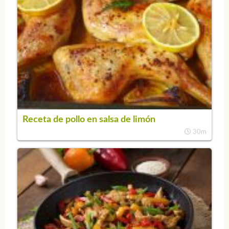
Receta de pollo en salsa de limón
30m