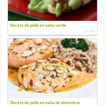
Receta de pollo en salsa verde
45m
Receta de pollo en salsa de almendras