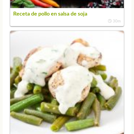
Receta de pollo en salsa de soja
30m