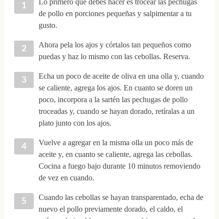
Lo primero que debes hacer es trocear las pechugas
de pollo en porciones pequeñas y salpimentar a tu
gusto.
Ahora pela los ajos y córtalos tan pequeños como
puedas y haz lo mismo con las cebollas. Reserva.
Echa un poco de aceite de oliva en una olla y, cuando
se caliente, agrega los ajos. En cuanto se doren un
poco, incorpora a la sartén las pechugas de pollo
troceadas y, cuando se hayan dorado, retíralas a un
plato junto con los ajos.
Vuelve a agregar en la misma olla un poco más de
aceite y, en cuanto se caliente, agrega las cebollas.
Cocina a fuego bajo durante 10 minutos removiendo
de vez en cuando.
Cuando las cebollas se hayan transparentado, echa de
nuevo el pollo previamente dorado, el caldo, el