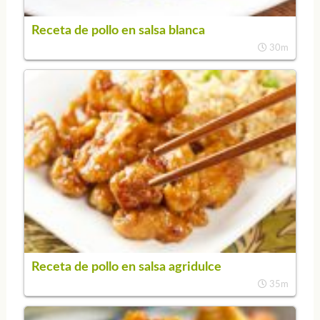
Receta de pollo en salsa blanca
30m
Receta de pollo en salsa agridulce
35m