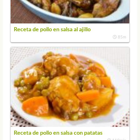
Receta de pollo en salsa al ajillo
85m
Receta de pollo en salsa con patatas