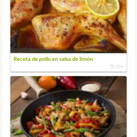
Receta de pollo en salsa de limón
30m