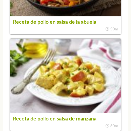
Receta de pollo en salsa de la abuela
50m
Receta de pollo en salsa de manzana
60m