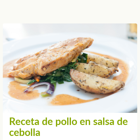
Receta de pollo en salsa de
cebolla