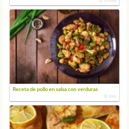
110min
Receta de pollo en salsa con verduras
30m