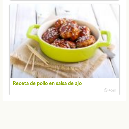
Receta de pollo en salsa de ajo
45m