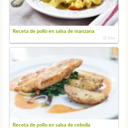
Receta de pollo en salsa de manzana
60m
Receta de pollo en salsa de cebolla