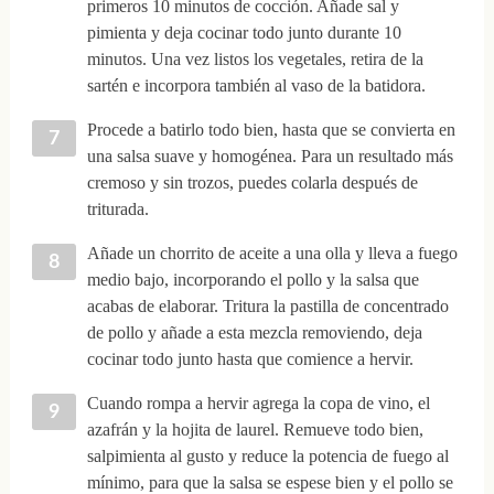
primeros 10 minutos de cocción. Añade sal y
pimienta y deja cocinar todo junto durante 10
minutos. Una vez listos los vegetales, retira de la
sartén e incorpora también al vaso de la batidora.
Procede a batirlo todo bien, hasta que se convierta en
una salsa suave y homogénea. Para un resultado más
cremoso y sin trozos, puedes colarla después de
triturada.
Añade un chorrito de aceite a una olla y lleva a fuego
medio bajo, incorporando el pollo y la salsa que
acabas de elaborar. Tritura la pastilla de concentrado
de pollo y añade a esta mezcla removiendo, deja
cocinar todo junto hasta que comience a hervir.
Cuando rompa a hervir agrega la copa de vino, el
azafrán y la hojita de laurel. Remueve todo bien,
salpimienta al gusto y reduce la potencia de fuego al
mínimo, para que la salsa se espese bien y el pollo se