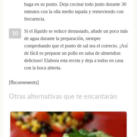
haga en su punto. Deja cocinar todo junto durante 30
minutos con la olla medio tapada y removiendo con
frecuencia.
Si el líquido se reduce demasiado, añade un poco más
de agua durante la preparación, siempre
comprobando que el punto de sal sea el correcto. ¡Así
de fácil es preparar un pollo en salsa de almendras
delicioso! Elabora esta receta y deja a todos en casa
con la boca abierta.
[fbcomments]
Otras alternativas que te encantarán