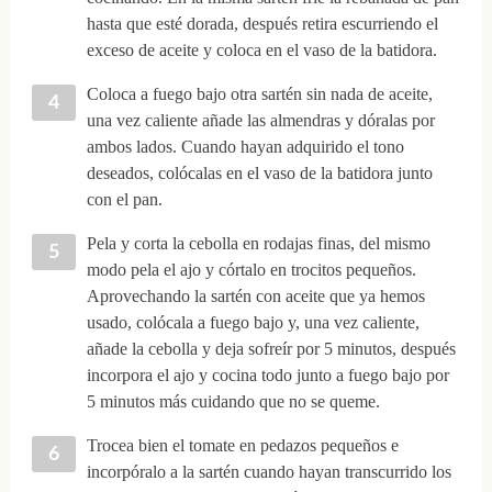
hasta que esté dorada, después retira escurriendo el
exceso de aceite y coloca en el vaso de la batidora.
Coloca a fuego bajo otra sartén sin nada de aceite,
una vez caliente añade las almendras y dóralas por
ambos lados. Cuando hayan adquirido el tono
deseados, colócalas en el vaso de la batidora junto
con el pan.
Pela y corta la cebolla en rodajas finas, del mismo
modo pela el ajo y córtalo en trocitos pequeños.
Aprovechando la sartén con aceite que ya hemos
usado, colócala a fuego bajo y, una vez caliente,
añade la cebolla y deja sofreír por 5 minutos, después
incorpora el ajo y cocina todo junto a fuego bajo por
5 minutos más cuidando que no se queme.
Trocea bien el tomate en pedazos pequeños e
incorpóralo a la sartén cuando hayan transcurrido los