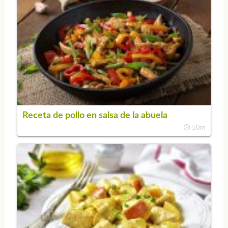
Receta de pollo en salsa de la abuela
50m