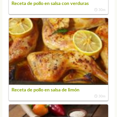
Receta de pollo en salsa con verduras
30m
Receta de pollo en salsa de limón
30m