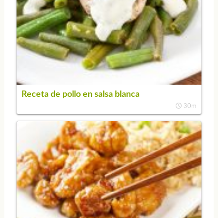
Receta de pollo en salsa blanca
30m