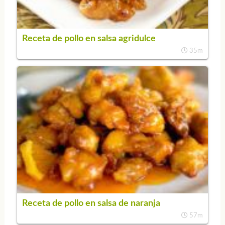
Receta de pollo en salsa agridulce
35m
Receta de pollo en salsa de naranja
57m