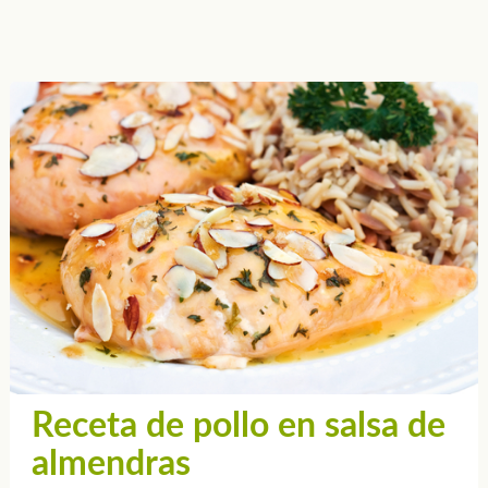
Receta de pollo en salsa de
almendras