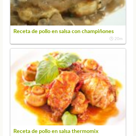
Receta de pollo en salsa con champiñones
20m
Receta de pollo en salsa thermomix