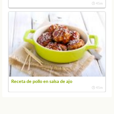
45m
Receta de pollo en salsa de ajo
45m