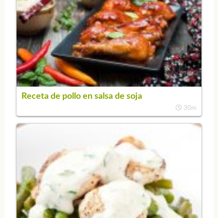
Receta de pollo en salsa de soja
30m