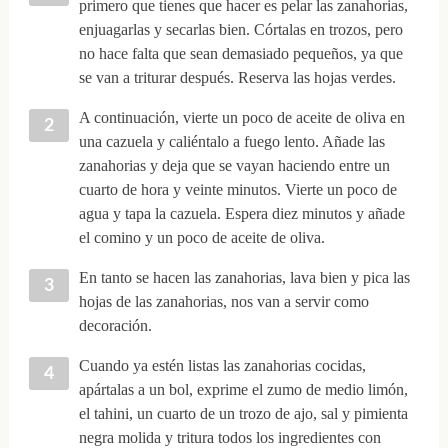
primero que tienes que hacer es pelar las zanahorias,
enjuagarlas y secarlas bien. Córtalas en trozos, pero
no hace falta que sean demasiado pequeños, ya que
se van a triturar después. Reserva las hojas verdes.
A continuación, vierte un poco de aceite de oliva en
una cazuela y caliéntalo a fuego lento. Añade las
zanahorias y deja que se vayan haciendo entre un
cuarto de hora y veinte minutos. Vierte un poco de
agua y tapa la cazuela. Espera diez minutos y añade
el comino y un poco de aceite de oliva.
En tanto se hacen las zanahorias, lava bien y pica las
hojas de las zanahorias, nos van a servir como
decoración.
Cuando ya estén listas las zanahorias cocidas,
apártalas a un bol, exprime el zumo de medio limón,
el tahini, un cuarto de un trozo de ajo, sal y pimienta
negra molida y tritura todos los ingredientes con