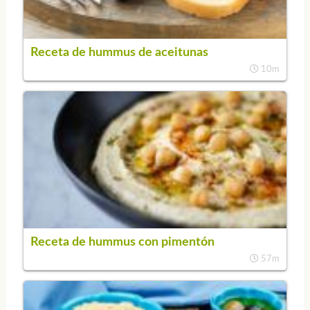
Receta de hummus de aceitunas
10m
Receta de hummus con pimentón
57m