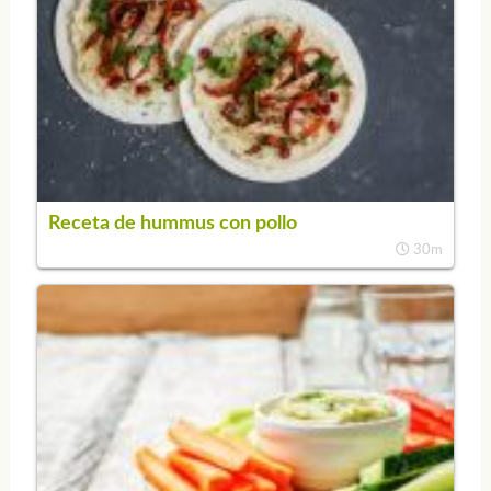
Receta de hummus con pollo
30m