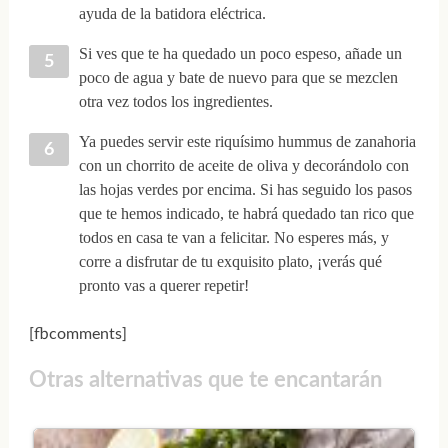
ayuda de la batidora eléctrica.
Si ves que te ha quedado un poco espeso, añade un
poco de agua y bate de nuevo para que se mezclen
otra vez todos los ingredientes.
Ya puedes servir este riquísimo hummus de zanahoria
con un chorrito de aceite de oliva y decorándolo con
las hojas verdes por encima. Si has seguido los pasos
que te hemos indicado, te habrá quedado tan rico que
todos en casa te van a felicitar. No esperes más, y
corre a disfrutar de tu exquisito plato, ¡verás qué
pronto vas a querer repetir!
[fbcomments]
Otras alternativas que te encantarán