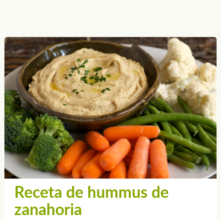
Receta de hummus de
zanahoria