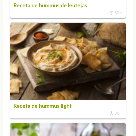
Receta de hummus de lentejas
30m
Receta de hummus light
30m