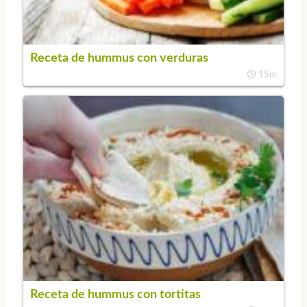
Receta de hummus con verduras
15m
Receta de hummus con tortitas