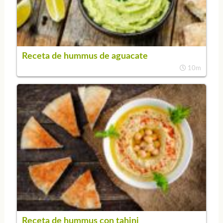
Receta de hummus de aguacate
10m
Receta de hummus con tahini