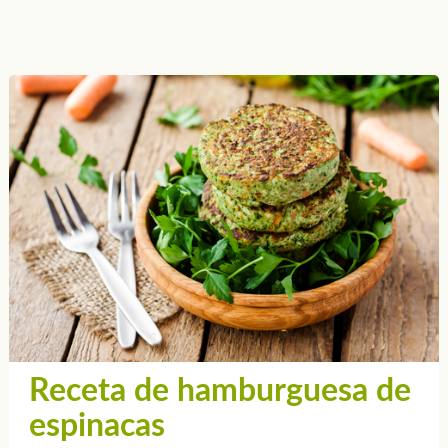
Receta de hamburguesa de
espinacas