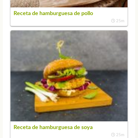
Receta de hamburguesa de pollo
25m
Receta de hamburguesa de soya
25m