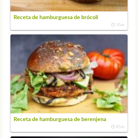
Receta de hamburguesa de brócoli
35m
Receta de hamburguesa de berenjena
85m