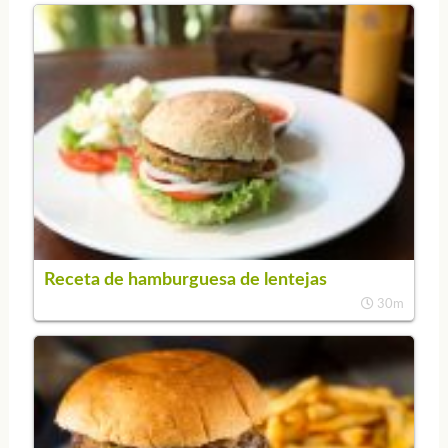
Receta de hamburguesa de lentejas
30m