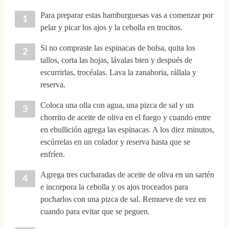
Para preparar estas hamburguesas vas a comenzar por
pelar y picar los ajos y la cebolla en trocitos.
Si no compraste las espinacas de bolsa, quita los
tallos, corta las hojas, lávalas bien y después de
escurrirlas, trocéalas. Lava la zanahoria, rállala y
reserva.
Coloca una olla con agua, una pizca de sal y un
chorrito de aceite de oliva en el fuego y cuando entre
en ebullición agrega las espinacas. A los diez minutos,
escúrrelas en un colador y reserva hasta que se
enfríen.
Agrega tres cucharadas de aceite de oliva en un sartén
e incorpora la cebolla y os ajos troceados para
pocharlos con una pizca de sal. Remueve de vez en
cuando para evitar que se peguen.