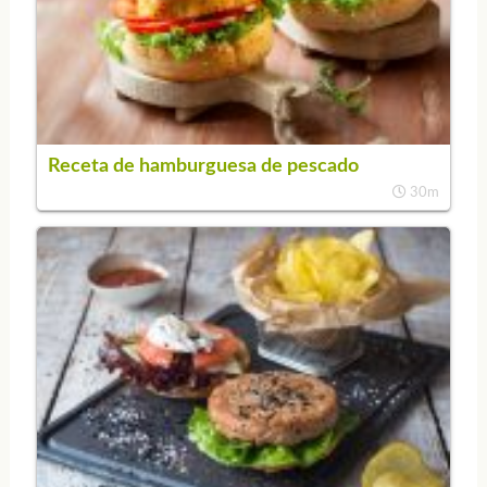
Receta de hamburguesa de pescado
30m