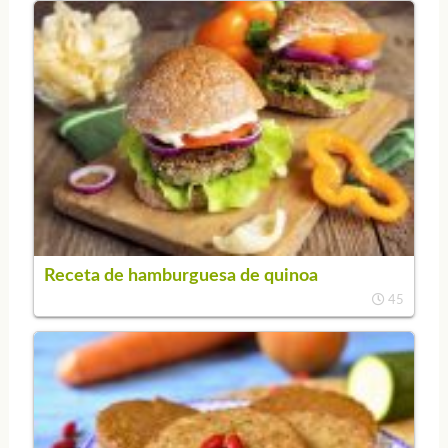
Receta de hamburguesa de quinoa
45