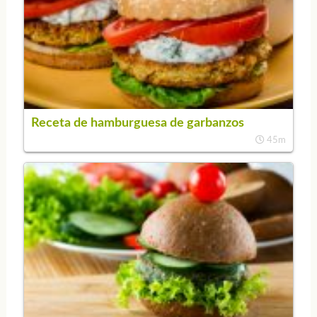
Receta de hamburguesa de garbanzos
45m