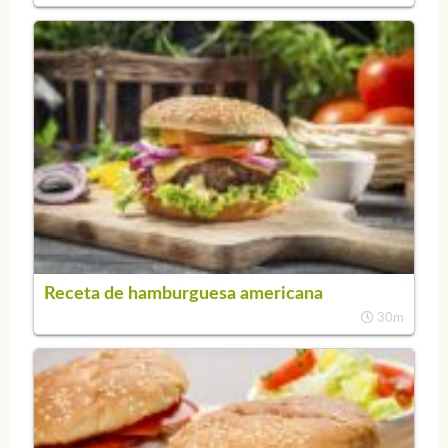
Receta de hamburguesa americana
30m