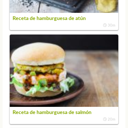
Receta de hamburguesa de atún
30m
Receta de hamburguesa de salmón
20m