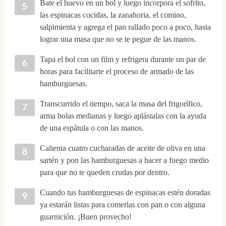
Bate el huevo en un bol y luego incorpora el sofrito,
las espinacas cocidas, la zanahoria, el comino,
salpimienta y agrega el pan rallado poco a poco, hasta
lograr una masa que no se te pegue de las manos.
Tapa el bol con un film y refrigera durante un par de
horas para facilitarte el proceso de armado de las
hamburguesas.
Transcurrido el tiempo, saca la masa del frigorífico,
arma bolas medianas y luego aplástalas con la ayuda
de una espátula o con las manos.
Calienta cuatro cucharadas de aceite de oliva en una
sartén y pon las hamburguesas a hacer a fuego medio
para que no te queden crudas por dentro.
Cuando tus hamburguesas de espinacas estén doradas
ya estarán listas para comerlas con pan o con alguna
guarnición. ¡Buen provecho!