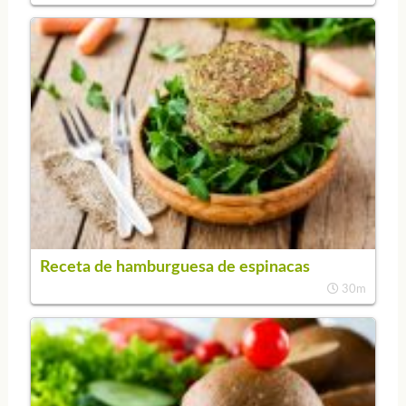
Receta de hamburguesa de espinacas
30m