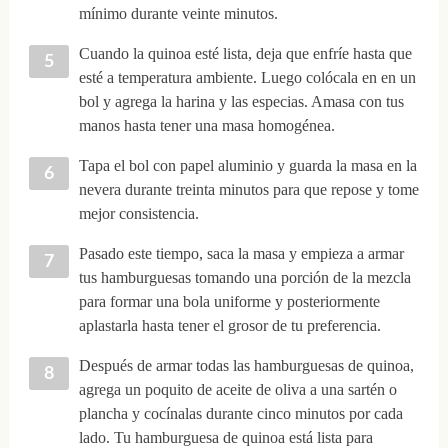
mínimo durante veinte minutos.
Cuando la quinoa esté lista, deja que enfríe hasta que
esté a temperatura ambiente. Luego colócala en en un
bol y agrega la harina y las especias. Amasa con tus
manos hasta tener una masa homogénea.
Tapa el bol con papel aluminio y guarda la masa en la
nevera durante treinta minutos para que repose y tome
mejor consistencia.
Pasado este tiempo, saca la masa y empieza a armar
tus hamburguesas tomando una porción de la mezcla
para formar una bola uniforme y posteriormente
aplastarla hasta tener el grosor de tu preferencia.
Después de armar todas las hamburguesas de quinoa,
agrega un poquito de aceite de oliva a una sartén o
plancha y cocínalas durante cinco minutos por cada
lado. Tu hamburguesa de quinoa está lista para