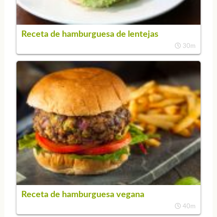
Receta de hamburguesa de lentejas
30m
Receta de hamburguesa vegana
40m