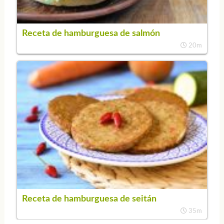
Receta de hamburguesa de salmón
20m
Receta de hamburguesa de seitán
35m