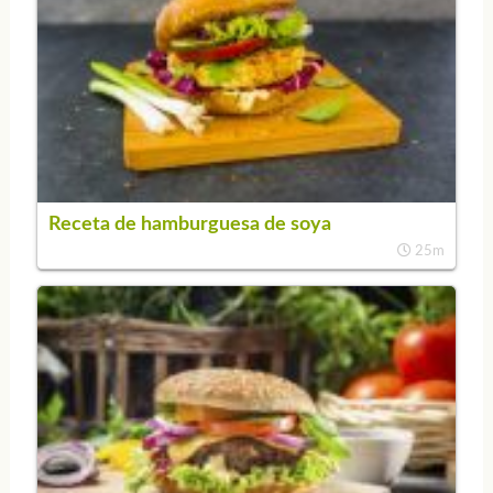
Receta de hamburguesa de soya
25m