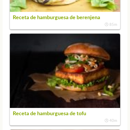
Receta de hamburguesa de berenjena
85m
Receta de hamburguesa de tofu
40m