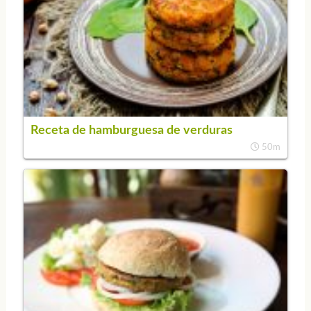
Receta de hamburguesa de verduras
50m