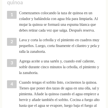
quinoa
Comenzamos colocando la taza de quinoa en un
colador y bañándola con agua fría para limpiarla. Al
mojar la quinoa se formará una espuma blanca que
debes retirar cada vez que salga. Después reserva.
Lava y corta la cebolla y el pimiento en cuadros muy
pequeños. Luego, corta finamente el cilantro y pela y
ralla la zanahoria.
Agrega aceite a una sartén y, cuando esté caliente,
sofríe durante cinco minutos la cebolla, el pimiento y
la zanahoria.
Cuando tengas el sofrito listo, cocinemos la quinoa.
Tienes que poner dos tazas de agua en una olla, sal y
pimienta. Añade la quinoa cuando el agua empiece a
hervir y añade también el sofrito. Cocina a fuego alto
hasta que el agua se evapore, luego baja el fuego al