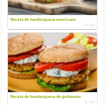
Receta de hamburguesa americana
30m
Receta de hamburguesa de garbanzos
45m