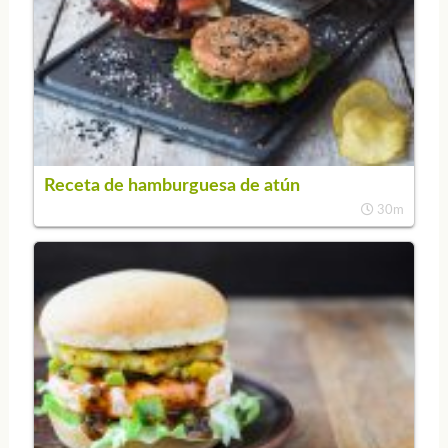
Receta de hamburguesa de atún
30m