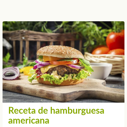
Receta de hamburguesa
americana