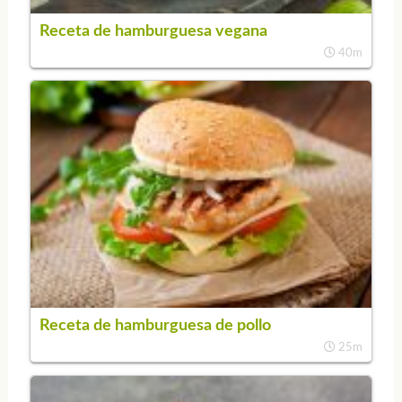
Receta de hamburguesa vegana
40m
Receta de hamburguesa de pollo
25m