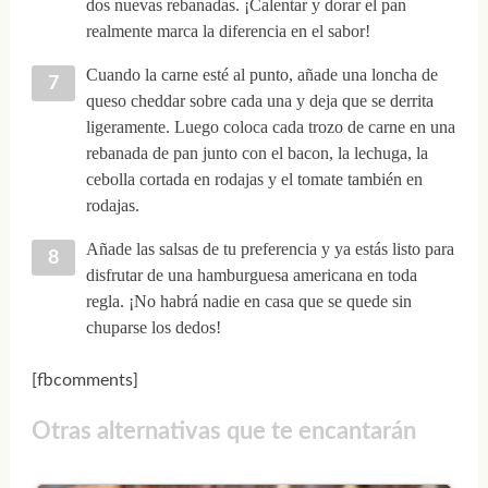
dos nuevas rebanadas. ¡Calentar y dorar el pan
realmente marca la diferencia en el sabor!
Cuando la carne esté al punto, añade una loncha de
queso cheddar sobre cada una y deja que se derrita
ligeramente. Luego coloca cada trozo de carne en una
rebanada de pan junto con el bacon, la lechuga, la
cebolla cortada en rodajas y el tomate también en
rodajas.
Añade las salsas de tu preferencia y ya estás listo para
disfrutar de una hamburguesa americana en toda
regla. ¡No habrá nadie en casa que se quede sin
chuparse los dedos!
[fbcomments]
Otras alternativas que te encantarán