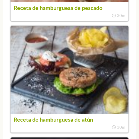
Receta de hamburguesa de pescado
30m
Receta de hamburguesa de atún
30m