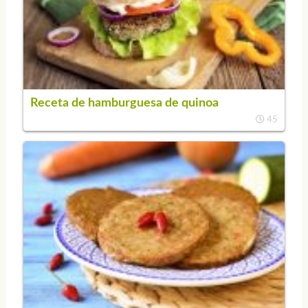
Receta de hamburguesa de quinoa
45