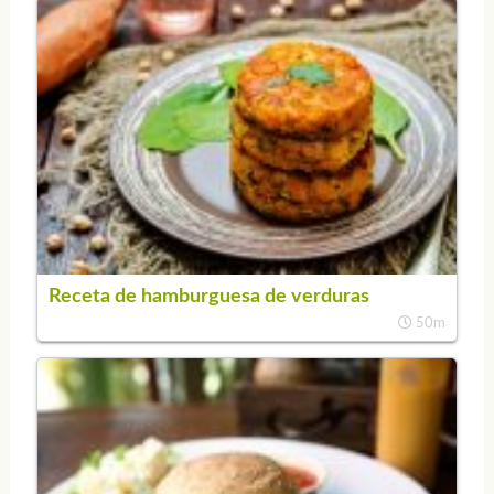
Receta de hamburguesa de verduras
50m