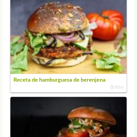
Receta de hamburguesa de berenjena
85m