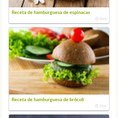
Receta de hamburguesa de espinacas
30m
Receta de hamburguesa de brócoli
35m