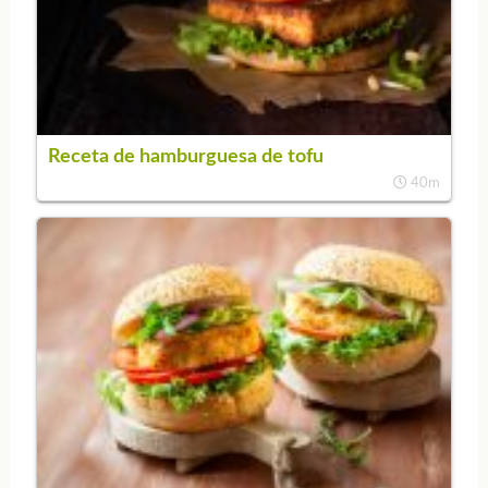
Receta de hamburguesa de tofu
40m