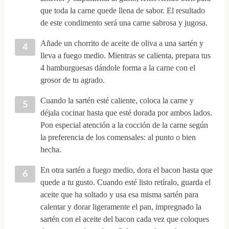
que toda la carne quede llena de sabor. El resultado
de este condimento será una carne sabrosa y jugosa.
Añade un chorrito de aceite de oliva a una sartén y
lleva a fuego medio. Mientras se calienta, prepara tus
4 hamburguesas dándole forma a la carne con el
grosor de tu agrado.
Cuando la sartén esté caliente, coloca la carne y
déjala cocinar hasta que esté dorada por ambos lados.
Pon especial atención a la cocción de la carne según
la preferencia de los comensales: al punto o bien
hecha.
En otra sartén a fuego medio, dora el bacon hasta que
quede a tu gusto. Cuando esté listo retíralo, guarda el
aceite que ha soltado y usa esa misma sartén para
calentar y dorar ligeramente el pan, impregnado la
sartén con el aceite del bacon cada vez que coloques