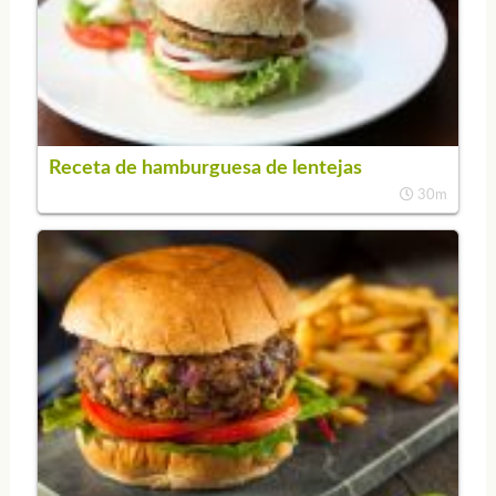
Receta de hamburguesa de lentejas
30m