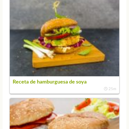
Receta de hamburguesa de soya
25m