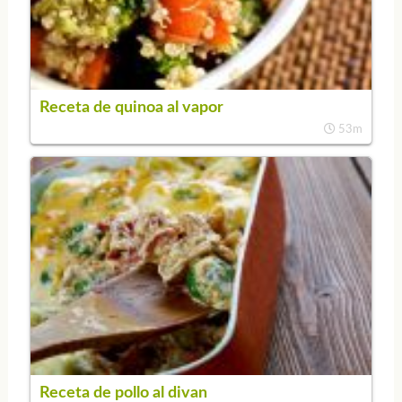
Receta de quinoa al vapor
53m
Receta de pollo al divan