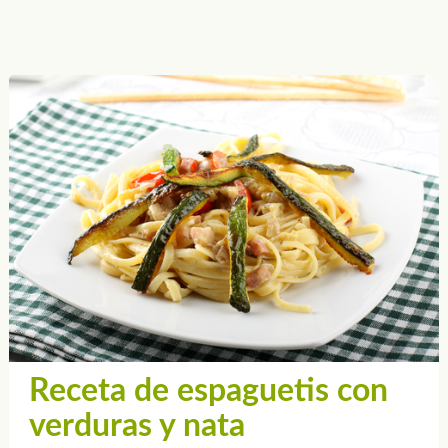
Receta de espaguetis con
verduras y nata