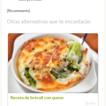
[fbcomments]
Otras alternativas que te encantarán
Receta de brócoli con queso
45m