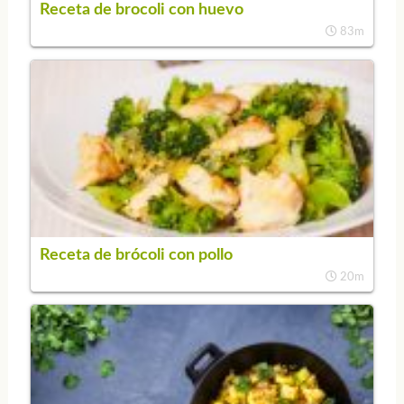
Receta de brocoli con huevo
83m
Receta de brócoli con pollo
20m