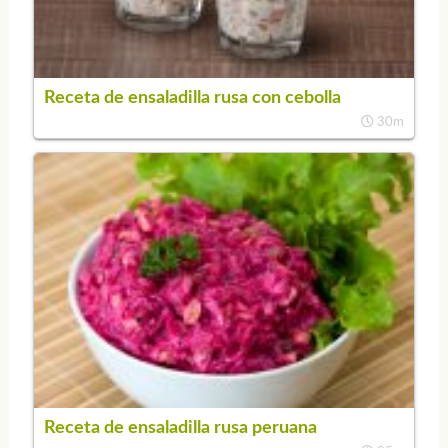
Receta de ensaladilla rusa con cebolla
30m
Receta de ensaladilla rusa peruana