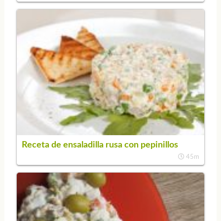
Receta de ensaladilla rusa con pepinillos
45m