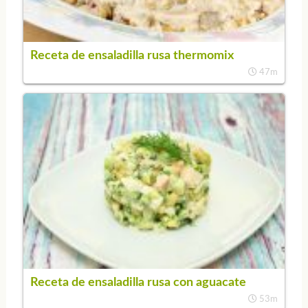
Receta de ensaladilla rusa thermomix
47m
Receta de ensaladilla rusa con aguacate
53m