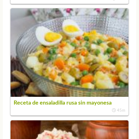
Receta de ensaladilla rusa sin mayonesa
45m