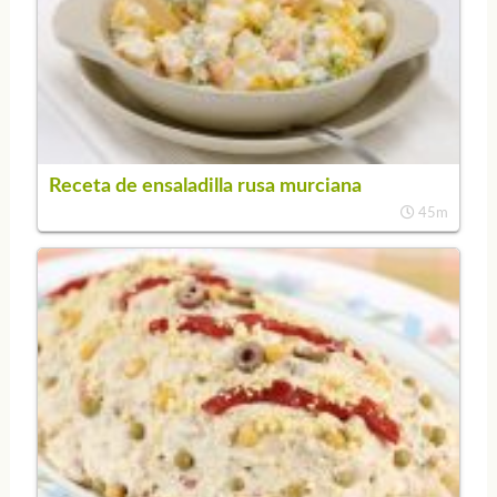
Receta de ensaladilla rusa murciana
45m