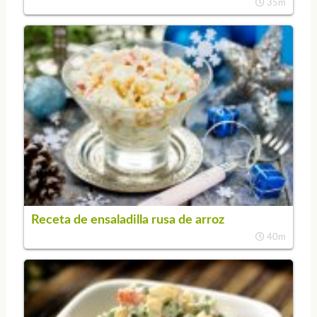
35m
Receta de ensaladilla rusa de arroz
40m