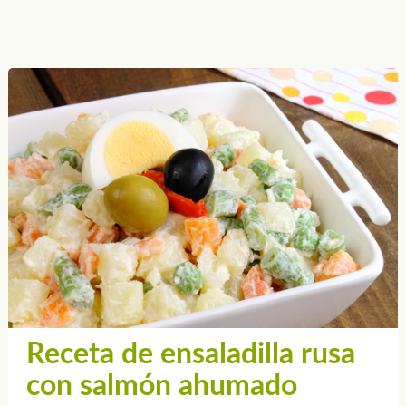
Receta de ensaladilla rusa
con salmón ahumado