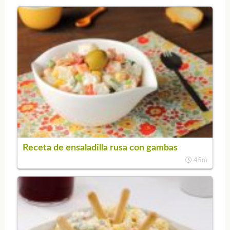
Receta de ensaladilla rusa con gambas
45m