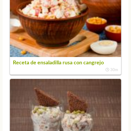
Receta de ensaladilla rusa con cangrejo
30m