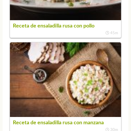
Receta de ensaladilla rusa con pollo
45m
Receta de ensaladilla rusa con manzana
30m