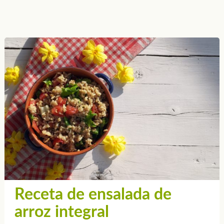
Receta de ensalada de
arroz integral