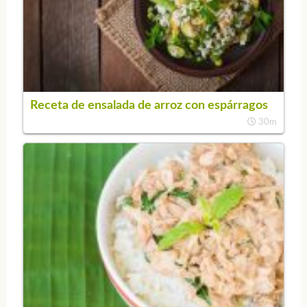
Receta de ensalada de arroz con espárragos
30m