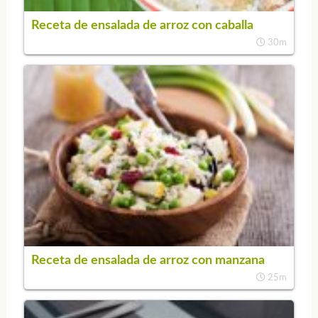
Receta de ensalada de arroz con caballa
30m
Receta de ensalada de arroz con manzana
25m