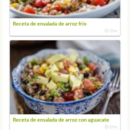
Receta de ensalada de arroz frío
35m
Receta de ensalada de arroz con aguacate
25m