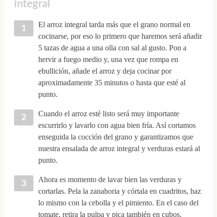
integral
El arroz integral tarda más que el grano normal en
cocinarse, por eso lo primero que haremos será añadir
5 tazas de agua a una olla con sal al gusto. Pon a
hervir a fuego medio y, una vez que rompa en
ebullición, añade el arroz y deja cocinar por
aproximadamente 35 minutos o hasta que esté al
punto.
Cuando el arroz esté listo será muy importante
escurrirlo y lavarlo con agua bien fría. Así cortamos
enseguida la cocción del grano y garantizamos que
nuestra ensalada de arroz integral y verduras estará al
punto.
Ahora es momento de lavar bien las verduras y
cortarlas. Pela la zanahoria y córtala en cuadritos, haz
lo mismo con la cebolla y el pimiento. En el caso del
tomate, retira la pulpa y pica también en cubos.