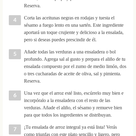
Reserva.
Corta las aceitunas negras en rodajas y tuesta el
sésamo a fuego lento en una sartén. Este ingrediente
aportará un toque crujiente y delicioso a la ensalada,
pero si deseas puedes prescindir de él.
Añade todas las verduras a una ensaladera o bol
profundo. Agrega sal al gusto y prepara el aliño de tu
ensalada compuesto por el zumo de medio limón, dos
o tres cucharadas de aceite de oliva, sal y pimienta.
Reserva.
Una vez que el arroz esté listo, escúrrelo muy bien e
incorpóralo a la ensaladera con el resto de las
verduras. Añade el aliño, el sésamo y remueve bien
para que todos los ingredientes se distribuyan.
¡Tu ensalada de arroz integral ya está lista! Verás
como triunfas con este plato sencillo y ligero, pero