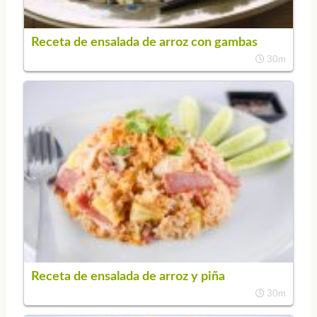
Receta de ensalada de arroz con gambas
30m
Receta de ensalada de arroz y piña
30m