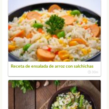
Receta de ensalada de arroz con salchichas
30m