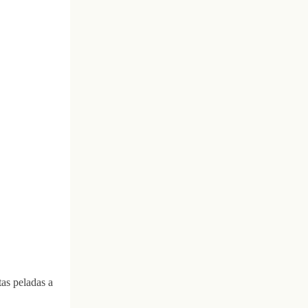
tas peladas a