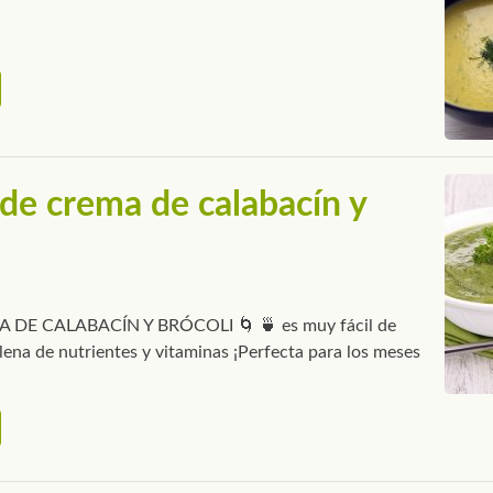
de crema de calabacín y
A DE CALABACÍN Y BRÓCOLI 🌀 🍵 es muy fácil de
llena de nutrientes y vitaminas ¡Perfecta para los meses