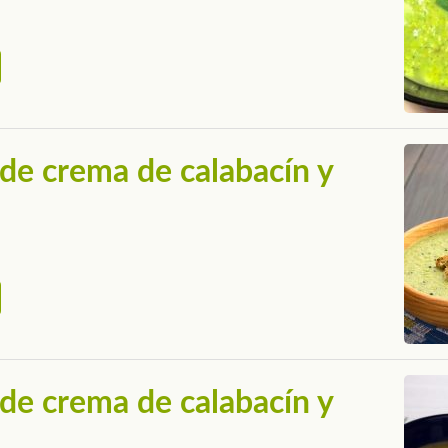
de crema de calabacín y
de crema de calabacín y