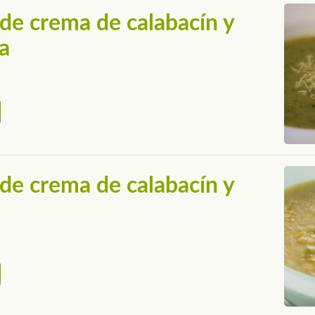
de crema de calabacín y
a
de crema de calabacín y