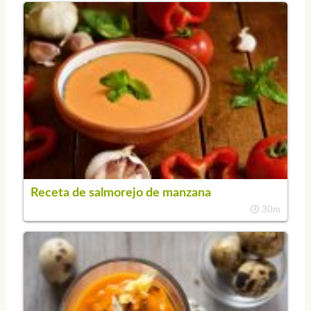
Receta de salmorejo de manzana
30m