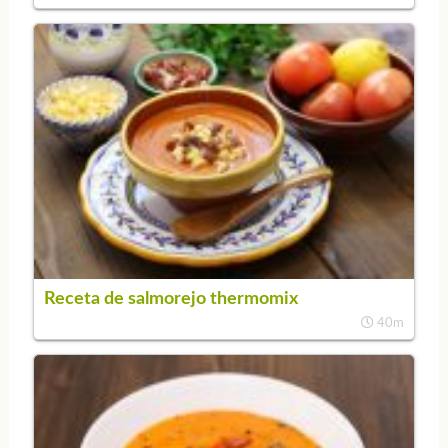
Receta de salmorejo thermomix
40m