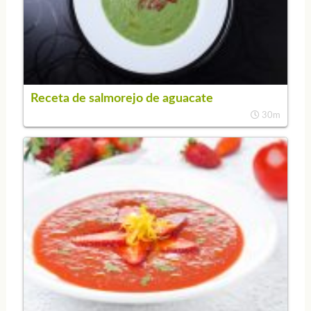
Receta de salmorejo de aguacate
30m