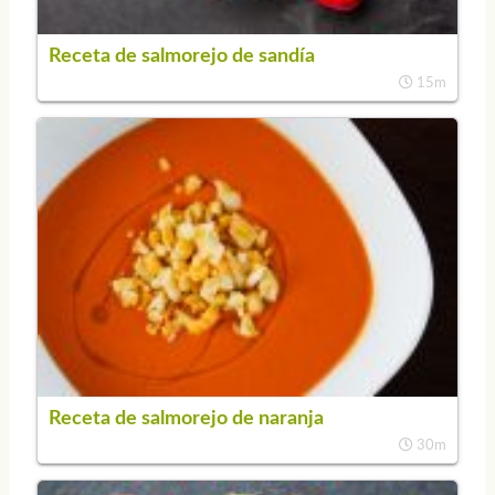
Receta de salmorejo de sandía
15m
Receta de salmorejo de naranja
30m