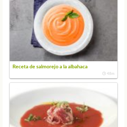
Receta de salmorejo a la albahaca
48m