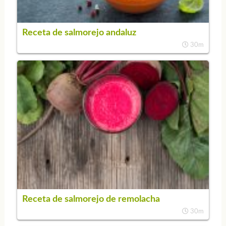
Receta de salmorejo andaluz
30m
Receta de salmorejo de remolacha
30m