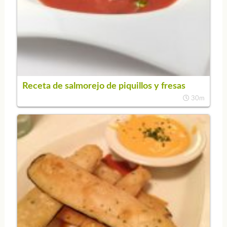
Receta de salmorejo de piquillos y fresas
30m