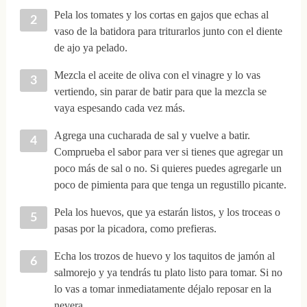
Pela los tomates y los cortas en gajos que echas al
vaso de la batidora para triturarlos junto con el diente
de ajo ya pelado.
Mezcla el aceite de oliva con el vinagre y lo vas
vertiendo, sin parar de batir para que la mezcla se
vaya espesando cada vez más.
Agrega una cucharada de sal y vuelve a batir.
Comprueba el sabor para ver si tienes que agregar un
poco más de sal o no. Si quieres puedes agregarle un
poco de pimienta para que tenga un regustillo picante.
Pela los huevos, que ya estarán listos, y los troceas o
pasas por la picadora, como prefieras.
Echa los trozos de huevo y los taquitos de jamón al
salmorejo y ya tendrás tu plato listo para tomar. Si no
lo vas a tomar inmediatamente déjalo reposar en la
nevera.