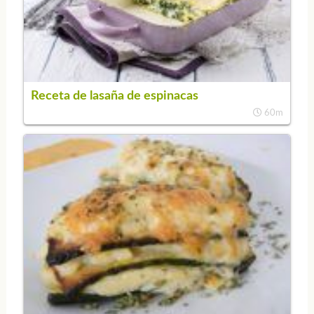
Receta de lasaña de espinacas
60m