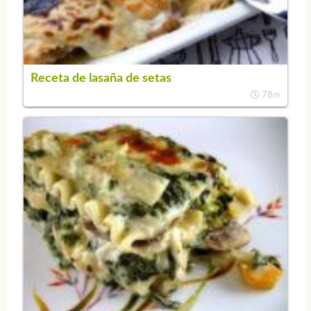
Receta de lasaña de setas
78m