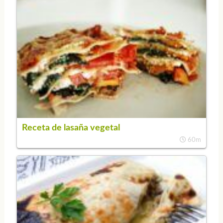
Receta de lasaña vegetal
60m