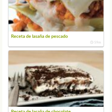
Receta de lasaña de pescado
59m
Receta de lasaña de chocolate