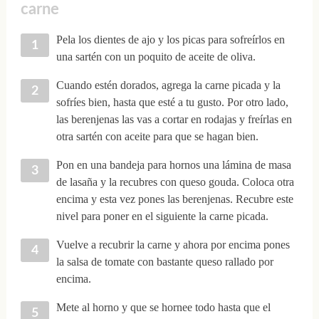
carne
Pela los dientes de ajo y los picas para sofreírlos en
una sartén con un poquito de aceite de oliva.
Cuando estén dorados, agrega la carne picada y la
sofríes bien, hasta que esté a tu gusto. Por otro lado,
las berenjenas las vas a cortar en rodajas y freírlas en
otra sartén con aceite para que se hagan bien.
Pon en una bandeja para hornos una lámina de masa
de lasaña y la recubres con queso gouda. Coloca otra
encima y esta vez pones las berenjenas. Recubre este
nivel para poner en el siguiente la carne picada.
Vuelve a recubrir la carne y ahora por encima pones
la salsa de tomate con bastante queso rallado por
encima.
Mete al horno y que se hornee todo hasta que el