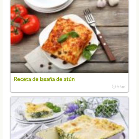
Receta de lasaña de atún
55m