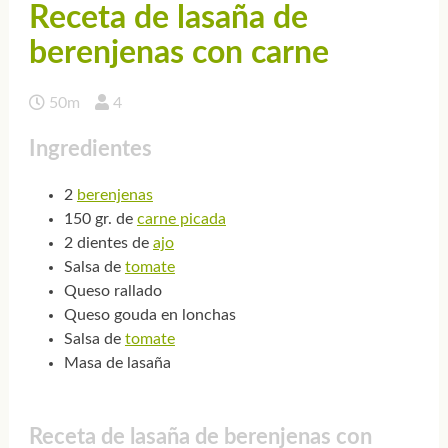
Receta de lasaña de
berenjenas con carne
50m
4
Ingredientes
2
berenjenas
150 gr. de
carne picada
2 dientes de
ajo
Salsa de
tomate
Queso rallado
Queso gouda en lonchas
Salsa de
tomate
Masa de lasaña
Receta de lasaña de berenjenas con