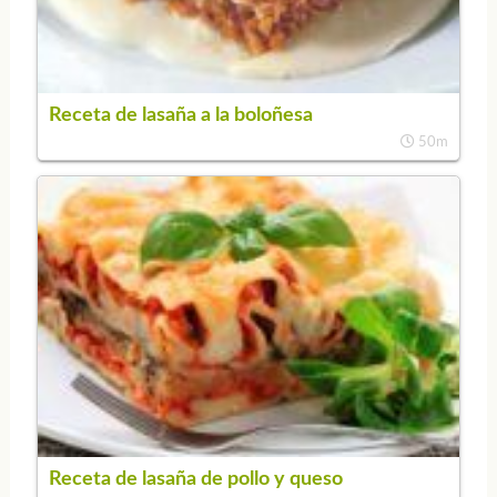
Receta de lasaña a la boloñesa
50m
Receta de lasaña de pollo y queso