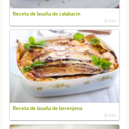
Receta de lasaña de calabacín
60m
Receta de lasaña de berenjena
60m