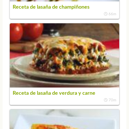
Receta de lasaña de champiñones
66m
Receta de lasaña de verdura y carne
70m