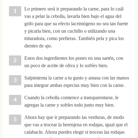
Lo primero será ir preparando la carne, para lo cuál
vas a pelar la cebolla, lavarla bien bajo el agua del
grifo para que su efecto lacrimógeno no sea tan fuerte
y picarla bien, con un cuchillo o utilizando una
trituradora, como prefieras. También pela y pica los
dientes de ajo.
Estos dos ingredientes los pones en una sartén, con
un poco de aceite de oliva y lo sofríes bien.
Salpimienta la carne a tu gusto y amasa con las manos
para integrar ambas especias muy bien con la carne.
Cuando la cebolla comience a transparentarse, le
agregas la carne y sofríes todo junto muy bien.
Ahora hay que ir preparando las verduras, de modo
que vas a trocear la berenjena en rodajas, igual que el
calabacín. Ahora puedes elegir si troceas las rodajas