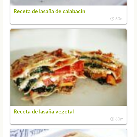
Receta de lasaña de calabacín
60m
Receta de lasaña vegetal
60m