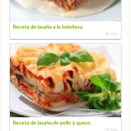
Receta de lasaña a la boloñesa
50m
Receta de lasaña de pollo y queso
66m