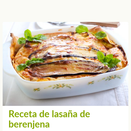
Receta de lasaña de
berenjena