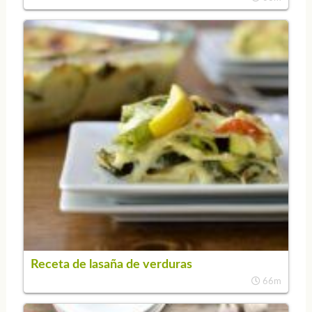
Receta de lasaña de verduras
66m