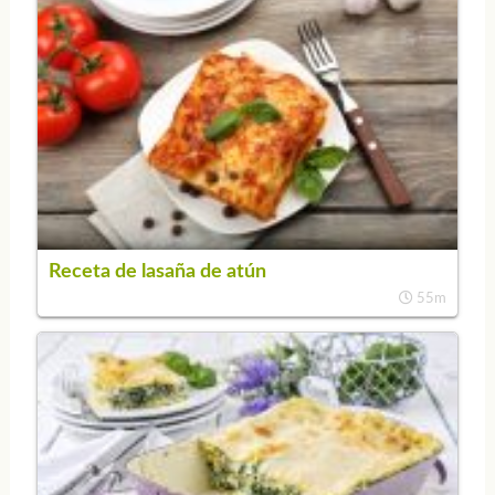
Receta de lasaña de atún
55m